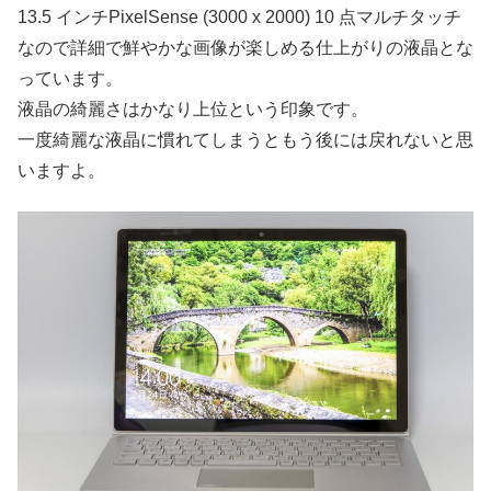
13.5 インチPixelSense (3000 x 2000) 10 点マルチタッチ
なので詳細で鮮やかな画像が楽しめる仕上がりの液晶とな
っています。
液晶の綺麗さはかなり上位という印象です。
一度綺麗な液晶に慣れてしまうともう後には戻れないと思
いますよ。