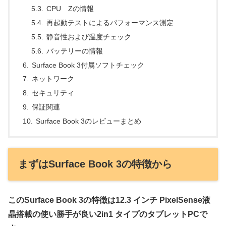
CPU Zの情報
再起動テストによるパフォーマンス測定
静音性および温度チェック
バッテリーの情報
Surface Book 3付属ソフトチェック
ネットワーク
セキュリティ
保証関連
Surface Book 3のレビューまとめ
まずはSurface Book 3の特徴から
このSurface Book 3の特徴は12.3 インチ PixelSense液
晶搭載の使い勝手が良い2in1 タイプのタブレットPCで