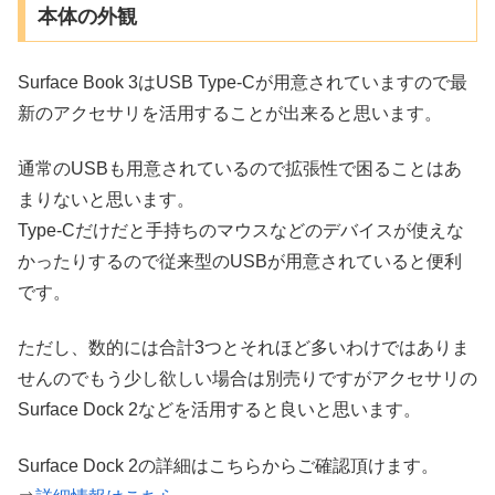
本体の外観
Surface Book 3はUSB Type-Cが用意されていますので最
新のアクセサリを活用することが出来ると思います。
通常のUSBも用意されているので拡張性で困ることはあ
まりないと思います。
Type-Cだけだと手持ちのマウスなどのデバイスが使えな
かったりするので従来型のUSBが用意されていると便利
です。
ただし、数的には合計3つとそれほど多いわけではありま
せんのでもう少し欲しい場合は別売りですがアクセサリの
Surface Dock 2などを活用すると良いと思います。
Surface Dock 2の詳細はこちらからご確認頂けます。