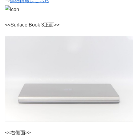
⇒
詳細情報はこちら
<<Surface Book 3正面>>
<<右側面>>