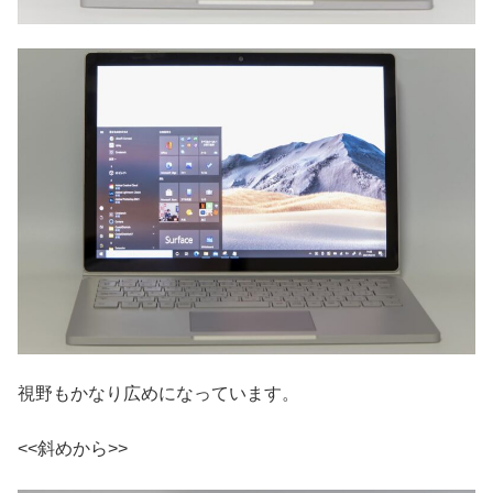
視野もかなり広めになっています。
<<斜めから>>