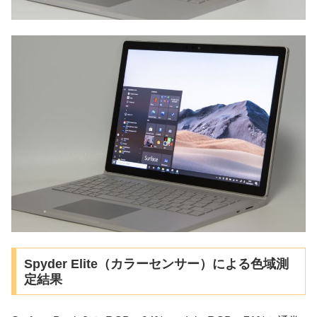
Spyder Elite（カラーセンサー）による色域測
定結果