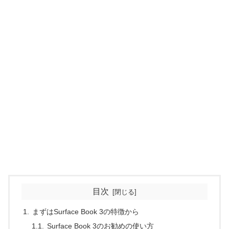
目次
まずはSurface Book 3の特徴から
Surface Book 3のお勧めの使い方