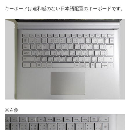
キーボードは違和感のない日本語配置のキーボードです。
※右側