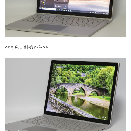
<<さらに斜めから>>