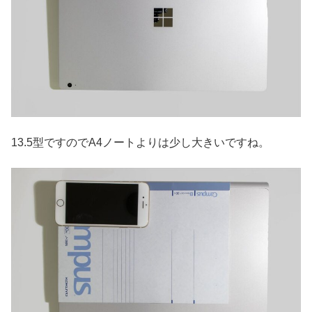
13.5型ですのでA4ノートよりは少し大きいですね。