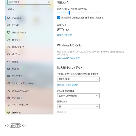
<<正面>>