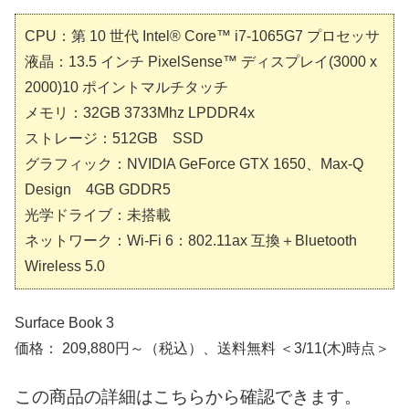
CPU：第 10 世代 Intel® Core™ i7-1065G7 プロセッサ
液晶：13.5 インチ PixelSense™ ディスプレイ(3000 x
2000)10 ポイントマルチタッチ
メモリ：32GB 3733Mhz LPDDR4x
ストレージ：512GB SSD
グラフィック：NVIDIA GeForce GTX 1650、Max-Q
Design 4GB GDDR5
光学ドライブ：未搭載
ネットワーク：Wi-Fi 6：802.11ax 互換＋Bluetooth
Wireless 5.0
Surface Book 3
価格： 209,880円～（税込）、送料無料 ＜3/11(木)時点＞
この商品の詳細はこちらから確認できます。