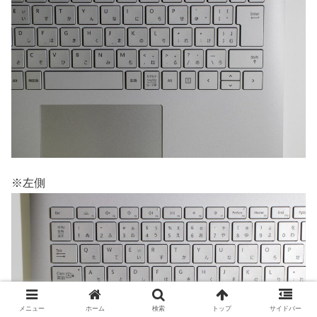
※左側
メニュー
ホーム
検索
トップ
サイドバー