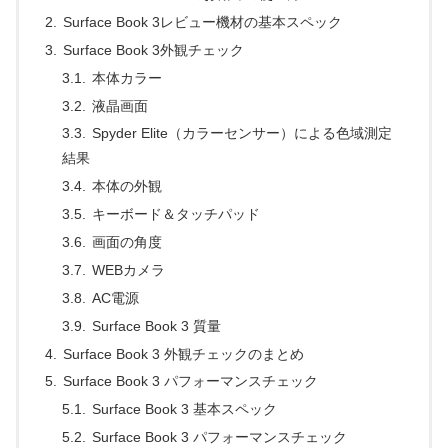
Surface Book 3レビュー機材の基本スペック
Surface Book 3外観チェック
本体カラー
液晶画面
Spyder Elite（カラーセンサー）による色域測定
結果
本体の外観
キーボード＆タッチパッド
画面の角度
WEBカメラ
AC電源
Surface Book 3 質量
Surface Book 3 外観チェックのまとめ
Surface Book 3 パフォーマンスチェック
Surface Book 3 基本スペック
Surface Book 3 パフォーマンスチェック