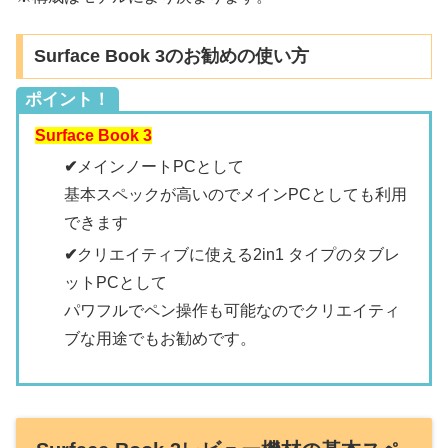
Surface Book 3のお勧めの使い方
ポイント！
Surface Book 3
✔
メインノートPCとして
基本スペックが高いのでメインPCとしても利用
できます
✔
クリエイティブに使える2in1 タイプのタブレ
ットPCとして
パワフルでペン操作も可能なのでクリエイティ
ブな用途でもお勧めです。