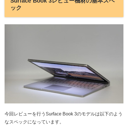
Surface Book 3レビュー機材の基本スペ
ック
今回レビューを行うSurface Book 3のモデルは以下のよう
なスペックになっています。