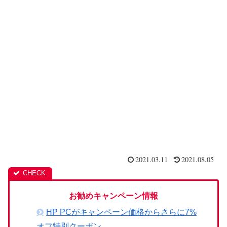
2021.03.11
2021.08.05
お勧めキャンペーン情報
HP PCがキャンペーン価格からさらに7%
オフ特別クーポン