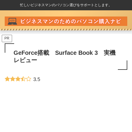
忙しいビジネスマンのパソコン選びをサポートとします。
PR
GeForce搭載 Surface Book 3 実機
レビュー
3.5