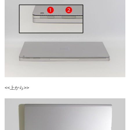
<<上から>>