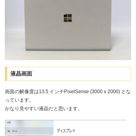
液晶画面
画面の解像度は13.5 インチPixelSense (3000 x 2000) とな
っています。
かなり見やすい液晶だと思います。