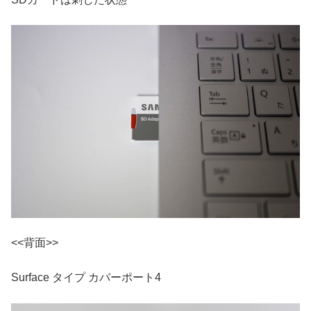
<<背面>>
Surface タイプ カバーポート4