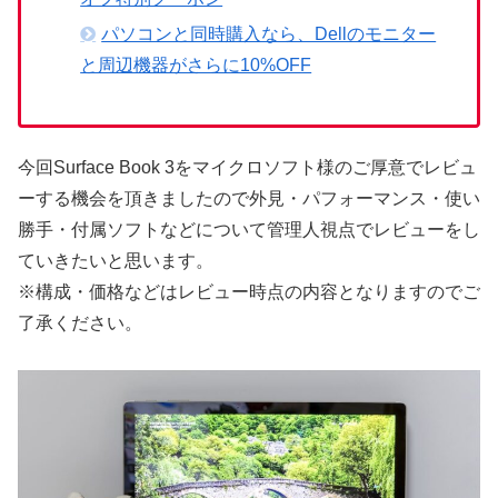
パソコンと同時購入なら、Dellのモニター
と周辺機器がさらに10%OFF
今回Surface Book 3をマイクロソフト様のご厚意でレビュ
ーする機会を頂きましたので外見・パフォーマンス・使い
勝手・付属ソフトなどについて管理人視点でレビューをし
ていきたいと思います。
※構成・価格などはレビュー時点の内容となりますのでご
了承ください。