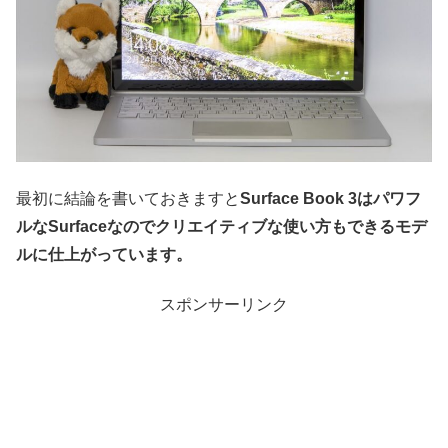
最初に結論を書いておきますと
Surface Book 3はパワフ
ルなSurfaceなのでクリエイティブな使い方もできるモデ
ルに仕上がっています。
スポンサーリンク