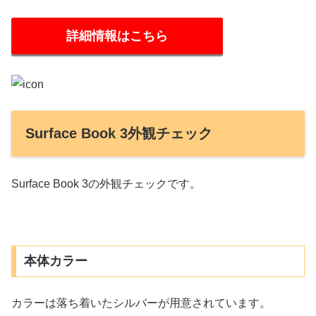
詳細情報はこちら
Surface Book 3外観チェック
Surface Book 3の外観チェックです。
本体カラー
カラーは落ち着いたシルバーが用意されています。