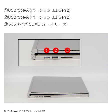
①USB type-A (バージョン 3.1 Gen 2)
②USB type-A (バージョン 3.1 Gen 2)
③フルサイズ SDXC カード リーダー
SDカードは刺した状態