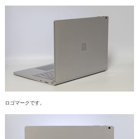
ロゴマークです。