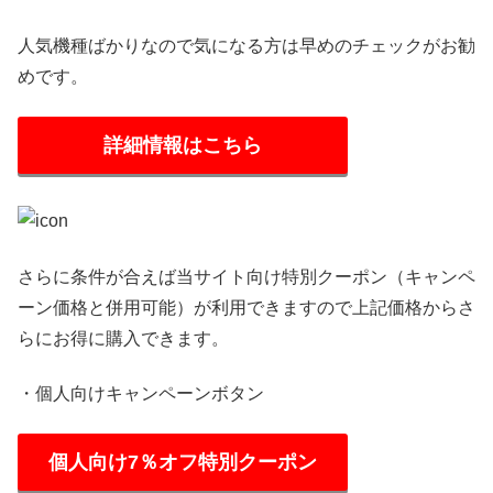
人気機種ばかりなので気になる方は早めのチェックがお勧
めです。
詳細情報はこちら
さらに条件が合えば当サイト向け特別クーポン（キャンペ
ーン価格と併用可能）が利用できますので上記価格からさ
らにお得に購入できます。
・個人向けキャンペーンボタン
個人向け7％オフ特別クーポン