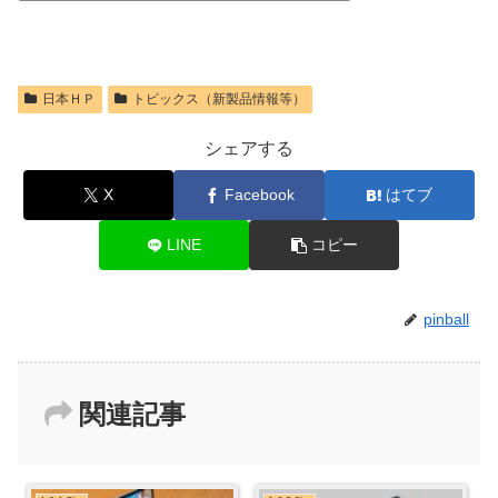
日本ＨＰ
トピックス（新製品情報等）
シェアする
X
Facebook
はてブ
LINE
コピー
pinball
関連記事