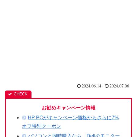
2024.06.14
2024.07.06
お勧めキャンペーン情報
HP PCがキャンペーン価格からさらに7%
オフ特別クーポン
パソコンと同時購入なら、Dellのモニター