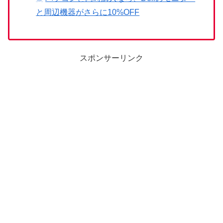
と周辺機器がさらに10%OFF
スポンサーリンク