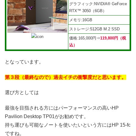
グラフィック:NVIDIA® GeForce
RTX™ 3050（6GB）
メモリ:16GB
ストレージ:512GB M.2 SSD
価格:165,000円⇒
119,800円（税
込）
となっています。
第３段（最終なので）過去イチの衝撃度だと思います。
選び方としては
最強を目指される方にはパーフォーマンスの高いHP
Pavilion Desktop TP01がお勧めです。
持ち運びも可能なノートを使いたいという方にはHP 15-fc
ですね。