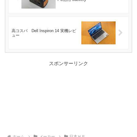
高コスパ Dell Inspiron 14 実機レビ
ュー
スポンサーリンク
ホーム
メーカー
日本ＨＰ