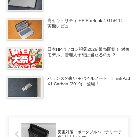
高セキュリティ HP ProBook 4 G1iR 14
実機レビュー
日本HPパソコン福袋2026 販売開始！ 対象
モデル、管理人予想は当たるのか？
バランスの良いモバイルノート ThinkPad
X1 Carbon (2019) 登場！
災害対策 ポータブルバッテリーで
PC活用 Jackery