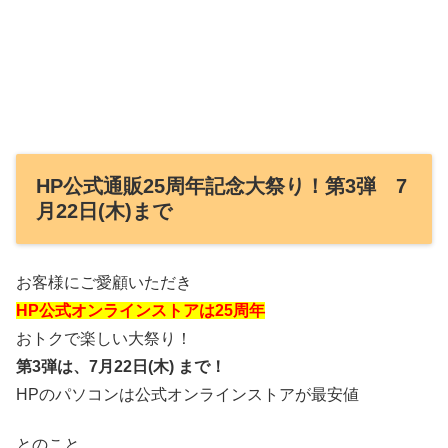
HP公式通販25周年記念大祭り！第3弾 7
月22日(木)まで
お客様にご愛顧いただき
HP公式オンラインストアは25周年
おトクで楽しい大祭り！
第3弾は、7月22日(木) まで！
HPのパソコンは公式オンラインストアが最安値
とのこと。