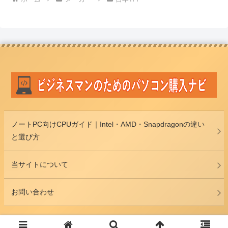
ノートPC向けCPUガイド｜Intel・AMD・Snapdragonの違い
と選び方
当サイトについて
お問い合わせ