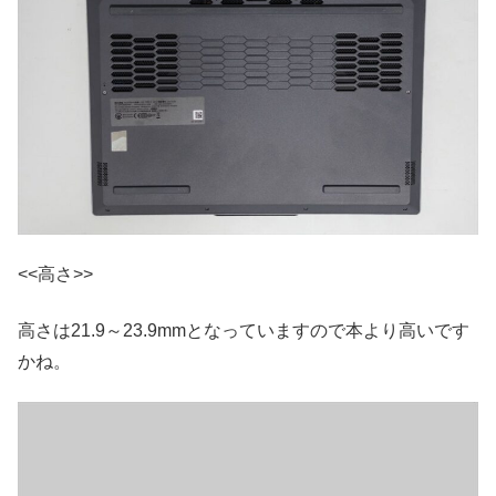
<<高さ>>
高さは21.9～23.9mmとなっていますので本より高いです
かね。