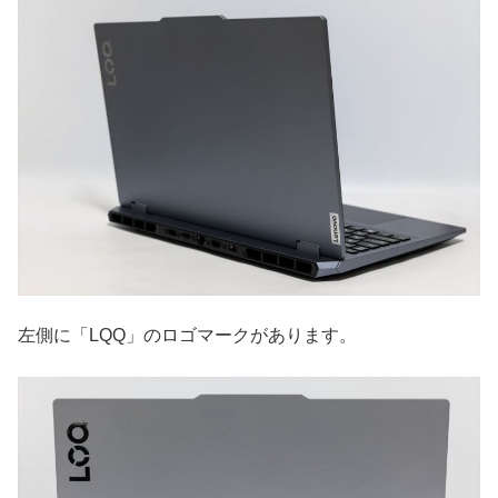
左側に「LQQ」のロゴマークがあります。