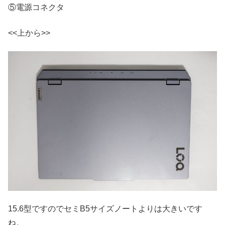
⑤電源コネクタ
<<上から>>
15.6型ですのでセミB5サイズノートよりは大きいです
ね。