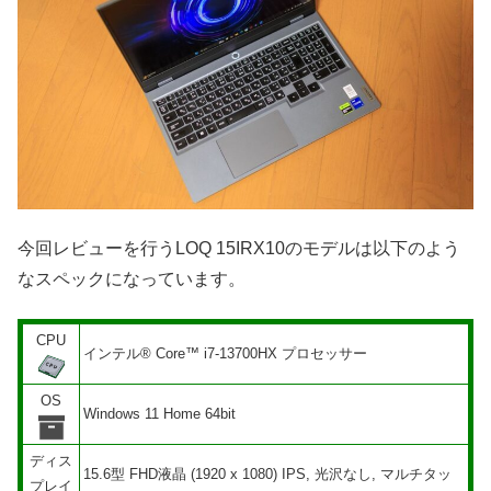
今回レビューを行うLOQ 15IRX10のモデルは以下のよう
なスペックになっています。
CPU
インテル® Core™ i7-13700HX プロセッサー
OS
Windows 11 Home 64bit
ディス
15.6型 FHD液晶 (1920 x 1080) IPS, 光沢なし, マルチタッ
プレイ