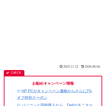
2025.11.22
2026.08.04
お勧めキャンペーン情報
HP PCがキャンペーン価格からさらに7%
オフ特別クーポン
パソコンと同時購入なら、Dellのモニター