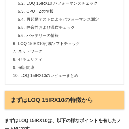
LOQ 15IRX10 パフォーマンスチェック
CPU Zの情報
再起動テストによるパフォーマンス測定
静音性および温度チェック
バッテリーの情報
LOQ 15IRX10付属ソフトチェック
ネットワーク
セキュリティ
保証関連
LOQ 15IRX10のレビューまとめ
まずはLOQ 15IRX10の特徴から
まずはLOQ 15IRX10は、以下の様なポイントを有したノ
ートPCです。