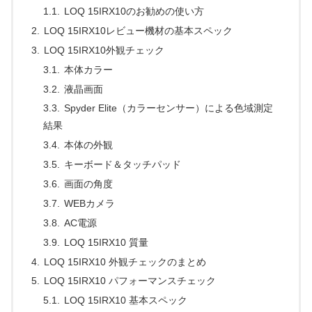
LOQ 15IRX10のお勧めの使い方
LOQ 15IRX10レビュー機材の基本スペック
LOQ 15IRX10外観チェック
本体カラー
液晶画面
Spyder Elite（カラーセンサー）による色域測定
結果
本体の外観
キーボード＆タッチパッド
画面の角度
WEBカメラ
AC電源
LOQ 15IRX10 質量
LOQ 15IRX10 外観チェックのまとめ
LOQ 15IRX10 パフォーマンスチェック
LOQ 15IRX10 基本スペック