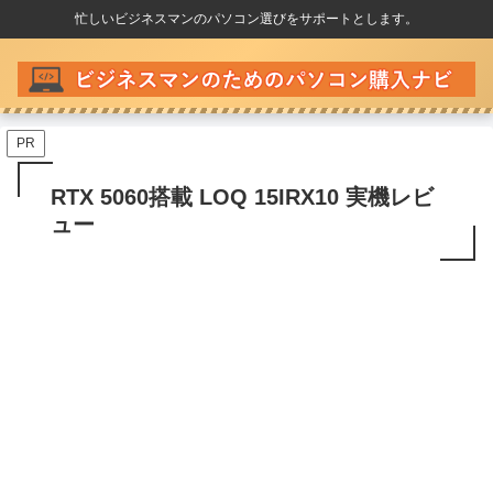
忙しいビジネスマンのパソコン選びをサポートとします。
PR
RTX 5060搭載 LOQ 15IRX10 実機レビ
ュー