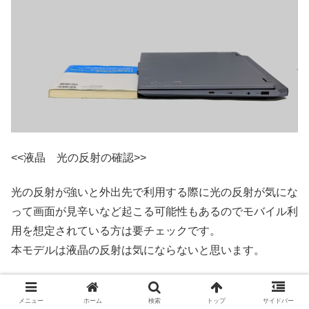
<<液晶 光の反射の確認>>
光の反射が強いと外出先で利用する際に光の反射が気にな
って画面が見辛いなど起こる可能性もあるのでモバイル利
用を想定されている方は要チェックです。
本モデルは液晶の反射は気にならないと思います。
・電源を入れていないとき
メニュー
ホーム
検索
トップ
サイドバー