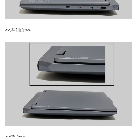
<<左側面>>