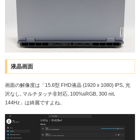
液晶画面
画面の解像度は「15.6型 FHD液晶 (1920 x 1080) IPS, 光
沢なし, マルチタッチ非対応, 100%sRGB, 300 nit,
144Hz」は綺麗ですよね。