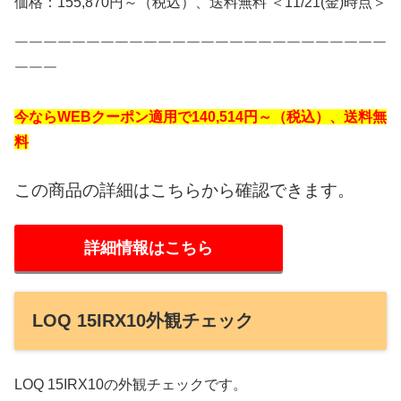
価格：155,870円～（税込）、送料無料 ＜11/21(金)時点＞
￣￣￣￣￣￣￣￣￣￣￣￣￣￣￣￣￣￣￣￣￣￣￣￣￣￣
￣￣￣
今ならWEBクーポン適用で140,514円～（税込）、送料無
料
この商品の詳細はこちらから確認できます。
詳細情報はこちら
LOQ 15IRX10外観チェック
LOQ 15IRX10の外観チェックです。