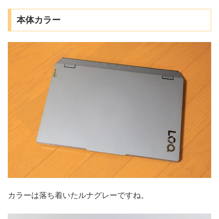
本体カラー
カラーは落ち着いたルナグレーですね。