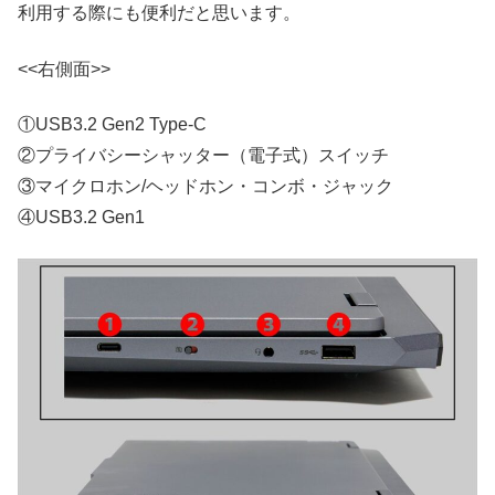
利用する際にも便利だと思います。
<<右側面>>
①USB3.2 Gen2 Type-C
②プライバシーシャッター（電子式）スイッチ
③マイクロホン/ヘッドホン・コンボ・ジャック
④USB3.2 Gen1