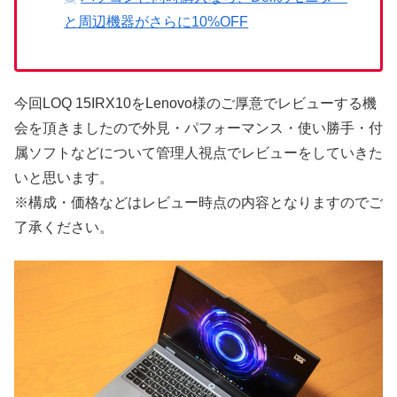
と周辺機器がさらに10%OFF
今回LOQ 15IRX10をLenovo様のご厚意でレビューする機
会を頂きましたので外見・パフォーマンス・使い勝手・付
属ソフトなどについて管理人視点でレビューをしていきた
いと思います。
※構成・価格などはレビュー時点の内容となりますのでご
了承ください。