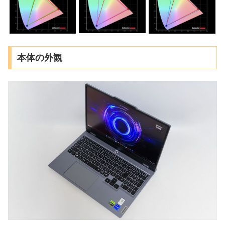
本体の外観