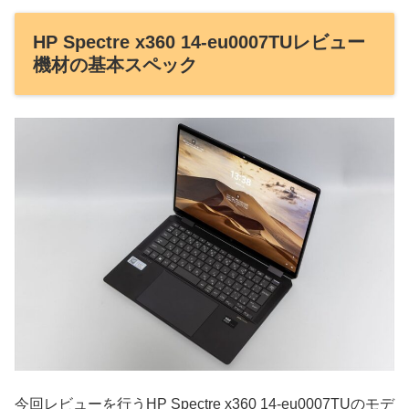
HP Spectre x360 14-eu0007TUレビュー
機材の基本スペック
今回レビューを行うHP Spectre x360 14-eu0007TUのモデ