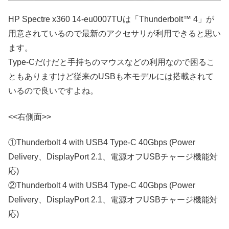
HP Spectre x360 14-eu0007TUは「Thunderbolt™ 4」が
用意されているので最新のアクセサリが利用できると思い
ます。
Type-Cだけだと手持ちのマウスなどの利用なので困るこ
ともありますけど従来のUSBも本モデルには搭載されて
いるので良いですよね。
<<右側面>>
①Thunderbolt 4 with USB4 Type-C 40Gbps (Power
Delivery、DisplayPort 2.1、電源オフUSBチャージ機能対
応)
②Thunderbolt 4 with USB4 Type-C 40Gbps (Power
Delivery、DisplayPort 2.1、電源オフUSBチャージ機能対
応)