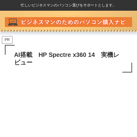
忙しいビジネスマンのパソコン選びをサポートとします。
PR
AI搭載 HP Spectre x360 14 実機レ
ビュー