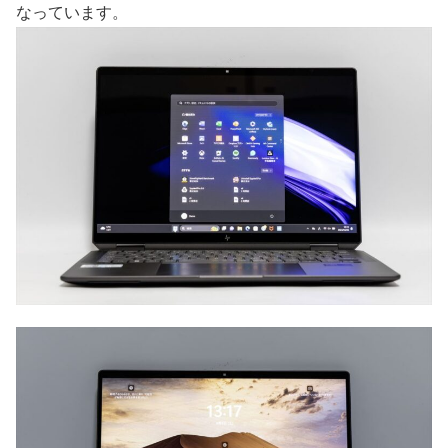
なっています。