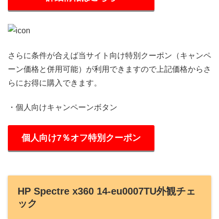
さらに条件が合えば当サイト向け特別クーポン（キャンペ
ーン価格と併用可能）が利用できますので上記価格からさ
らにお得に購入できます。
・個人向けキャンペーンボタン
個人向け7％オフ特別クーポン
HP Spectre x360 14-eu0007TU外観チェ
ック