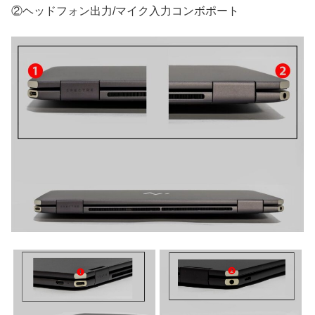
②ヘッドフォン出力/マイク入力コンボポート