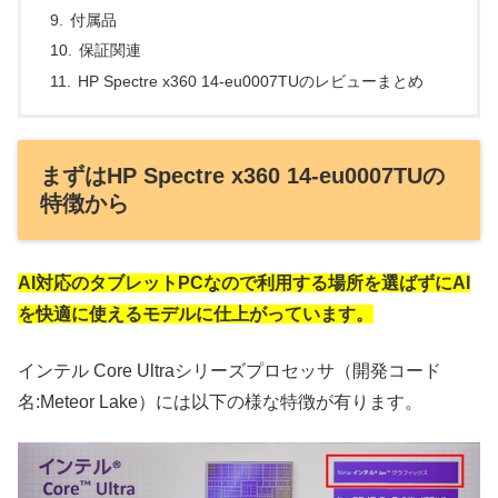
付属品
保証関連
HP Spectre x360 14-eu0007TUのレビューまとめ
まずはHP Spectre x360 14-eu0007TUの
特徴から
AI対応のタブレットPCなので利用する場所を選ばずにAI
を快適に使えるモデルに仕上がっています。
インテル Core Ultraシリーズプロセッサ（開発コード
名:Meteor Lake）には以下の様な特徴が有ります。