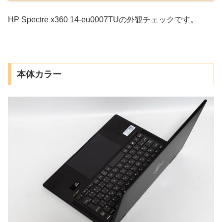
HP Spectre x360 14-eu0007TUの外観チェックです。
本体カラー