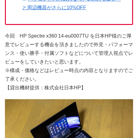
と周辺機器がさらに10%OFF
今回 HP Spectre x360 14-eu0007TU を日本HP様のご厚
意でレビューする機会を頂きましたので外見・パフォーマ
ンス・使い勝手・付属ソフトなどについて管理人視点でレ
ビューをしていきたいと思います。
※構成・価格などはレビュー時点の内容となりますのでご
了承ください。
【貸出機材提供：株式会社日本HP】