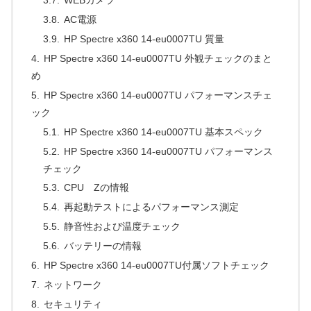
WEBカメラ
AC電源
HP Spectre x360 14-eu0007TU 質量
HP Spectre x360 14-eu0007TU 外観チェックのまと
め
HP Spectre x360 14-eu0007TU パフォーマンスチェ
ック
HP Spectre x360 14-eu0007TU 基本スペック
HP Spectre x360 14-eu0007TU パフォーマンス
チェック
CPU Zの情報
再起動テストによるパフォーマンス測定
静音性および温度チェック
バッテリーの情報
HP Spectre x360 14-eu0007TU付属ソフトチェック
ネットワーク
セキュリティ