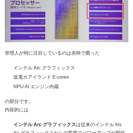
管理人が特に注目しているのは赤枠で囲った
インテル Arc グラフィックス
低電カアイランド E-cores
NPU AI エンジン内蔵
の部分です。
内容的には
インテル Arc グラフィックス
は従来のインテル Iris
Xe グラフィックスからの変更でパワーアップが期待