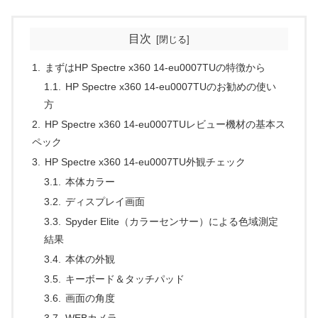
目次
まずはHP Spectre x360 14-eu0007TUの特徴から
HP Spectre x360 14-eu0007TUのお勧めの使い
方
HP Spectre x360 14-eu0007TUレビュー機材の基本ス
ペック
HP Spectre x360 14-eu0007TU外観チェック
本体カラー
ディスプレイ画面
Spyder Elite（カラーセンサー）による色域測定
結果
本体の外観
キーボード＆タッチパッド
画面の角度