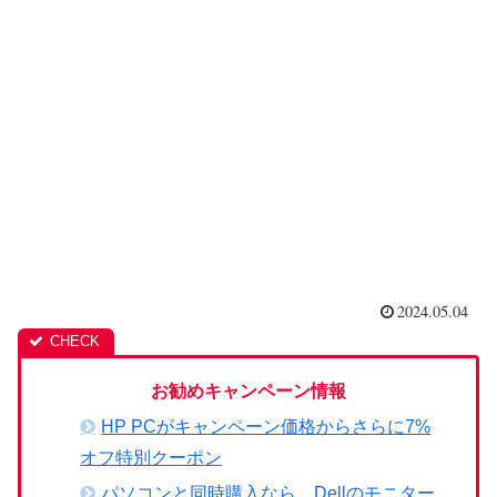
2024.05.04
お勧めキャンペーン情報
HP PCがキャンペーン価格からさらに7%
オフ特別クーポン
パソコンと同時購入なら、Dellのモニター