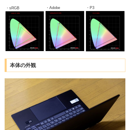
・Adobe
・P3
・sRGB
本体の外観