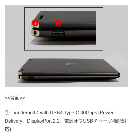
<<背面>>
①Thunderbolt 4 with USB4 Type-C 40Gbps (Power
Delivery、DisplayPort 2.1、電源オフUSBチャージ機能対
応)