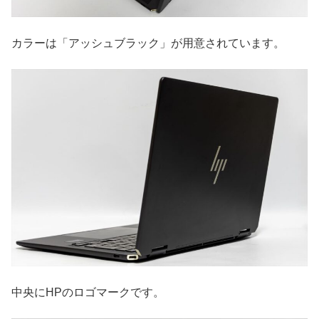
カラーは「アッシュブラック」が用意されています。
中央にHPのロゴマークです。