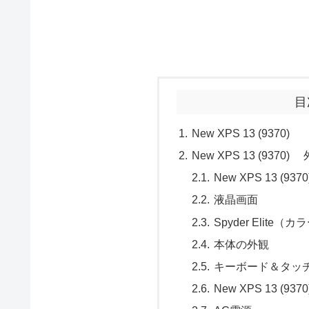
目
New XPS 13 (9
New XPS 13 (937
New XPS 13 (
液晶画面
Spyder Elit
本体の外観
キーボード＆タッ
New XPS 13 (93