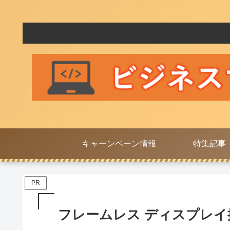
キャーンペーン情報
特集記事
PR
フレームレス ディスプレイ搭載