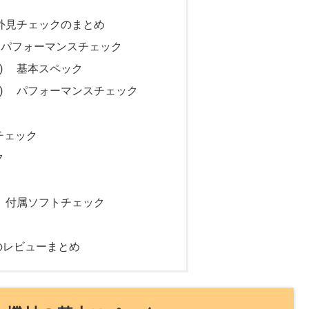
70) 外見チェックのまとめ
370) パフォーマンスチェック
9370) 基本スペック
(9370) パフォーマンスチェック
チェック
ク
70) 付属ソフトチェック
0) のレビューまとめ