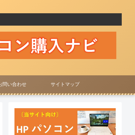
お問い合わせ
サイトマップ