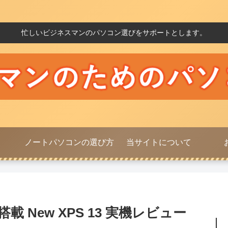
忙しいビジネスマンのパソコン選びをサポートとします。
ノートパソコンの選び方
当サイトについて
 New XPS 13 実機レビュー