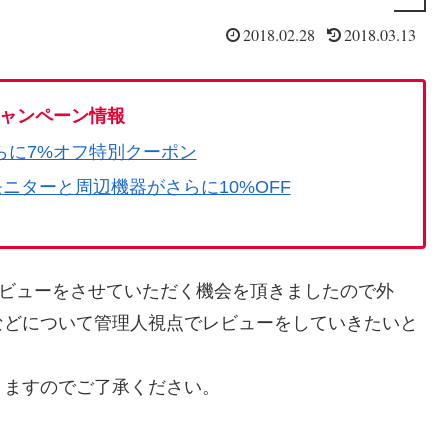
2018.02.28
2018.03.13
ャンペーン情報
らに7%オフ特別クーポン
モニターと周辺機器がさらに10%OFF
ビューをさせていただく機会を頂きましたので外
などについて管理人視点でレビューをしていきたいと
りますのでご了承ください。