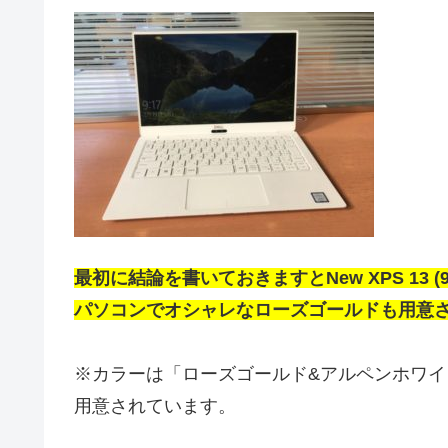
最初に結論を書いておきますとNew XPS 13 
パソコンでオシャレなローズゴールドも用意
※カラーは「ローズゴールド&アルペンホワイ
用意されています。