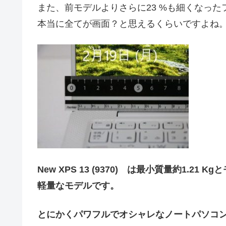
また、前モデルよりさらに23 %も細くなっ
本当に全てが画面？と思えるくらいですよね
New XPS 13 (9370) は最小質量約1.
軽量なモデルです。
とにかくパワフルでオシャレなノートパソコ