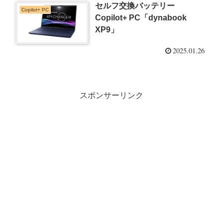
セルフ交換バッテリー
Copilot+ PC
Copilot+ PC「dynabook
XP9」
2025.01.26
スポンサーリンク