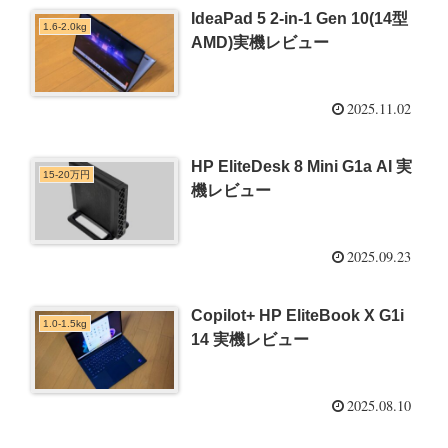
IdeaPad 5 2-in-1 Gen 10(14型
1.6-2.0kg
AMD)実機レビュー
2025.11.02
HP EliteDesk 8 Mini G1a AI 実
15-20万円
機レビュー
2025.09.23
Copilot+ HP EliteBook X G1i
1.0-1.5kg
14 実機レビュー
2025.08.10