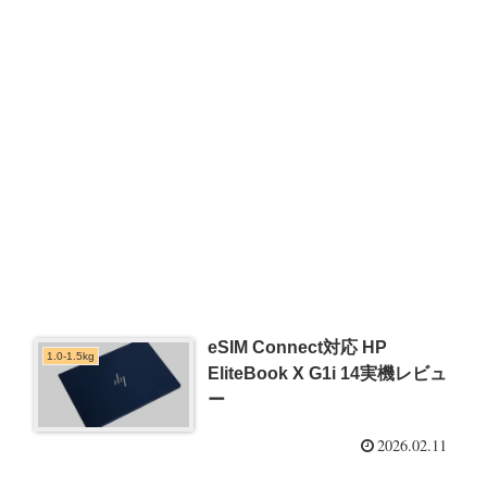
eSIM Connect対応 HP
1.0-1.5kg
EliteBook X G1i 14実機レビュ
ー
2026.02.11