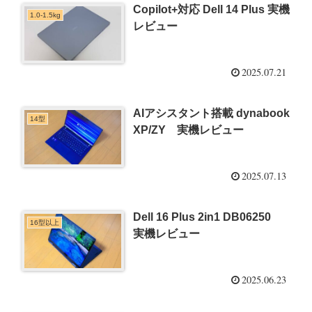
Copilot+対応 Dell 14 Plus 実機
1.0-1.5kg
レビュー
2025.07.21
AIアシスタント搭載 dynabook
14型
XP/ZY 実機レビュー
2025.07.13
Dell 16 Plus 2in1 DB06250
16型以上
実機レビュー
2025.06.23