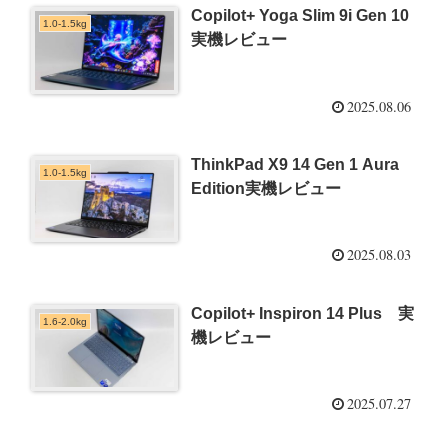
Copilot+ Yoga Slim 9i Gen 10
1.0-1.5kg
実機レビュー
2025.08.06
ThinkPad X9 14 Gen 1 Aura
1.0-1.5kg
Edition実機レビュー
2025.08.03
Copilot+ Inspiron 14 Plus 実
1.6-2.0kg
機レビュー
2025.07.27