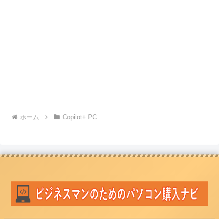
ホーム
Copilot+ PC