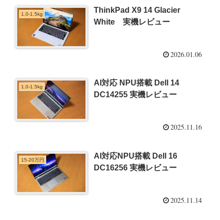
ThinkPad X9 14 Glacier
1.0-1.5kg
White 実機レビュー
2026.01.06
AI対応 NPU搭載 Dell 14
1.0-1.5kg
DC14255 実機レビュー
2025.11.16
AI対応NPU搭載 Dell 16
15-20万円
DC16256 実機レビュー
2025.11.14