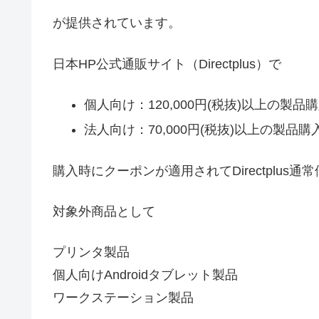
が提供されています。
日本HP公式通販サイト（Directplus）で
個人向け：120,000円(税抜)以上の製品
法人向け：70,000円(税抜)以上の製品購
購入時にクーポンが適用されてDirectplus
対象外商品として
プリンタ製品
個人向けAndroidタブレット製品
ワークステーション製品