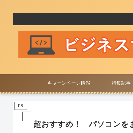
キャーンペーン情報
特集記事
PR
超おすすめ！ パソコンを