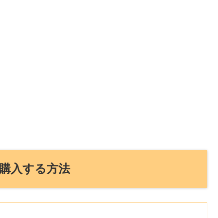
購入する方法