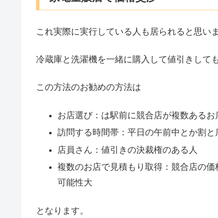
これ実際に実行している人も居られると思い
冷蔵庫と洗濯機を一緒に購入して値引きして
この方法のお勧めの方法は
お店選び：は駅前に競合店が複数あるお
訪問する時間帯：平日の午前中とか割と
店員さん：値引きの決裁権のある人
複数のお店で見積もり取得：競合店の価
可能性大
となります。