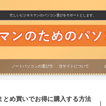
忙しいビジネスマンのパソコン選びをサポートとします。
ノートパソコンの選び方
当サイトについて
まとめ買いでお得に購入する方法