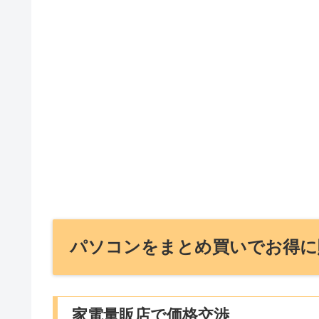
パソコンをまとめ買いでお得に
家電量販店で価格交渉