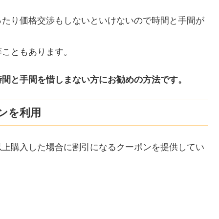
ったり価格交渉もしないといけないので時間と手間が
等こともあります。
時間と手間を惜しまない方にお勧めの方法です。
ンを利用
以上購入した場合に割引になるクーポンを提供してい