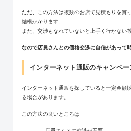
ただ、この方法は複数のお店で見積もりを貰
結構かかります。
また、交渉もなれていないと上手く行かない
なので店員さんとの価格交渉に自信があって
インターネット通販のキャンペー
インターネット通販を探していると一定金額
る場合があります。
この方法の良いところは
店員さんとの交渉が不要