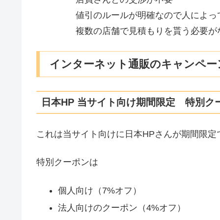
値引のルールが明確なので人によっ
複数の店舗で見積もりを貰う必要が
インターネット通販のキャンペー
日本HP 当サイト向け期間限定 特別ク
これは当サイト向けに日本HPさんが期間限定
特別クーポンは
個人向け（7%オフ）
法人向けのクーポン（4%オフ）