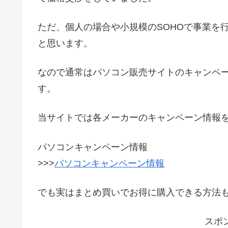
ただ、個人の場合や小規模のSOHOで事業を
と思います。
なので通常はパソコン販売サイトのキャンペ
す。
当サイトでは各メーカーのキャンペーン情報
パソコンキャンペーン情報
>>>
パソコンキャンペーン情報
でも実はまとめ買いでお得に購入できる方法
スポ