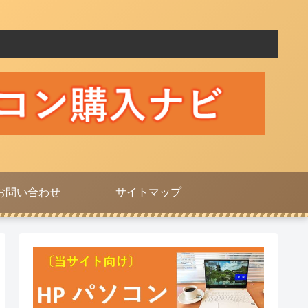
お問い合わせ
サイトマップ