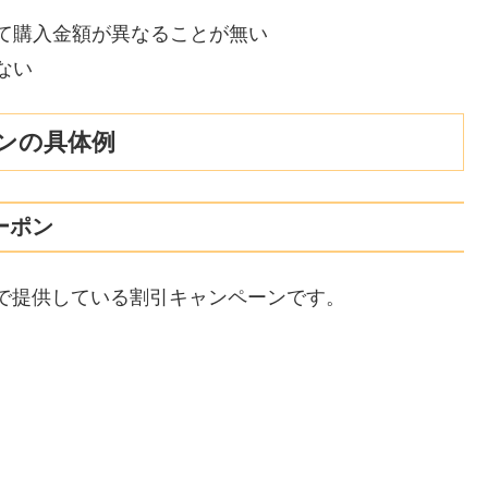
て購入金額が異なることが無い
ない
ンの具体例
ーポン
で提供している割引キャンペーンです。