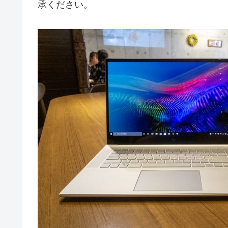
承ください。