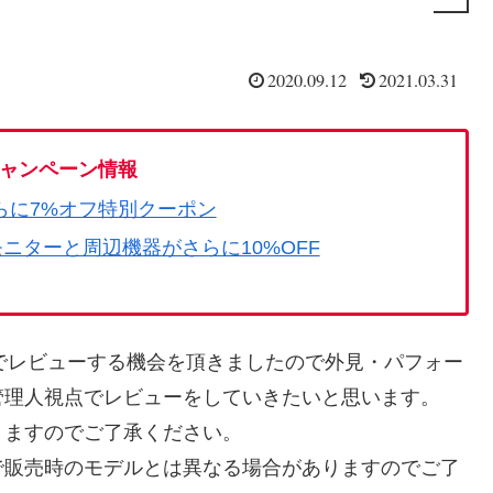
2020.09.12
2021.03.31
ャンペーン情報
らに7%オフ特別クーポン
モニターと周辺機器がさらに10%OFF
でレビューする機会を頂きましたので外見・パフォー
管理人視点でレビューをしていきたいと思います。
りますのでご了承ください。
販売時のモデルとは異なる場合がありますのでご了