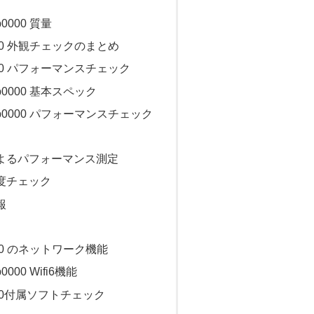
ep0000 質量
p0000 外観チェックのまとめ
p0000 パフォーマンスチェック
-ep0000 基本スペック
 -ep0000 パフォーマンスチェック
よるパフォーマンス測定
度チェック
報
p0000 のネットワーク機能
p0000 Wifi6機能
p0000付属ソフトチェック