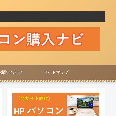
お問い合わせ
サイトマップ