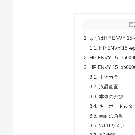
目
まずはHP ENVY 15
HP ENVY 15
HP ENVY 15 -e
HP ENVY 15 -ep
本体カラー
液晶画面
本体の外観
キーボード＆タ
画面の角度
WEBカメラ