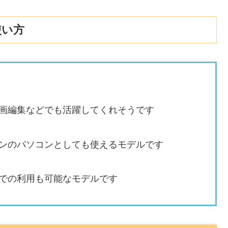
の使い方
編集などでも活躍してくれそうです
のパソコンとしても使えるモデルです
の利用も可能なモデルです