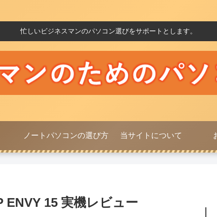
忙しいビジネスマンのパソコン選びをサポートとします。
ノートパソコンの選び方
当サイトについて
HP ENVY 15 実機レビュー