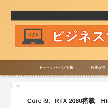
キャーンペーン情報
特集記事
PR
Core i9、RTX 2060搭載 