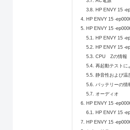
AC電源
HP ENVY 15 -
HP ENVY 15 -e
HP ENVY 15 -e
HP ENVY 15 
HP ENVY 15
CPU Zの情報
再起動テストに
静音性および温
バッテリーの情
オーディオ
HP ENVY 15 -e
HP ENVY 15 -e
HP ENVY 15 -e