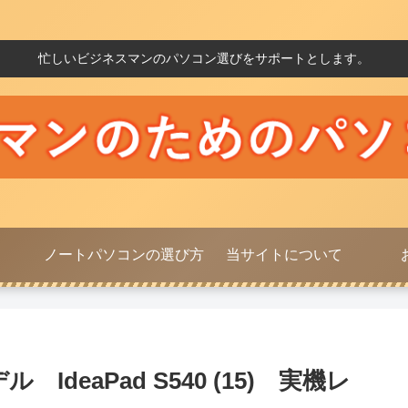
忙しいビジネスマンのパソコン選びをサポートとします。
ノートパソコンの選び方
当サイトについて
deaPad S540 (15) 実機レ