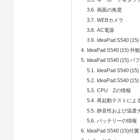
画面の角度
WEBカメラ
AC電源
IdeaPad S540 (15
IdeaPad S540 (1
IdeaPad S540 (1
IdeaPad S540 (
IdeaPad S540
CPU Zの情報
再起動テストによ
静音性および温度
バッテリーの情報
IdeaPad S540 (1