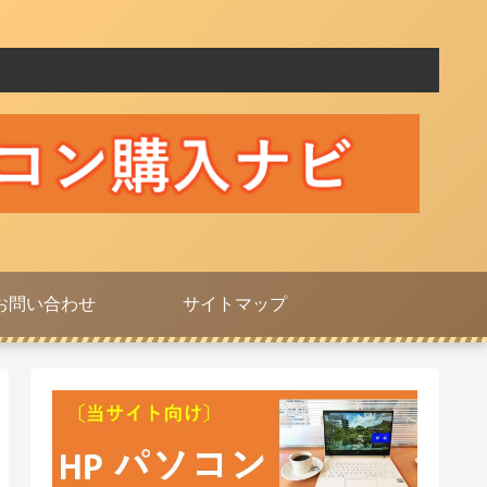
お問い合わせ
サイトマップ