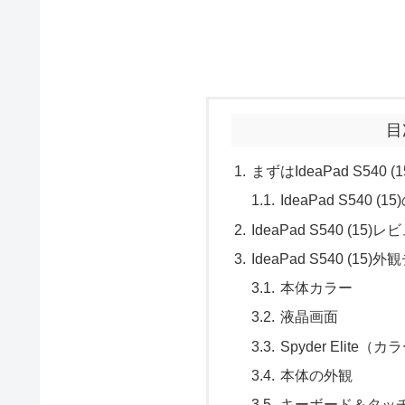
目
まずはIdeaPad S540 
IdeaPad S540 
IdeaPad S540 (
IdeaPad S540 (15)
本体カラー
液晶画面
Spyder Elit
本体の外観
キーボード＆タッ