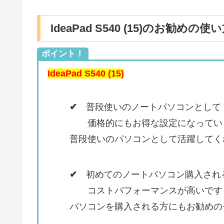
IdeaPad S540 (15)のお勧めの使
ポイント！
IdeaPad S540 (15)
✔
普段使いのノートパソコンとして
価格的にもお得な設定になっていま
普段使いのパソコンとして活躍してく
✔
初めてのノートパソコン購入され
コストパフォーマンスが高いですし、
パソコンを購入される方にもお勧めの