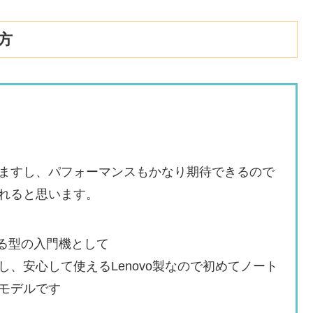
い方
すし、パフォーマンスもかなり期待できるので
れると思います。
る型の入門機として
安心して使えるLenovo製なので初めてノート
モデルです