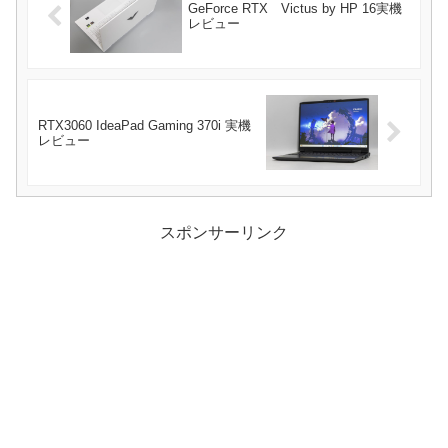
GeForce RTX Victus by HP 16実機
レビュー
RTX3060 IdeaPad Gaming 370i 実機
レビュー
スポンサーリンク