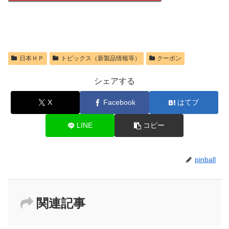
日本ＨＰ
トピックス（新製品情報等）
クーポン
シェアする
X
Facebook
はてブ
LINE
コピー
pinball
関連記事