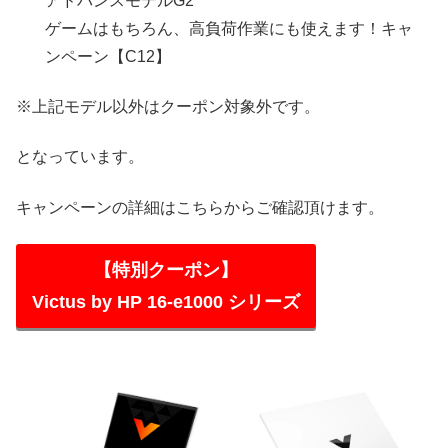
アドバンスモデルG2
ゲームはもちろん、高負荷作業にも使えます！キャ
ンペーン【C12】
※上記モデル以外はクーポン対象外です。
となっています。
キャンペーンの詳細はこちらからご確認頂けます。
【特別クーポン】
Victus by HP 16-e1000 シリーズ