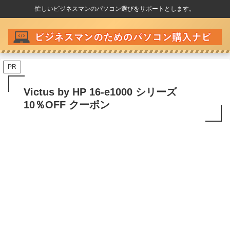
忙しいビジネスマンのパソコン選びをサポートとします。
PR
Victus by HP 16-e1000 シリーズ
10％OFF クーポン