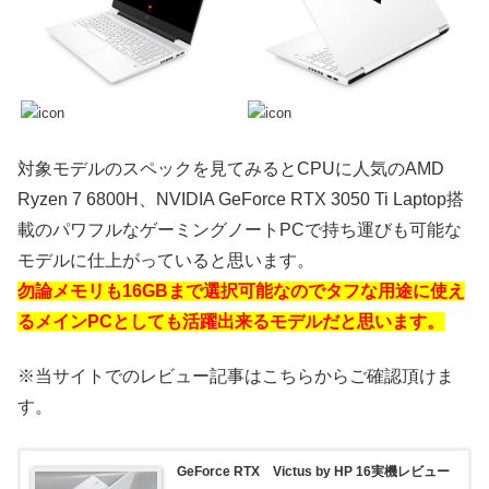
対象モデルのスペックを見てみるとCPUに人気のAMD
Ryzen 7 6800H、NVIDIA GeForce RTX 3050 Ti Laptop搭
載のパワフルなゲーミングノートPCで持ち運びも可能な
モデルに仕上がっていると思います。
勿論メモリも16GBまで選択可能なのでタフな用途に使え
るメインPCとしても活躍出来るモデルだと思います。
※当サイトでのレビュー記事はこちらからご確認頂けま
す。
GeForce RTX Victus by HP 16実機レビュー