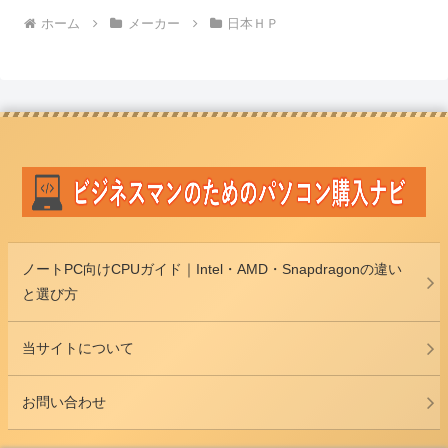
ホーム
メーカー
日本ＨＰ
ノートPC向けCPUガイド｜Intel・AMD・Snapdragonの違い
と選び方
当サイトについて
お問い合わせ