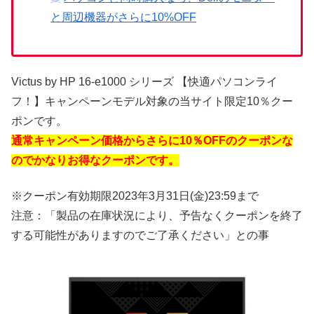
と周辺機器がさらに10%OFF
Victus by HP 16-e1000 シリーズ 【快適パソコンライ
フ！】キャンペーンモデル対象の当サイト限定10％クー
ポンです。
通常キャンペーン価格からさらに10％OFFのクーポンな
のでかなりお得なクーポンです。
※クーポン有効期限2023年3月31日(金)23:59まで
注意：「製品の在庫状況により、予告なくクーポンを終了
する可能性がありますのでご了承ください」との事