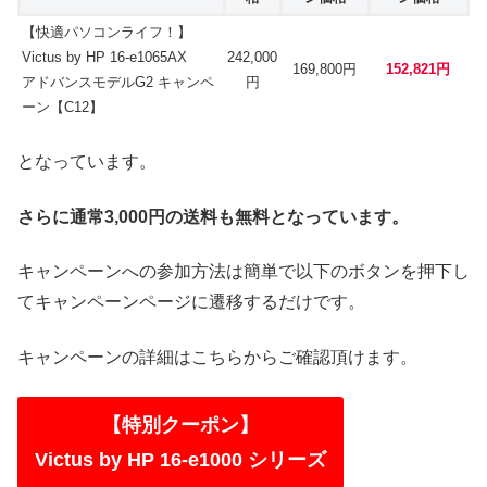
【快適パソコンライフ！】
Victus by HP 16-e1065AX
242,000
169,800円
152,821円
アドバンスモデルG2 キャンペ
円
ーン【C12】
となっています。
さらに通常3,000円の送料も無料となっています。
キャンペーンへの参加方法は簡単で以下のボタンを押下し
てキャンペーンページに遷移するだけです。
キャンペーンの詳細はこちらからご確認頂けます。
【特別クーポン】
Victus by HP 16-e1000 シリーズ