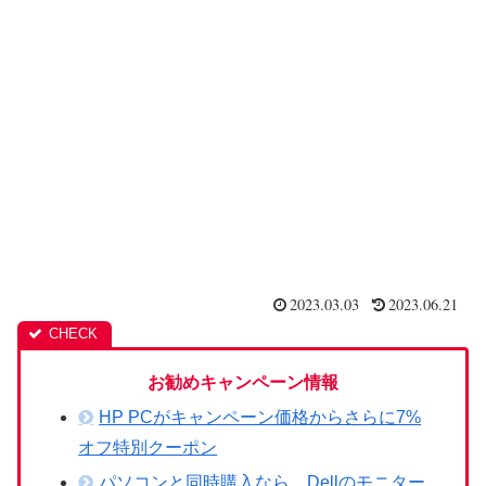
2023.03.03
2023.06.21
お勧めキャンペーン情報
HP PCがキャンペーン価格からさらに7%
オフ特別クーポン
パソコンと同時購入なら、Dellのモニター