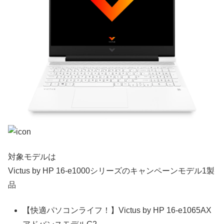
対象モデルは
Victus by HP 16-e1000シリーズのキャンペーンモデル1製
品
【快適パソコンライフ！】Victus by HP 16-e1065AX