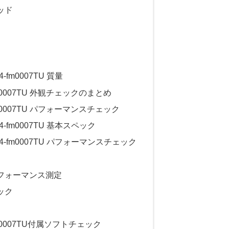
ッド
14-fm0007TU 質量
14-fm0007TU 外観チェックのまとめ
14-fm0007TU パフォーマンスチェック
p 14-fm0007TU 基本スペック
ip 14-fm0007TU パフォーマンスチェック
フォーマンス測定
ック
14-fm0007TU付属ソフトチェック