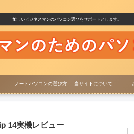
忙しいビジネスマンのパソコン選びをサポートとします。
ノートパソコンの選び方
当サイトについて
Flip 14実機レビュー