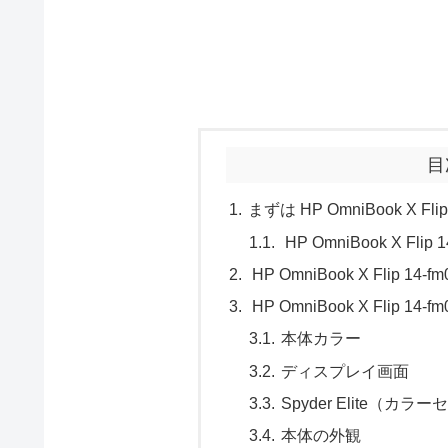
目
まずは HP OmniBook X Fl
HP OmniBook X Fl
HP OmniBook X Flip
HP OmniBook X Flip 1
本体カラー
ディスプレイ画面
Spyder Elite（
本体の外観