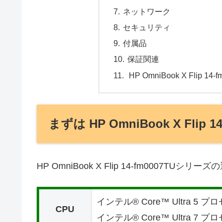
ネットワーク
セキュリティ
付属品
保証関連
HP OmniBook X Flip 
まずは HP OmniBook X Flip
HP OmniBook X Flip 14-fm000
インテル® Core™ Ultra 5 プ
CPU
インテル® Core™ Ultra 7 プ