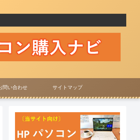
お問い合わせ
サイトマップ