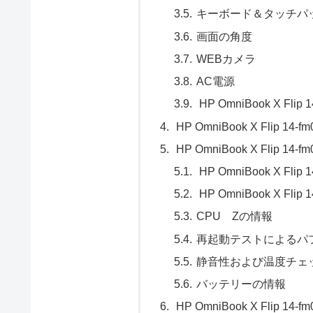
キーボード＆タッチパ
画面の角度
WEBカメラ
AC電源
HP OmniBook X Flip 
HP OmniBook X Flip 
HP OmniBook X Flip 
HP OmniBook X Fli
HP OmniBook X Fl
CPU Zの情報
再起動テストによるパ
静音性および温度チェ
バッテリーの情報
HP OmniBook X Flip 