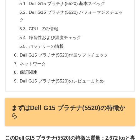
Dell G15 プラチナ(5520) 基本スペック
Dell G15 プラチナ(5520) パフォーマンスチェッ
ク
CPU Zの情報
静音性および温度チェック
バッテリーの情報
Dell G15 プラチナ(5520)付属ソフトチェック
ネットワーク
保証関連
Dell G15 プラチナ(5520)のレビューまとめ
まずはDell G15 プラチナ(5520)の特徴か
ら
このDell G15 プラチナ(5520)の特徴は質量：2.672 kgと専