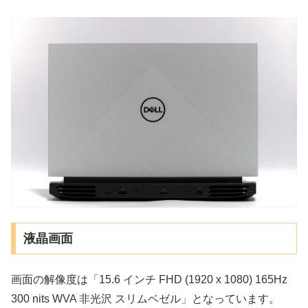
液晶画面
画面の解像度は「15.6 インチ FHD (1920 x 1080) 165Hz
300 nits WVA 非光沢 スリムベゼル」となっています。