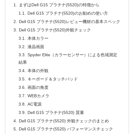
まずはDell G15 プラチナ(5520)の特徴から
Dell G15 プラチナ(5520)のお勧めの使い方
Dell G15 プラチナ(5520)レビュー機材の基本スペック
Dell G15 プラチナ(5520)外観チェック
本体カラー
液晶画面
Spyder Elite（カラーセンサー）による色域測定
結果
本体の外観
キーボード＆タッチパッド
画面の角度
WEBカメラ
AC電源
Dell G15 プラチナ(5520) 質量
Dell G15 プラチナ(5520) 外観チェックのまとめ
Dell G15 プラチナ(5520) パフォーマンスチェック