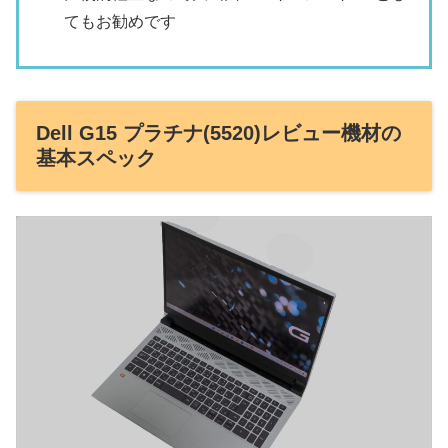
てもお勧めです
Dell G15 プラチナ(5520)レビュー機材の
基本スペック