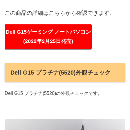
この商品の詳細はこちらから確認できます。
Dell G15ゲーミング ノートパソコン
(2022年2月25日発売)
Dell G15 プラチナ(5520)外観チェック
Dell G15 プラチナ(5520)の外観チェックです。