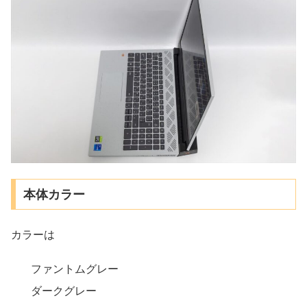
本体カラー
カラーは
ファントムグレー
ダークグレー