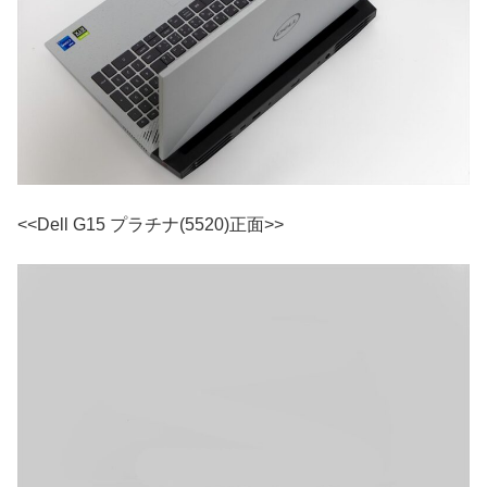
<<Dell G15 プラチナ(5520)正面>>