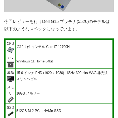
今回レビューを行うDell G15 プラチナ(5520)のモデルは
以下のようなスペックになっています。
CPU
第12世代 インテル Core i7-12700H
OS
Windows 11 Home 64bit
液晶
15.6 インチ FHD (1920 x 1080) 165Hz 300 nits WVA 非光沢
スリムベゼル
メモ
リ
16GB メモリー
SSD
512GB M.2 PCIe NVMe SSD