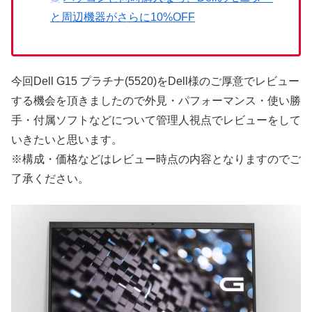
と周辺機器がさらに10%OFF
今回Dell G15 プラチナ(5520)をDell様のご厚意でレビュー
する機会を頂きましたので外見・パフォーマンス・使い勝
手・付属ソフトなどについて管理人視点でレビューをして
いきたいと思います。
※構成・価格などはレビュー時点の内容となりますのでご
了承ください。