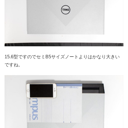
15.6型ですのでセミB5サイズノートよりはかなり大きい
ですね。