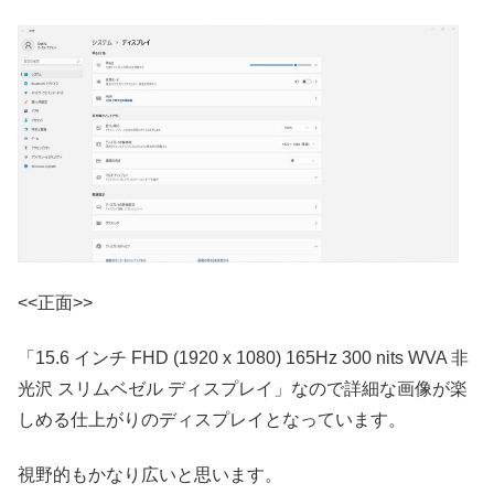
<<正面>>
「15.6 インチ FHD (1920 x 1080) 165Hz 300 nits WVA 非
光沢 スリムベゼル ディスプレイ」なので詳細な画像が楽
しめる仕上がりのディスプレイとなっています。
視野的もかなり広いと思います。