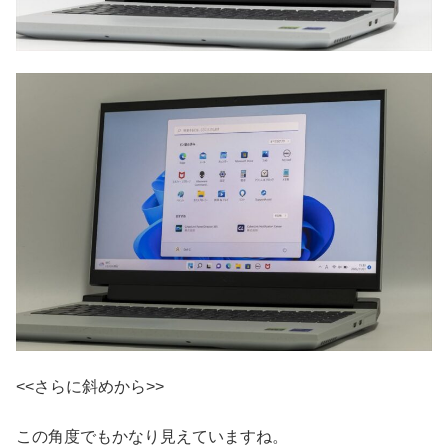
<<さらに斜めから>>
この角度でもかなり見えていますね。