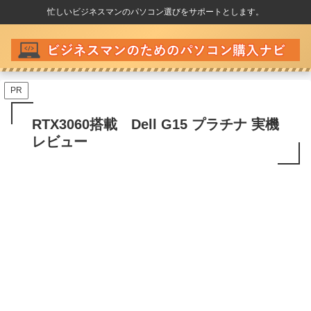
忙しいビジネスマンのパソコン選びをサポートとします。
PR
RTX3060搭載 Dell G15 プラチナ 実機
レビュー