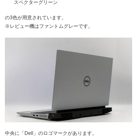
スペクターグリーン
の3色が用意されています。
※レビュー機はファントムグレーです。
中央に「Dell」のロゴマークがあります。