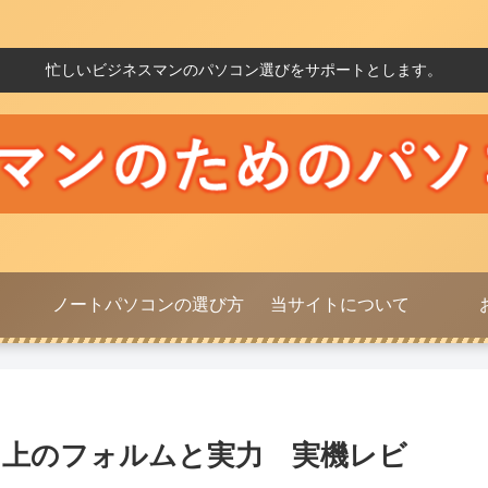
忙しいビジネスマンのパソコン選びをサポートとします。
ノートパソコンの選び方
当サイトについて
ンランク上のフォルムと実力 実機レビ