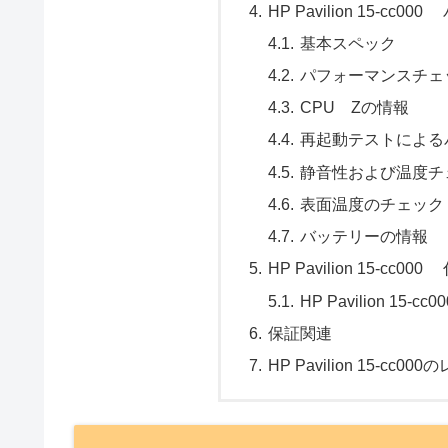
HP Pavilion 15-c
基本スペック
パフォーマンスチェ
CPU Zの情報
再起動テストによる
静音性および温度チ
表面温度のチェック
バッテリーの情報
HP Pavilion 15-c
HP Pavilion 1
保証関連
HP Pavilion 15-cc