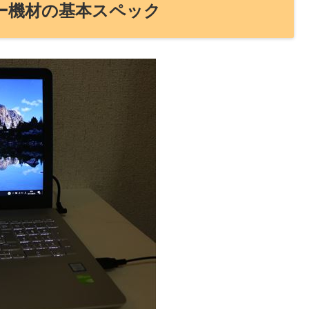
 レビュー機材の基本スペック