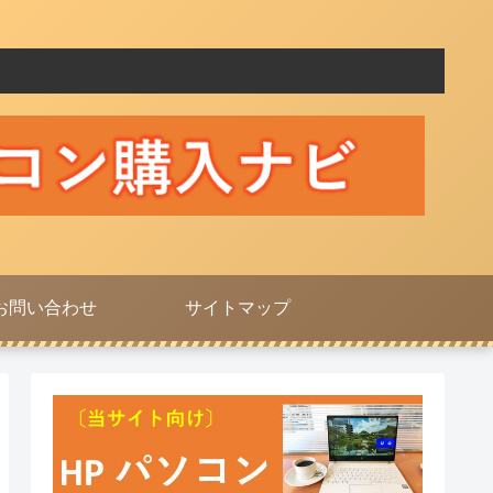
お問い合わせ
サイトマップ