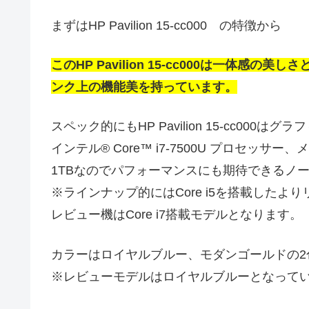
まずはHP Pavilion 15-cc000 の特徴から
このHP Pavilion 15-cc000は一体
ンク上の機能美を持っています。
スペック的にもHP Pavilion 15-cc000はグラ
インテル® Core™ i7-7500U プロセッサ
1TBなのでパフォーマンスにも期待できるノ
※ラインナップ的にはCore i5を搭載した
レビュー機はCore i7搭載モデルとなります。
カラーはロイヤルブルー、モダンゴールドの2
※レビューモデルはロイヤルブルーとなって