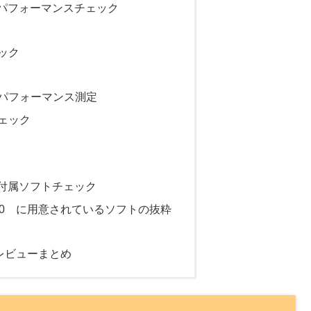
c000 パフォーマンスチェック
ック
パフォーマンス測定
ェック
c000 付属ソフトチェック
5-cc000 に用意されているソフトの抜粋
000のレビューまとめ