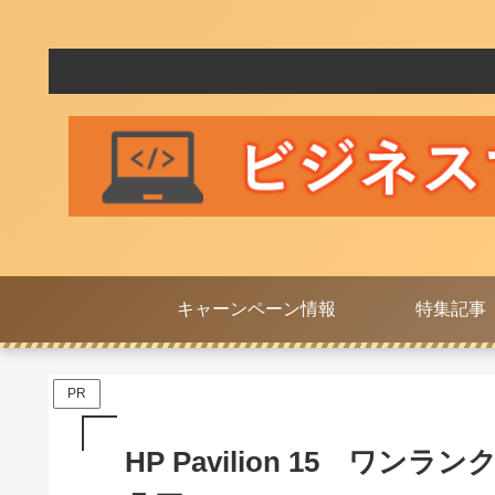
キャーンペーン情報
特集記事
PR
HP Pavilion 15 ワ