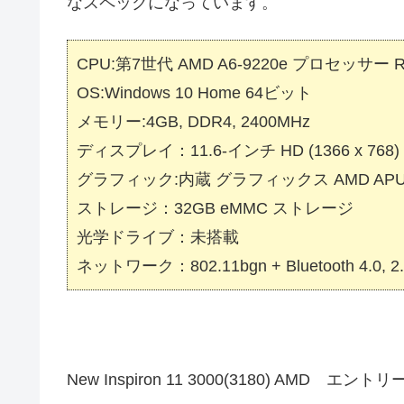
なスペックになっています。
CPU:第7世代 AMD A6-9220e プロセッサー
OS:Windows 10 Home 64ビット
メモリー:4GB, DDR4, 2400MHz
ディスプレイ：11.6-インチ HD (1366 x 7
グラフィック:内蔵 グラフィックス AMD AP
ストレージ：32GB eMMC ストレージ
光学ドライブ：未搭載
ネットワーク：802.11bgn + Bluetooth 4.0, 2.
New Inspiron 11 3000(3180) AMD エン