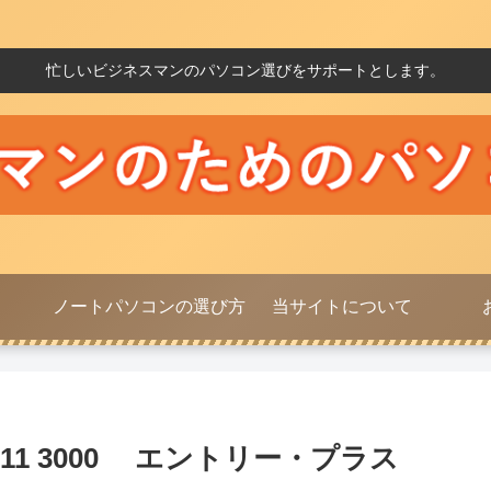
忙しいビジネスマンのパソコン選びをサポートとします。
ノートパソコンの選び方
当サイトについて
on 11 3000 エントリー・プラス