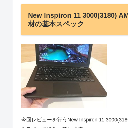
New Inspiron 11 3000(
材の基本スペック
今回レビューを行うNew Inspiron 11 30