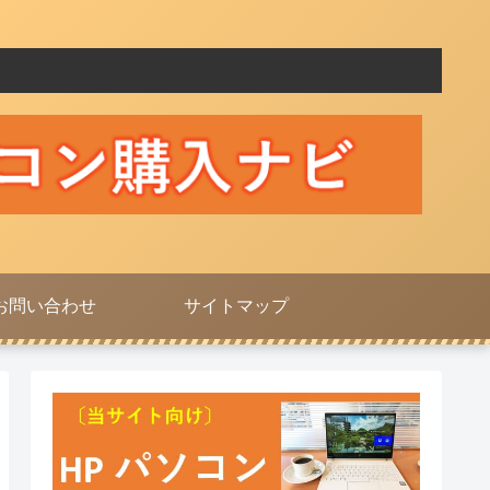
お問い合わせ
サイトマップ