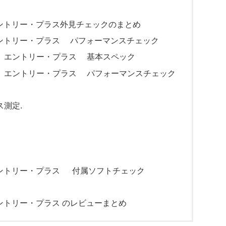
) AMD エントリー・プラス外見チェックのまとめ
0) AMD エントリー・プラス パフォーマンスチェック
180) AMD エントリー・プラス 基本スペック
3180) AMD エントリー・プラス パフォーマンスチェック
測定.
0) AMD エントリー・プラス 付属ソフトチェック
) AMD エントリー・プラス のレビューまとめ