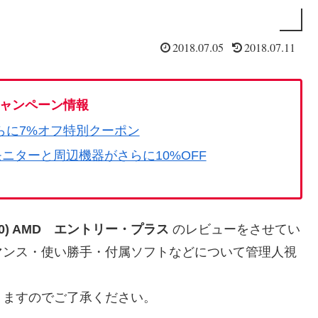
2018.07.05
2018.07.11
ャンペーン情報
らに7%オフ特別クーポン
モニターと周辺機器がさらに10%OFF
0(3180) AMD エントリー・プラス
のレビューをさせてい
マンス・使い勝手・付属ソフトなどについて管理人視
りますのでご了承ください。