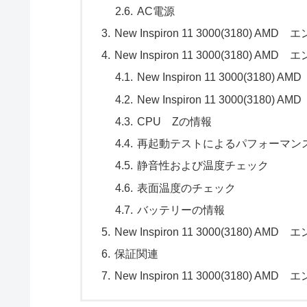
AC電源
New Inspiron 11 3000(3180
New Inspiron 11 3000(318
New Inspiron 11 3000(3
New Inspiron 11 3000(
CPU Zの情報
再起動テストによるパフォーマンス
静音性および温度チェック
表面温度のチェック
バッテリーの情報
New Inspiron 11 3000(318
保証関連
New Inspiron 11 3000(3180