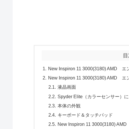
目
New Inspiron 11 3000(318
New Inspiron 11 3000(3180)
液晶画面
Spyder Elite（カラーセンサ
本体の外観
キーボード＆タッチパッド
New Inspiron 11 3000(318