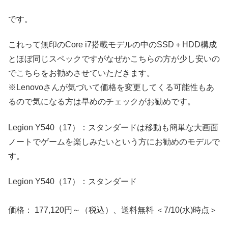
です。
これって無印のCore i7搭載モデルの中のSSD＋HDD構成
とほぼ同じスペックですがなぜかこちらの方が少し安いの
でこちらをお勧めさせていただきます。
※Lenovoさんが気づいて価格を変更してくる可能性もあ
るので気になる方は早めのチェックがお勧めです。
Legion Y540（17）：スタンダードは移動も簡単な大画面
ノートでゲームを楽しみたいという方にお勧めのモデルで
す。
Legion Y540（17）：スタンダード
価格： 177,120円～（税込）、送料無料 ＜7/10(水)時点＞