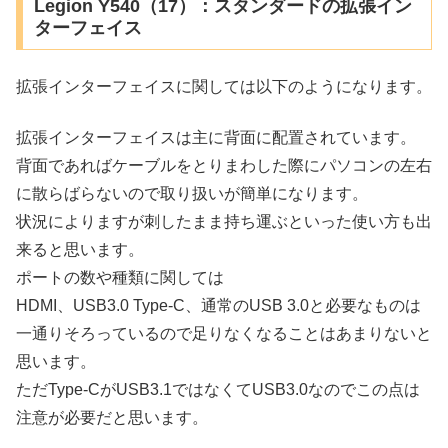
Legion Y540（17）：スタンダードの拡張イン
ターフェイス
拡張インターフェイスに関しては以下のようになります。
拡張インターフェイスは主に背面に配置されています。
背面であればケーブルをとりまわした際にパソコンの左右
に散らばらないので取り扱いが簡単になります。
状況によりますが刺したまま持ち運ぶといった使い方も出
来ると思います。
ポートの数や種類に関しては
HDMI、USB3.0 Type-C、通常のUSB 3.0と必要なものは
一通りそろっているので足りなくなることはあまりないと
思います。
ただType-CがUSB3.1ではなくてUSB3.0なのでこの点は
注意が必要だと思います。