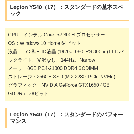
Legion Y540（17）：スタンダードの基本スペ
ック
CPU：インテル Core i5-9300H プロセッサー
OS：Windows 10 Home 64ビット
液晶：17.3型FHD液晶 (1920×1080 IPS 300nit) LEDバ
ックライト、光沢なし、144Hz、Narrow
メモリ：8GB PC4-21300 DDR4 SODIMM
ストレージ：256GB SSD (M.2 2280, PCIe-NVMe)
グラフィック：NVIDIA GeForce GTX1650 4GB
GDDR5 128ビット
Legion Y540（17）：スタンダードのパフォー
マンス