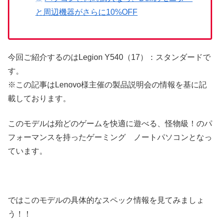
と周辺機器がさらに10%OFF
今回ご紹介するのはLegion Y540（17）：スタンダードで
す。
※この記事はLenovo様主催の製品説明会の情報を基に記
載しております。
このモデルは殆どのゲームを快適に遊べる、怪物級！のパ
フォーマンスを持ったゲーミング ノートパソコンとなっ
ています。
ではこのモデルの具体的なスペック情報を見てみましょ
う！！