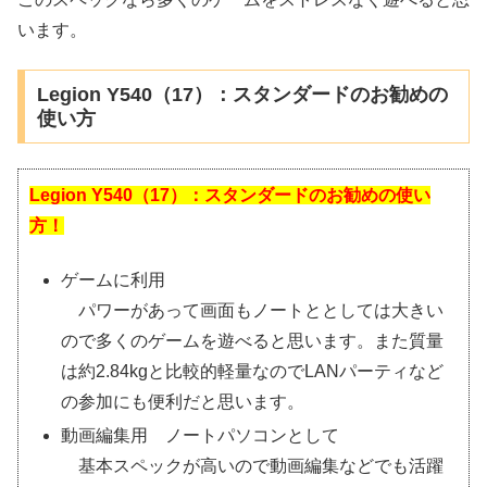
います。
Legion Y540（17）：スタンダードのお勧めの
使い方
Legion Y540（17）：スタンダードのお勧めの使い
方！
ゲームに利用
パワーがあって画面もノートととしては大きい
ので多くのゲームを遊べると思います。また質量
は約2.84kgと比較的軽量なのでLANパーティなど
の参加にも便利だと思います。
動画編集用 ノートパソコンとして
基本スペックが高いので動画編集などでも活躍