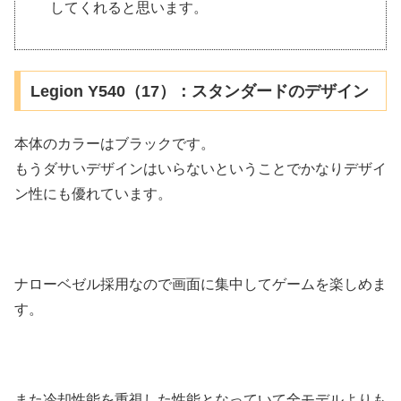
してくれると思います。
Legion Y540（17）：スタンダードのデザイン
本体のカラーはブラックです。
もうダサいデザインはいらないということでかなりデザイ
ン性にも優れています。
ナローベゼル採用なので画面に集中してゲームを楽しめま
す。
また冷却性能を重視した性能となっていて全モデルよりも