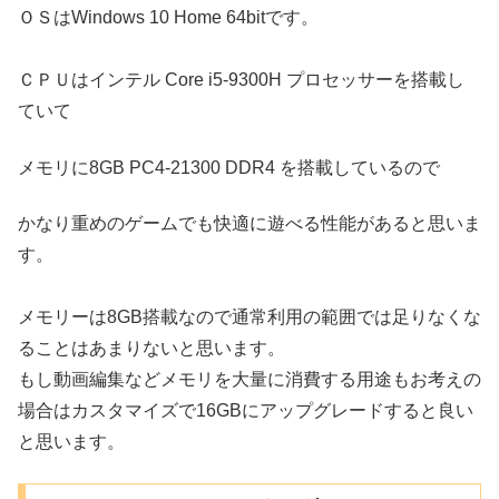
ＯＳはWindows 10 Home 64bitです。
ＣＰＵはインテル Core i5-9300H プロセッサーを搭載し
ていて
メモリに8GB PC4-21300 DDR4 を搭載しているので
かなり重めのゲームでも快適に遊べる性能があると思いま
す。
メモリーは8GB搭載なので通常利用の範囲では足りなくな
ることはあまりないと思います。
もし動画編集などメモリを大量に消費する用途もお考えの
場合はカスタマイズで16GBにアップグレードすると良い
と思います。