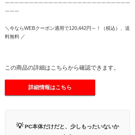
￣￣￣￣￣￣￣￣￣￣￣￣￣￣￣￣￣￣￣￣￣￣￣￣￣￣
￣￣￣
＼今ならWEBクーポン適用で120,442円～！（税込）、送
料無料 ／
この商品の詳細はこちらから確認できます。
詳細情報はこちら
💡
PC本体だけだと、少しもったいないか