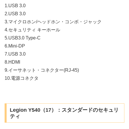
1.USB 3.0
2.USB 3.0
3.マイクロホン/ヘッドホン・コンボ・ジャック
4.セキュリティ キーホール
5.USB3.0 Type-C
6.Mini-DP
7.USB 3.0
8.HDMI
9.イーサネット・コネクター(RJ-45)
10.電源コネクタ
Legion Y540（17）：スタンダードのセキュリ
ティ