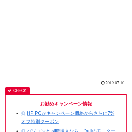
2019.07.10
お勧めキャンペーン情報
HP PCがキャンペーン価格からさらに7%
オフ特別クーポン
パソコンと同時購入なら、Dellのモニター