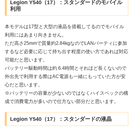
Legion Y540（17）：スタンダードのモバイル
利用
本モデルは17型と大型の液晶を搭載してるのでモバイル
利用にはあまり向きません。
ただ高さ25mmで質量約2.84kgなのでLANパーティに参加
するなど必要に応じて持ち出す程度の使い方であれば対応
可能だと思います。
バッテリー駆動時間は約 6.4時間とそれほど長くないので
外出先で利用する際はAC電源も一緒にもっていた方が安
心だと思います。
※バッテリーの容量が少ないのではなくハイスペックの構
成で消費電力が多いので仕方ない部分だと思います。
Legion Y540（17）：スタンダードの液晶