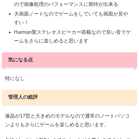
ので画像処理のパフォーマンスに期待が出来る
大画面ノートなのでゲームをしていても画面が見や
すい！
Harman製ステレオスピーカー搭載なので良い音でゲ
ームをさらに楽しめると思います
気になる点
特になし
管理人の総評
液晶が17型と大きめのモデルなので通常のノートパソコ
ンよりもさらにゲームを楽しめると思います。