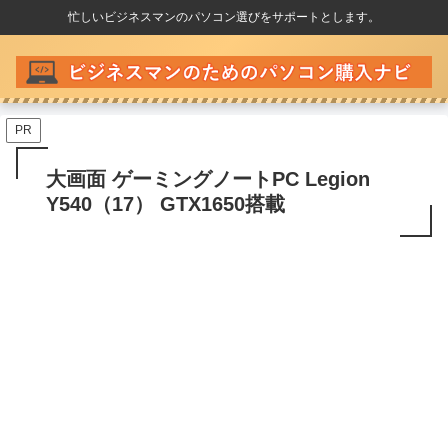
忙しいビジネスマンのパソコン選びをサポートとします。
PR
大画面 ゲーミングノートPC Legion
Y540（17） GTX1650搭載