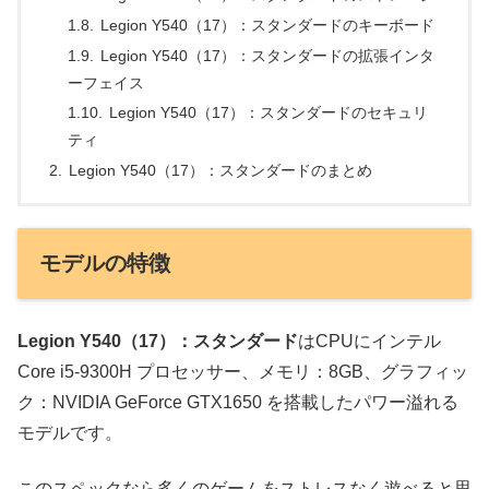
Legion Y540（17）：スタンダードのキーボード
Legion Y540（17）：スタンダードの拡張インタ
ーフェイス
Legion Y540（17）：スタンダードのセキュリ
ティ
Legion Y540（17）：スタンダードのまとめ
モデルの特徴
Legion Y540（17）：スタンダード
はCPUにインテル
Core i5-9300H プロセッサー、メモリ：8GB、グラフィッ
ク：NVIDIA GeForce GTX1650 を搭載したパワー溢れる
モデルです。
このスペックなら多くのゲームをストレスなく遊べると思