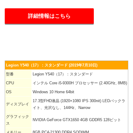
詳細情報はこちら
Legion Y540（17）：スタンダード (2019年7月10日)
型番
Legion Y540（17）：スタンダード
CPU
インテル Core i5-9300H プロセッサー (2.40GHz, 8MB)
OS
Windows 10 Home 64bit
17.3型FHD液晶 (1920×1080 IPS 300nit) LEDバックラ
ディスプレイ
イト、光沢なし、144Hz、Narrow
グラフィック
NVIDIA GeForce GTX1650 4GB GDDR5 128ビット
ス
メモリー
8GB PC4-21300 DDR4 SODIMM