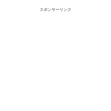
スポンサーリンク