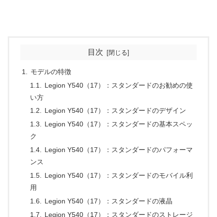
目次
モデルの特徴
Legion Y540（17）：スタンダードのお勧めの使
い方
Legion Y540（17）：スタンダードのデザイン
Legion Y540（17）：スタンダードの基本スペッ
ク
Legion Y540（17）：スタンダードのパフォーマ
ンス
Legion Y540（17）：スタンダードのモバイル利
用
Legion Y540（17）：スタンダードの液晶
Legion Y540（17）：スタンダードのストレージ