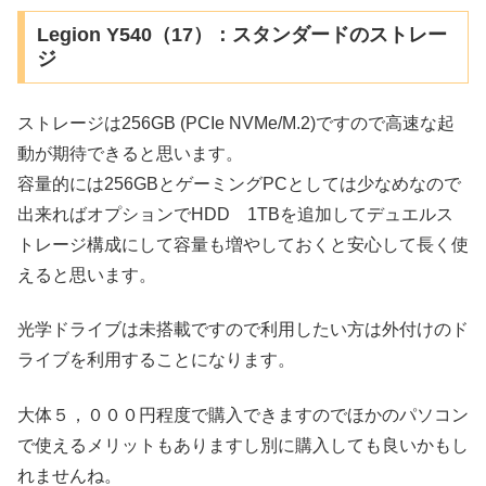
Legion Y540（17）：スタンダードのストレー
ジ
ストレージは256GB (PCIe NVMe/M.2)ですので高速な起
動が期待できると思います。
容量的には256GBとゲーミングPCとしては少なめなので
出来ればオプションでHDD 1TBを追加してデュエルス
トレージ構成にして容量も増やしておくと安心して長く使
えると思います。
光学ドライブは未搭載ですので利用したい方は外付けのド
ライブを利用することになります。
大体５，０００円程度で購入できますのでほかのパソコン
で使えるメリットもありますし別に購入しても良いかもし
れませんね。