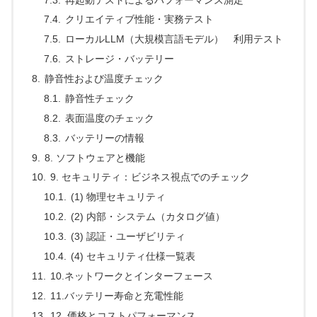
クリエイティブ性能・実務テスト
ローカルLLM（大規模言語モデル） 利用テスト
ストレージ・バッテリー
静音性および温度チェック
静音性チェック
表面温度のチェック
バッテリーの情報
8. ソフトウェアと機能
9. セキュリティ：ビジネス視点でのチェック
(1) 物理セキュリティ
(2) 内部・システム（カタログ値）
(3) 認証・ユーザビリティ
(4) セキュリティ仕様一覧表
10.ネットワークとインターフェース
11.バッテリー寿命と充電性能
12. 価格とコストパフォーマンス