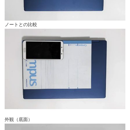
ノートとの比較
外観（底面）