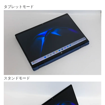
タブレットモード
スタンドモード