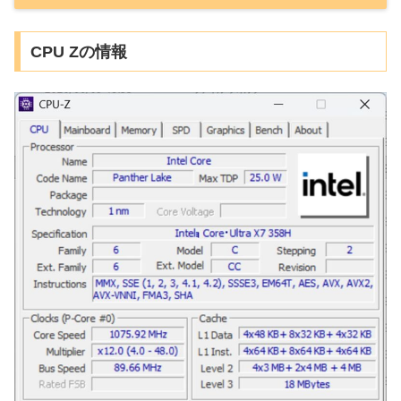
CPU Zの情報