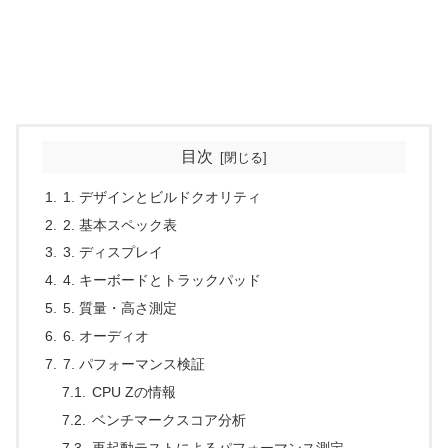
目次
1. デザインとビルドクオリティ
2. 基本スペック表
3. ディスプレイ
4. キーボードとトラックパッド
5. 質量・高さ測定
6. オーディオ
7. パフォーマンス検証
CPU Zの情報
ベンチマークスコア分析
再起動テストによるパフォーマンス測定