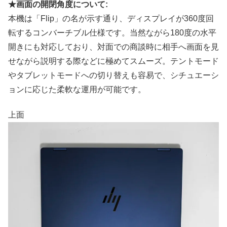
★画面の開閉角度について:
本機は「Flip」の名が示す通り、ディスプレイが360度回
転するコンバーチブル仕様です。当然ながら180度の水平
開きにも対応しており、対面での商談時に相手へ画面を見
せながら説明する際などに極めてスムーズ。テントモード
やタブレットモードへの切り替えも容易で、シチュエーシ
ョンに応じた柔軟な運用が可能です。
上面