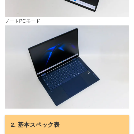
ノートPCモード
2. 基本スペック表