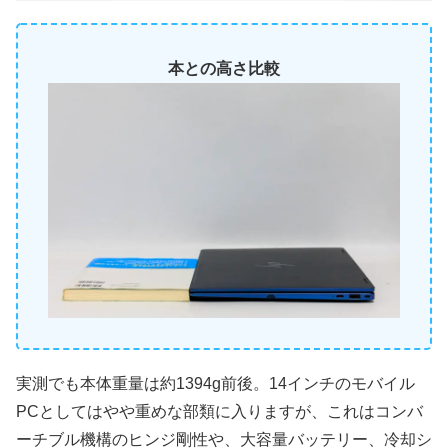
本との高さ比較
実測でも本体重量は約1394g前後。14インチのモバイル
PCとしてはやや重めな部類に入りますが、これはコンバ
ーチブル機構のヒンジ剛性や、大容量バッテリー、冷却シ