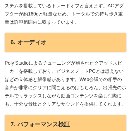
ステムを搭載しているトレードオフと言えます。ACアダ
プターが約160gと軽量なため、トータルでの持ち歩き重
量は許容範囲内に収まっています。
6. オーディオ
Poly Studioによるチューニングが施されたクアッドスピ
ーカーを搭載しており、ビジネスノートPCとは思えない
ほどの立体感と解像感があります。Web会議での相手の
音声が非常にクリアに聞こえるのはもちろん、出張先のホ
テルでリラックスしながら動画コンテンツを楽しむ際に
も、十分な音圧とクリアなサウンドを提供してくれます。
7. パフォーマンス検証