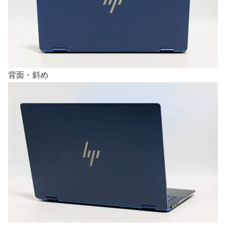
背面・斜め