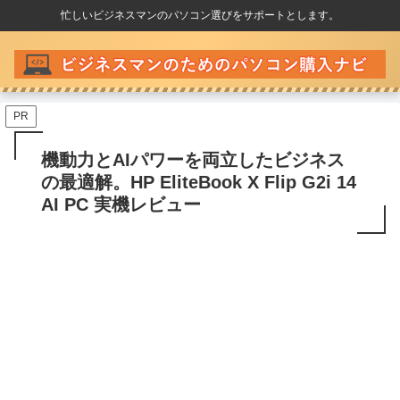
忙しいビジネスマンのパソコン選びをサポートとします。
PR
機動力とAIパワーを両立したビジネス
の最適解。HP EliteBook X Flip G2i 14
AI PC 実機レビュー