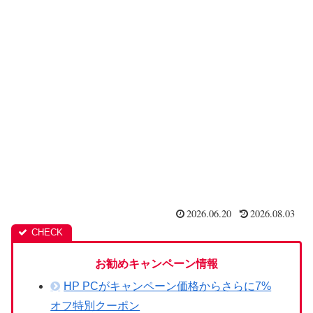
2026.06.20
2026.08.03
お勧めキャンペーン情報
HP PCがキャンペーン価格からさらに7%
オフ特別クーポン