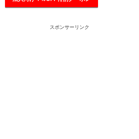
スポンサーリンク