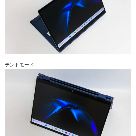
テントモード