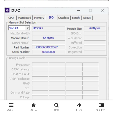
メニュー
ホーム
検索
トップ
サイドバー