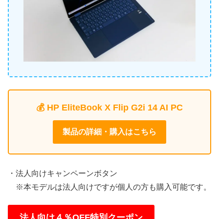
💰 HP EliteBook X Flip G2i 14 AI PC
製品の詳細・購入はこちら
・法人向けキャンペーンボタン
※本モデルは法人向けですが個人の方も購入可能です。
法人向け４％OFF特別クーポン