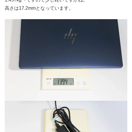
高さは17.2mmとなっています。