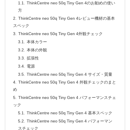
ThinkCentre neo 50q Tiny Gen 4のお勧めの使い
方
ThinkCentre neo 50q Tiny Gen 4レビュー機材の基本
スペック
ThinkCentre neo 50q Tiny Gen 4外観チェック
本体カラー
本体の外観
拡張性
電源
ThinkCentre neo 50q Tiny Gen 4 サイズ・質量
ThinkCentre neo 50q Tiny Gen 4 外観チェックのまと
め
ThinkCentre neo 50q Tiny Gen 4 パフォーマンスチェ
ック
ThinkCentre neo 50q Tiny Gen 4 基本スペック
ThinkCentre neo 50q Tiny Gen 4 パフォーマン
スチェック