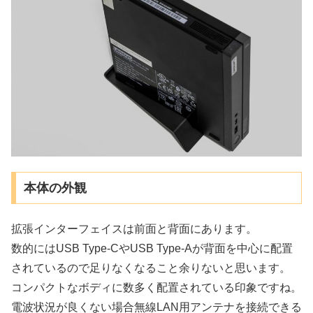
本体の外観
拡張インターフェイスは前面と背面にあります。
数的にはUSB Type-CやUSB Type-Aが背面を中心に配置
されているので足りなくなること余りないと思います。
コンパクトなボディに数多く配置されている印象ですね。
電波状況が良くない場合無線LAN用アンテナを接続できる