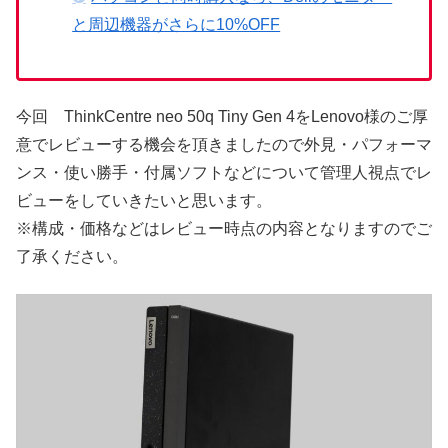
と周辺機器がさらに10%OFF
今回 ThinkCentre neo 50q Tiny Gen 4をLenovo様のご厚
意でレビューする機会を頂きましたので外見・パフォーマ
ンス・使い勝手・付属ソフトなどについて管理人視点でレ
ビューをしていきたいと思います。
※構成・価格などはレビュー時点の内容となりますのでご
了承ください。