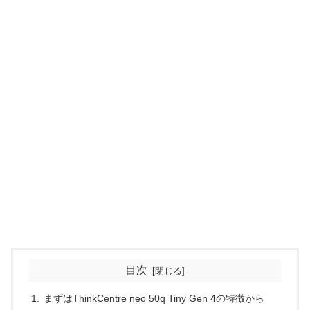
目次
まずはThinkCentre neo 50q Tiny Gen 4の特徴から