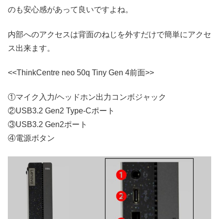
のも安心感があって良いですよね。
内部へのアクセスは背面のねじを外すだけで簡単にアクセ
ス出来ます。
<<ThinkCentre neo 50q Tiny Gen 4前面>>
①マイク入力/ヘッドホン出力コンボジャック
②USB3.2 Gen2 Type-Cポート
③USB3.2 Gen2ポート
④電源ボタン