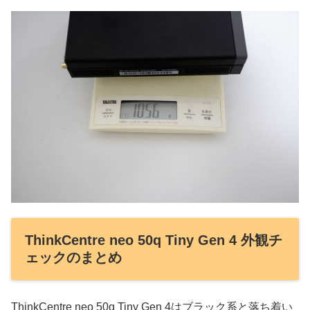
ThinkCentre neo 50q Tiny Gen 4 外観チ
ェックのまとめ
ThinkCentre neo 50q Tiny Gen 4はブラック系と落ち着い