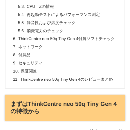
CPU Zの情報
再起動テストによるパフォーマンス測定
静音性および温度チェック
消費電力のチェック
ThinkCentre neo 50q Tiny Gen 4付属ソフトチェック
ネットワーク
付属品
セキュリティ
保証関連
ThinkCentre neo 50q Tiny Gen 4のレビューまとめ
まずはThinkCentre neo 50q Tiny Gen 4
の特徴から