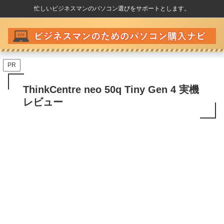
忙しいビジネスマンのパソコン選びをサポートとします。
PR
ThinkCentre neo 50q Tiny Gen 4 実機
レビュー