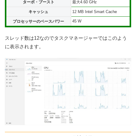
ターボ・ブースト
最大4.60 GHz
キャッシュ
12 MB Intel Smart Cache
45 W
プロセッサーのベースパワー
スレッド数は12なのでタスクマネージャーではこのよう
に表示されます。