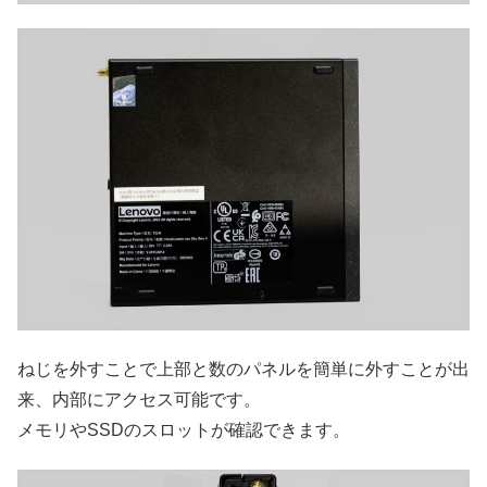
ねじを外すことで上部と数のパネルを簡単に外すことが出
来、内部にアクセス可能です。
メモリやSSDのスロットが確認できます。