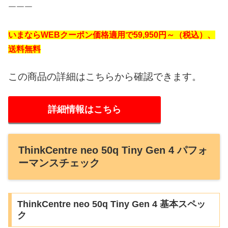
￣￣￣
いまならWEBクーポン価格適用で59,950円～（税込）、
送料無料
この商品の詳細はこちらから確認できます。
詳細情報はこちら
ThinkCentre neo 50q Tiny Gen 4 パフォ
ーマンスチェック
ThinkCentre neo 50q Tiny Gen 4 基本スペッ
ク