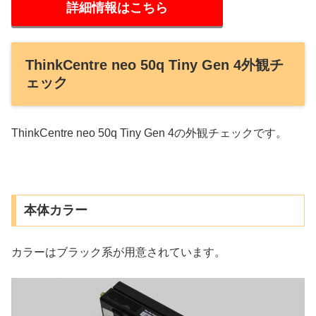
詳細情報はこちら
ThinkCentre neo 50q Tiny Gen 4外観チ
ェック
ThinkCentre neo 50q Tiny Gen 4の外観チェックです。
本体カラー
カラーはブラック系が用意されています。