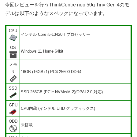
今回レビューを行うThinkCentre neo 50q Tiny Gen 4のモ
デルは以下のようなスペックになっています。
CPU
インテル Core i5-13420H プロセッサー
OS
Windows 11 Home 64bit
メモ
リ
16GB (16GBx1) PC4-25600 DDR4
SSD
SSD 256GB (PCIe NVMe/M.2)(OPAL2.0 対応)
GPU
CPU内蔵 (インテル UHD グラフィックス)
ODD
未搭載