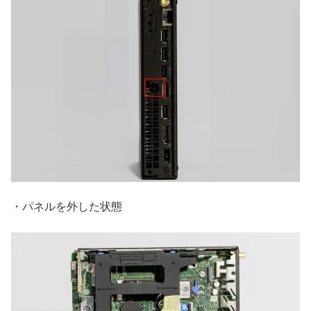
・パネルを外した状態