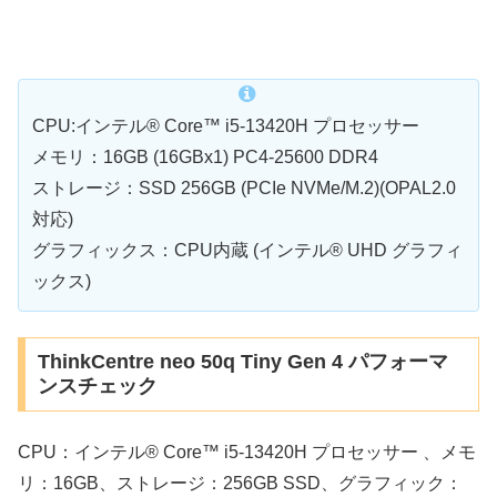
CPU:インテル® Core™ i5-13420H プロセッサー
メモリ：16GB (16GBx1) PC4-25600 DDR4
ストレージ：SSD 256GB (PCIe NVMe/M.2)(OPAL2.0
対応)
グラフィックス：CPU内蔵 (インテル® UHD グラフィ
ックス)
ThinkCentre neo 50q Tiny Gen 4 パフォーマ
ンスチェック
CPU：インテル® Core™ i5-13420H プロセッサー 、メモ
リ：16GB、ストレージ：256GB SSD、グラフィック：