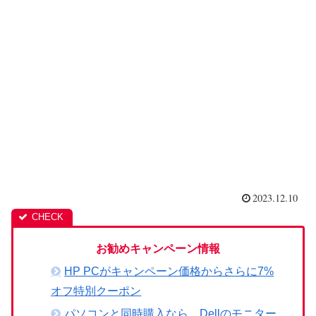
2023.12.10
お勧めキャンペーン情報
HP PCがキャンペーン価格からさらに7%
オフ特別クーポン
パソコンと同時購入なら、Dellのモニター