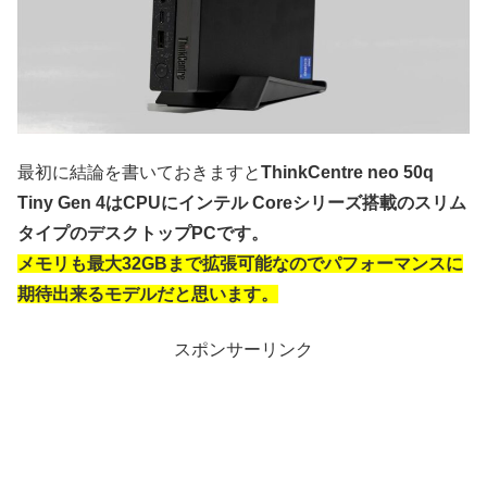
最初に結論を書いておきますと
ThinkCentre neo 50q
Tiny Gen 4はCPUにインテル Coreシリーズ搭載のスリム
タイプのデスクトップPCです。
メモリも最大32GBまで拡張可能なのでパフォーマンスに
期待出来るモデルだと思います。
スポンサーリンク