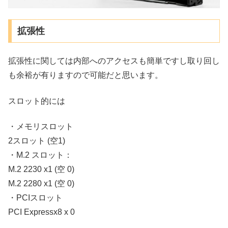
拡張性
拡張性に関しては内部へのアクセスも簡単ですし取り回し
も余裕が有りますので可能だと思います。
スロット的には
・メモリスロット
2スロット (空1)
・M.2 スロット：
M.2 2230 x1 (空 0)
M.2 2280 x1 (空 0)
・PCIスロット
PCI Expressx8 x 0