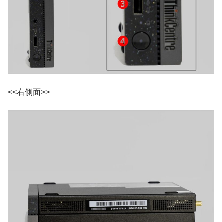
<<右側面>>