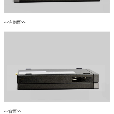
<<左側面>>
<<背面>>