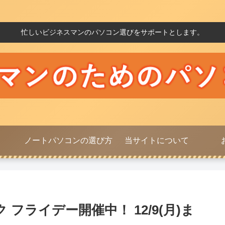
忙しいビジネスマンのパソコン選びをサポートとします。
ノートパソコンの選び方
当サイトについて
 フライデー開催中！ 12/9(月)ま