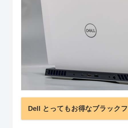
Dell とってもお得なブラッ