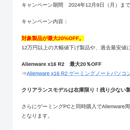
キャンペーン期間 2024年12月9日（月）ま
キャンペーン内容：
対象製品が最大20%OFF。
12万円以上の大幅値下げ製品や、過去最安値
Alienware x16 R2 最大20％OFF
⇒
Alienware x16 R2 ゲーミングノートパソコ
クリアランスモデルは在庫限り！残り少ない
さらにゲーミングPCと同時購入でAlienware
となります。