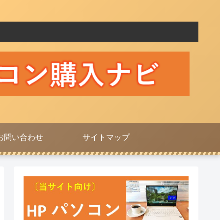
お問い合わせ
サイトマップ