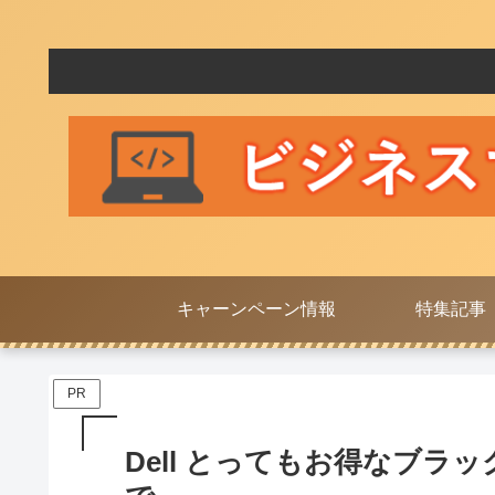
キャーンペーン情報
特集記事
PR
Dell とってもお得なブラック