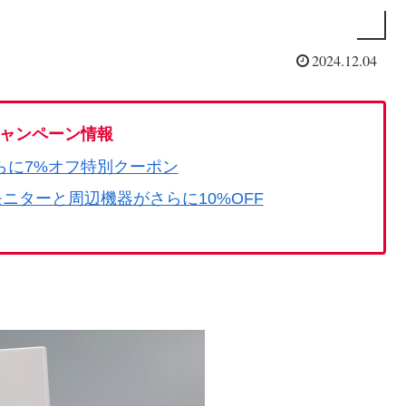
2024.12.04
ャンペーン情報
らに7%オフ特別クーポン
モニターと周辺機器がさらに10%OFF