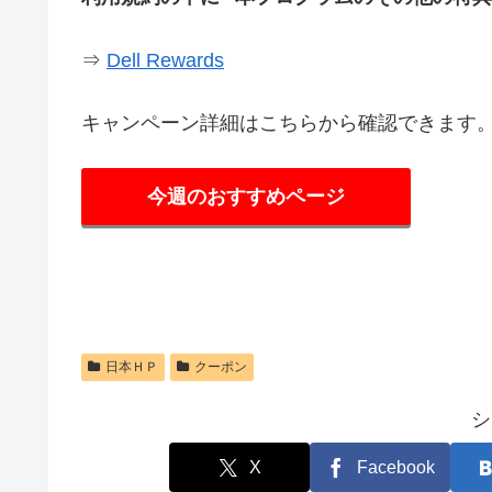
⇒
Dell Rewards
キャンペーン詳細はこちらから確認できます
今週のおすすめページ
日本ＨＰ
クーポン
シ
X
Facebook