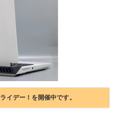
クフライデー！を開催中です。