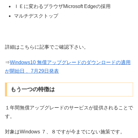
ＩＥに変わるブラウザMicrosoft Edgeの採用
マルチデスクトップ
詳細はこちらに記事でご確認下さい。
⇒
Windows10 無償アップグレードのダウンロードの適用
が開始日 、7月29日発表
もう一つの特徴は
１年間無償アップグレードのサービスが提供されることで
す。
対象はWindows ７、８ですが今までにない施策です。