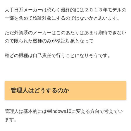
大手日系メーカーは恐らく最終的には２０１３年モデルの
一部を含めて検証対象にするのではないかと思います。
ただ外資系のメーカーはこのあたりはあまり期待できない
ので限られた機種のみが検証対象となって
殆どの機種は自己責任で行うことになりそうです。
管理人はどうするのか
管理人は基本的にはWindows10に変える方向で考えてい
ます。