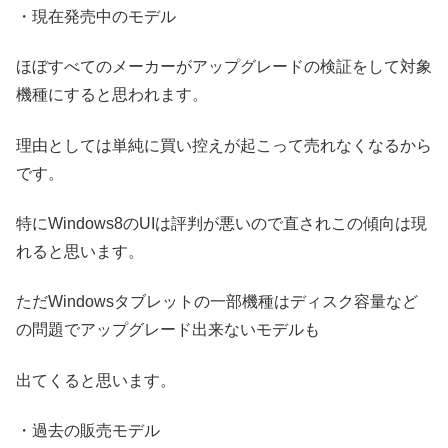
・現在発売中のモデル
ほぼすべてのメーカーがアップグレードの検証をして対象
機種にすると思われます。
理由としては単純に買い控えが起こって売れなくなるから
です。
特にWindows8のUIは評判が悪いので直されこの傾向は現
れると思います。
ただWindowsタブレットの一部機種はディスク容量など
の問題でアップグレード出来ないモデルも
出てくると思います。
・過去の販売モデル