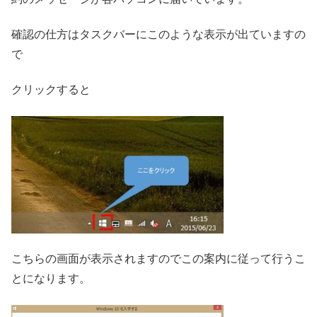
確認の仕方はタスクバーにこのような表示が出ていますの
で
クリックすると
こちらの画面が表示されますのでこの案内に従って行うこ
とになります。