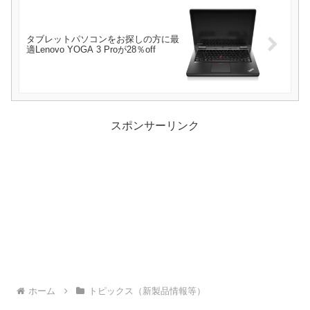
タブレットパソコンをお探しの方に最
適Lenovo YOGA 3 Proが28％off
スポンサーリンク
ホーム
トピックス（新製品情報等）