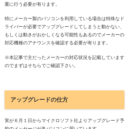
重に行う必要が有ります。
特にメーカー製のパソコンを利用している場合は特殊なド
ライバーが必要でアップグレードしてしまうと動かない、
もしくは動きがおかしくなる可能性もあるのでメーカーの
対応機種のアナウンスを確認する必要が有ります。
※本記事で主だったメーカーの対応状況を記載しています
のでまずはそちらでご確認下さい。
アップグレードの仕方
実が６月１日からマイクロソフト社よりアップグレード予
約のメッセージが各パソコンに届いています。