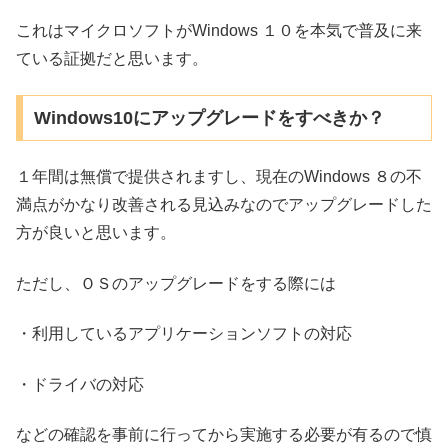
これはマイクロソフトがWindows １０を本気で普及に来
ている証拠だと思います。
Windows10にアップグレードをすべきか？
１年間は無償で提供されますし、現在のWindows ８の不
満点がかなり改善される見込みなのでアップグレードした
方が良いと思います。
ただし、ＯＳのアップグレードをする際には
・利用しているアプリケーションソフトの対応
・ドライバの対応
などの確認を事前に行ってから実施する必要が有るので慎