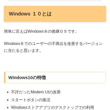
Windows １０とは
簡単に言えばWindows８の後継ＯＳです。
Windows８でのユーザーの不満点を改善するバージョン
に当たると思います。
Windows10の特徴
不評だったModern UIの改善
スタートボタンの復活
Windowsストアアプリのデスクトップでの利用