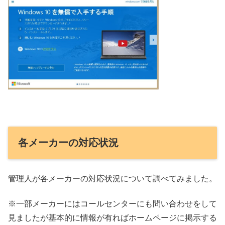
各メーカーの対応状況
管理人が各メーカーの対応状況について調べてみました。
※一部メーカーにはコールセンターにも問い合わせをして
見ましたが基本的に情報が有ればホームページに掲示する