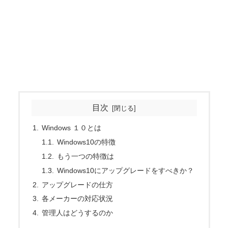
目次
Windows １０とは
Windows10の特徴
もう一つの特徴は
Windows10にアップグレードをすべきか？
アップグレードの仕方
各メーカーの対応状況
管理人はどうするのか