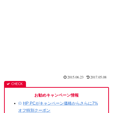
2015.06.23
2017.05.08
お勧めキャンペーン情報
HP PCがキャンペーン価格からさらに7%
オフ特別クーポン