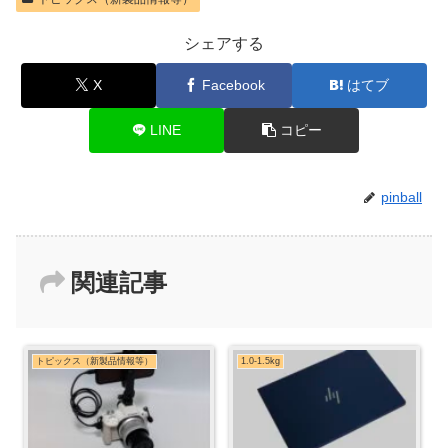
シェアする
X
Facebook
はてブ
LINE
コピー
pinball
関連記事
トピックス（新製品情報等）
1.0-1.5kg