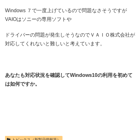
Windows ７で一度上げているので問題なさそうですが
VAIOはソニーの専用ソフトや
ドライバーの問題が発生しそうなのでＶＡＩＯ株式会社が
対応してくれないと難しいと考えています。
あなたも対応状況を確認してWindows10の利用を初めて
は如何ですか。
トピックス（新製品情報等）