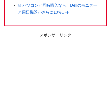
パソコンと同時購入なら、Dellのモニター
と周辺機器がさらに10%OFF
スポンサーリンク