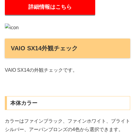
詳細情報はこちら
VAIO SX14外観チェック
VAIO SX14の外観チェックです。
本体カラー
カラーはファインブラック、ファインホワイト、ブライト
シルバー、アーバンブロンズの4色から選択できます。