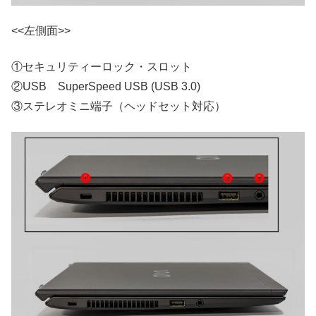
<<左側面>>
①セキュリティーロック・スロット
②USB SuperSpeed USB (USB 3.0)
③ステレオミニ端子（ヘッドセット対応）