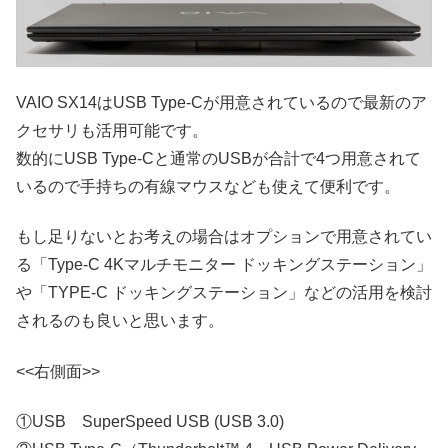
VAIO SX14はUSB Type-Cが用意されているので最新のア
クセサリも活用可能です。
数的にUSB Type-Cと通常のUSBが合計で4つ用意されて
いるので手持ちの有線マウスなども使えて便利です。
もし足りないとお考えの場合はオプションで用意されてい
る「Type-C 4Kマルチモニター ドッキングステーション」
や「TYPE-C ドッキングステーション」などの活用を検討
されるのも良いと思います。
<<右側面>>
①USB SuperSpeed USB (USB 3.0)