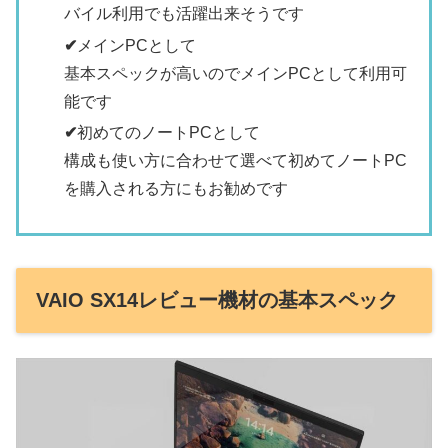
バイル利用でも活躍出来そうです
✔
メインPCとして
基本スペックが高いのでメインPCとして利用可
能です
✔
初めてのノートPCとして
構成も使い方に合わせて選べて初めてノートPC
を購入される方にもお勧めです
VAIO SX14レビュー機材の基本スペック