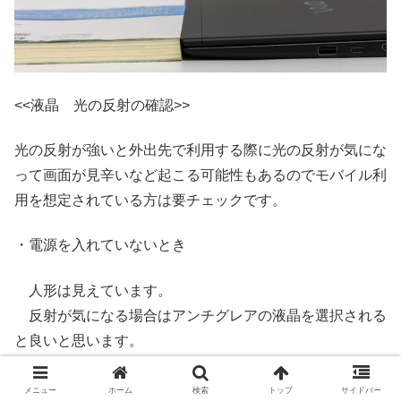
<<液晶 光の反射の確認>>
光の反射が強いと外出先で利用する際に光の反射が気にな
って画面が見辛いなど起こる可能性もあるのでモバイル利
用を想定されている方は要チェックです。
・電源を入れていないとき
人形は見えています。
反射が気になる場合はアンチグレアの液晶を選択される
と良いと思います。
メニュー
ホーム
検索
トップ
サイドバー