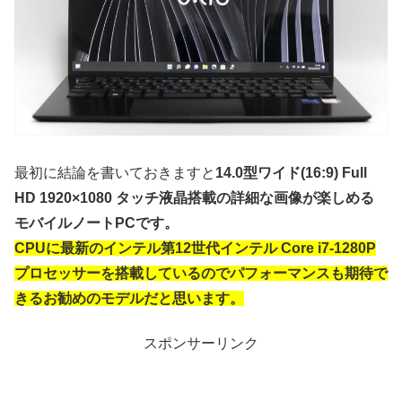
最初に結論を書いておきますと
14.0型ワイド(16:9) Full
HD 1920×1080 タッチ液晶搭載の詳細な画像が楽しめる
モバイルノートPCです。
CPUに最新のインテル第12世代インテル Core i7-1280P
プロセッサーを搭載しているのでパフォーマンスも期待で
きるお勧めのモデルだと思います。
スポンサーリンク