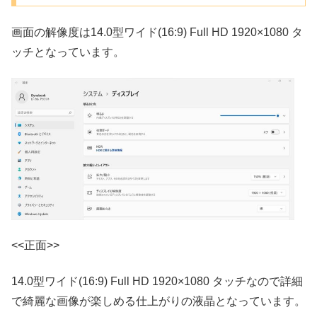
画面の解像度は14.0型ワイド(16:9) Full HD 1920×1080 タ
ッチとなっています。
<<正面>>
14.0型ワイド(16:9) Full HD 1920×1080 タッチなので詳細
で綺麗な画像が楽しめる仕上がりの液晶となっています。