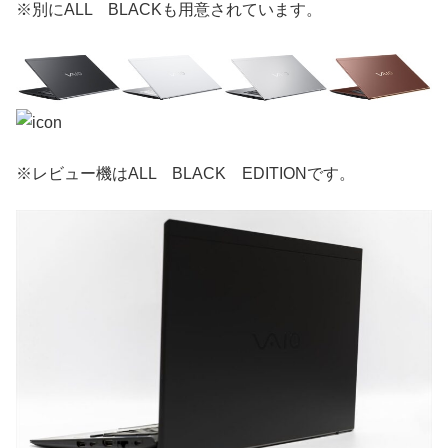
※別にALL BLACKも用意されています。
※レビュー機はALL BLACK EDITIONです。