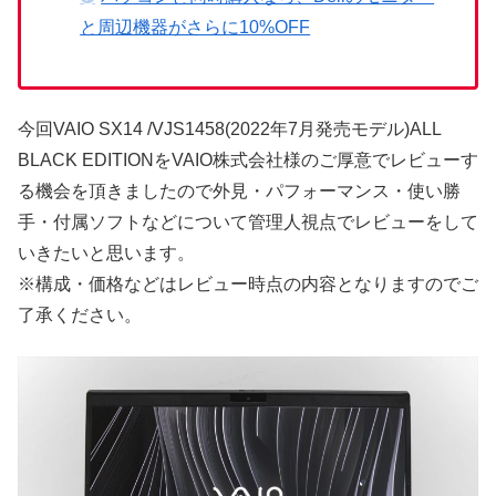
と周辺機器がさらに10%OFF
今回VAIO SX14 /VJS1458(2022年7月発売モデル)ALL
BLACK EDITIONをVAIO株式会社様のご厚意でレビューす
る機会を頂きましたので外見・パフォーマンス・使い勝
手・付属ソフトなどについて管理人視点でレビューをして
いきたいと思います。
※構成・価格などはレビュー時点の内容となりますのでご
了承ください。