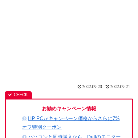
2022.09.20
2022.09.21
お勧めキャンペーン情報
HP PCがキャンペーン価格からさらに7%
オフ特別クーポン
パソコンと同時購入なら、Dellのモニター