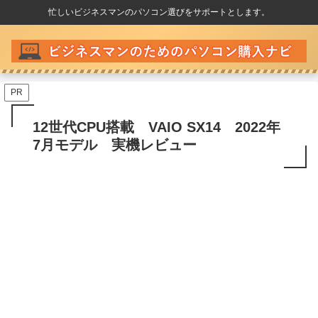
忙しいビジネスマンのパソコン選びをサポートとします。
PR
12世代CPU搭載 VAIO SX14 2022年
7月モデル 実機レビュー