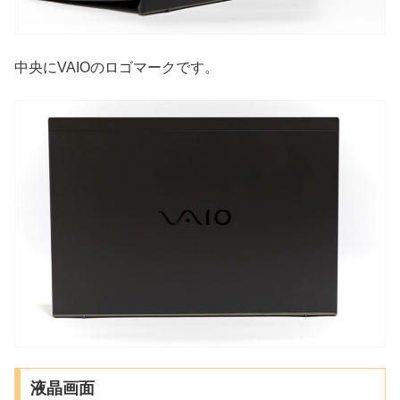
中央にVAIOのロゴマークです。
液晶画面