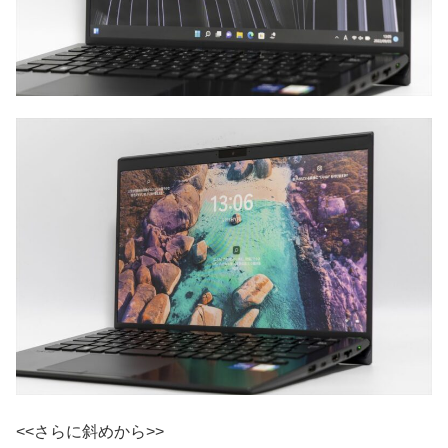
<<さらに斜めから>>