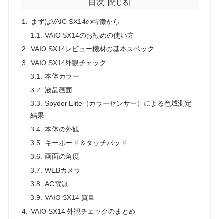
目次
まずはVAIO SX14の特徴から
VAIO SX14のお勧めの使い方
VAIO SX14レビュー機材の基本スペック
VAIO SX14外観チェック
本体カラー
液晶画面
Spyder Elite（カラーセンサー）による色域測定
結果
本体の外観
キーボード＆タッチパッド
画面の角度
WEBカメラ
AC電源
VAIO SX14 質量
VAIO SX14 外観チェックのまとめ