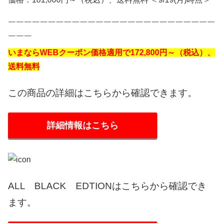
￣￣￣￣￣￣￣￣￣￣￣￣￣￣￣￣￣￣￣￣￣￣￣￣￣￣
￣￣￣
いまならWEBクーポン価格適用で172,800円～（税込）、
送料無料
この商品の詳細はこちらから確認できます。
詳細情報はこちら
ALL BLACK EDTIONはこちらから確認でき
ます。