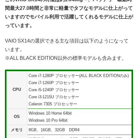
間最大27.0時間と非常に軽量でタフなモデルに仕上がって
いますのでモバイル利用で活躍してくれるモデルに仕上が
っています。
VAIO SX14の選択できる主な項目は以下のようになって
います。
※ALL BLACK EDITION以外の標準モデルも含みます。
Core i7-1280P プロセッサー(ALL BLACK EDITIONのみ)
Core i7-1260P プロセッサー
CPU
Core i5-1240P プロセッサー
Core i3-1215U プロセッサー
Celeron 7305 プロセッサー
Windows 10 Home 64bit
OS
Windows 10 Pro 64bit
メモリ
8GB、16GB、32GB DDR4