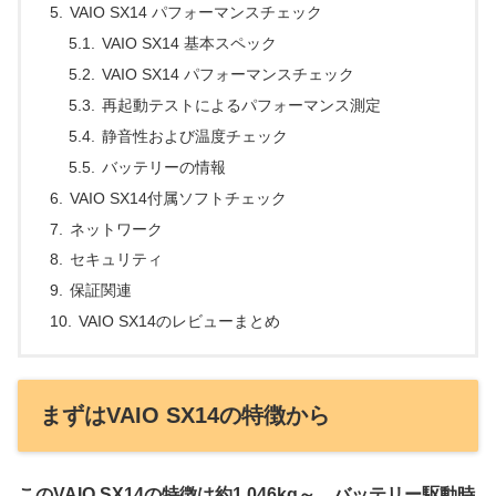
VAIO SX14 パフォーマンスチェック
VAIO SX14 基本スペック
VAIO SX14 パフォーマンスチェック
再起動テストによるパフォーマンス測定
静音性および温度チェック
バッテリーの情報
VAIO SX14付属ソフトチェック
ネットワーク
セキュリティ
保証関連
VAIO SX14のレビューまとめ
まずはVAIO SX14の特徴から
このVAIO SX14の特徴は約1.046kg～、バッテリー駆動時