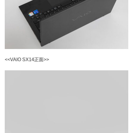
<<VAIO SX14正面>>