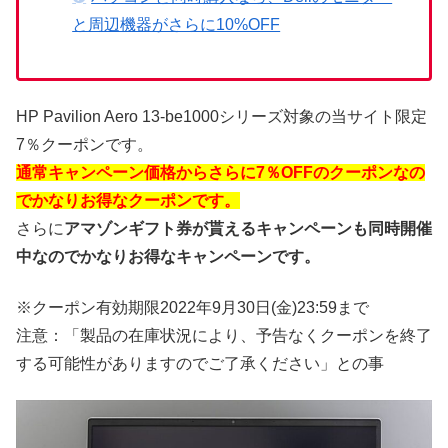
と周辺機器がさらに10%OFF
HP Pavilion Aero 13-be1000シリーズ対象の当サイト限定
7％クーポンです。
通常キャンペーン価格からさらに7％OFFのクーポンなの
でかなりお得なクーポンです。
さらに
アマゾンギフト券が貰えるキャンペーンも同時開催
中なのでかなりお得なキャンペーンです。
※クーポン有効期限2022年9月30日(金)23:59まで
注意：「製品の在庫状況により、予告なくクーポンを終了
する可能性がありますのでご了承ください」との事