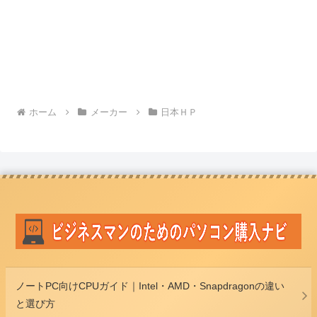
ホーム
メーカー
日本ＨＰ
ノートPC向けCPUガイド｜Intel・AMD・Snapdragonの違い
と選び方