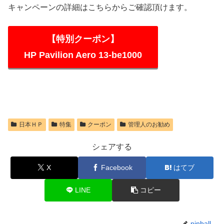
キャンペーンの詳細はこちらからご確認頂けます。
【特別クーポン】
HP Pavilion Aero 13-be1000
日本ＨＰ
特集
クーポン
管理人のお勧め
シェアする
X
Facebook
はてブ
LINE
コピー
pinball