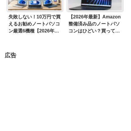
失敗しない！10万円で買
【2026年最新】Amazon
えるお勧めノートパソコ
整備済み品のノートパソ
ン厳選6機種【2026年
コンはひどい？買っては
版】
いけない地雷PCの見分け
方
広告