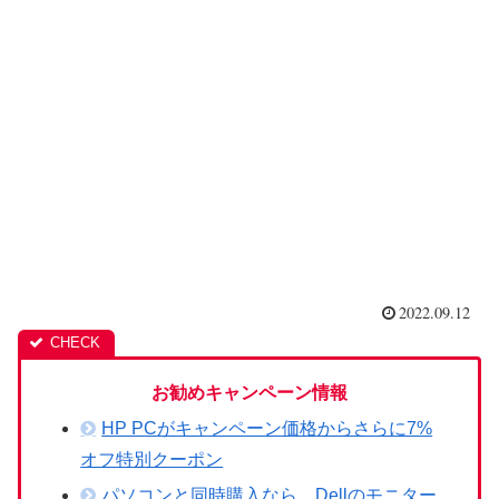
2022.09.12
お勧めキャンペーン情報
HP PCがキャンペーン価格からさらに7%
オフ特別クーポン
パソコンと同時購入なら、Dellのモニター