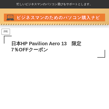
忙しいビジネスマンのパソコン選びをサポートとします。
PR
日本HP Pavilion Aero 13 限定
7％OFFクーポン