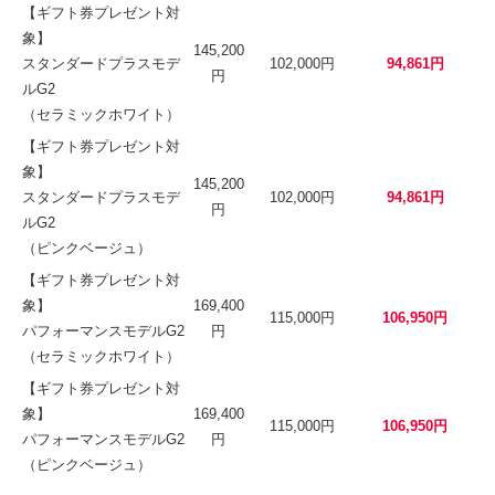
【ギフト券プレゼント対
象】
145,200
スタンダードプラスモデ
102,000円
94,861円
円
ルG2
（セラミックホワイト）
【ギフト券プレゼント対
象】
145,200
スタンダードプラスモデ
102,000円
94,861円
円
ルG2
（ピンクベージュ）
【ギフト券プレゼント対
象】
169,400
115,000円
106,950円
パフォーマンスモデルG2
円
（セラミックホワイト）
【ギフト券プレゼント対
象】
169,400
115,000円
106,950円
パフォーマンスモデルG2
円
（ピンクベージュ）