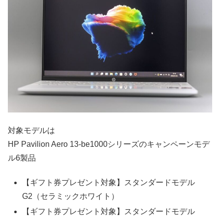
対象モデルは
HP Pavilion Aero 13-be1000シリーズのキャンペーンモデ
ル6製品
【ギフト券プレゼント対象】スタンダードモデル
G2（セラミックホワイト）
【ギフト券プレゼント対象】スタンダードモデル