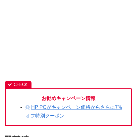
お勧めキャンペーン情報
HP PCがキャンペーン価格からさらに7%
オフ特別クーポン