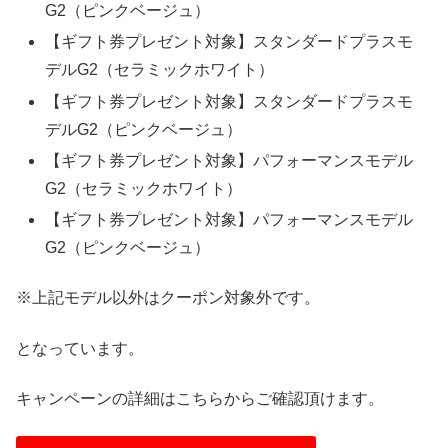
G2（ピンクベージュ）
【ギフト券プレゼント対象】スタンダードプラスモ
デルG2（セラミックホワイト）
【ギフト券プレゼント対象】スタンダードプラスモ
デルG2（ピンクベージュ）
【ギフト券プレゼント対象】パフォーマンスモデル
G2（セラミックホワイト）
【ギフト券プレゼント対象】パフォーマンスモデル
G2（ピンクベージュ）
※上記モデル以外はクーポン対象外です。
となっています。
キャンペーンの詳細はこちらからご確認頂けます。