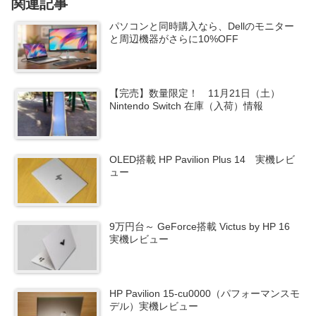
関連記事
パソコンと同時購入なら、Dellのモニター
と周辺機器がさらに10%OFF
【完売】数量限定！ 11月21日（土）
Nintendo Switch 在庫（入荷）情報
OLED搭載 HP Pavilion Plus 14 実機レビ
ュー
9万円台～ GeForce搭載 Victus by HP 16
実機レビュー
HP Pavilion 15-cu0000（パフォーマンスモ
デル）実機レビュー