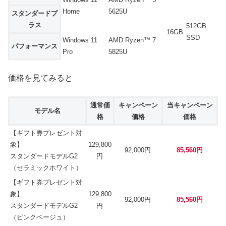
Home
5625U
スタンダードプ
ラス
512GB
16GB
SSD
Windows 11
AMD Ryzen™ 7
パフォーマンス
Pro
5825U
価格を見てみると
通常価
キャンペーン
当キャンペーン
モデル名
格
価格
価格
【ギフト券プレゼント対
象】
129,800
92,000円
85,560円
スタンダードモデルG2
円
（セラミックホワイト）
【ギフト券プレゼント対
象】
129,800
92,000円
85,560円
スタンダードモデルG2
円
（ピンクベージュ）