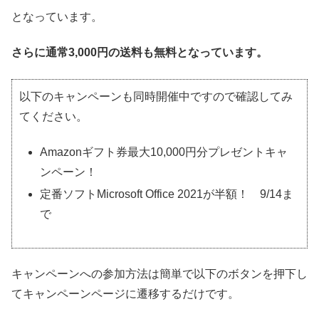
となっています。
さらに通常3,000円の送料も無料となっています。
以下のキャンペーンも同時開催中ですので確認してみ
てください。
Amazonギフト券最大10,000円分プレゼントキャ
ンペーン！
定番ソフトMicrosoft Office 2021が半額！ 9/14ま
で
キャンペーンへの参加方法は簡単で以下のボタンを押下し
てキャンペーンページに遷移するだけです。