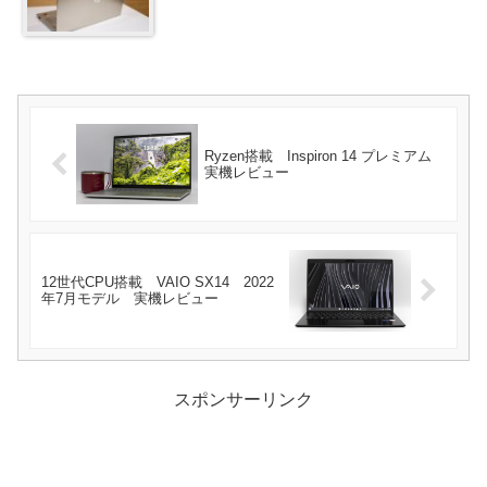
Ryzen搭載 Inspiron 14 プレミアム
実機レビュー
12世代CPU搭載 VAIO SX14 2022
年7月モデル 実機レビュー
スポンサーリンク