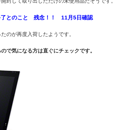
を開封して取り出しただけの未使用品だそうです。
了とのこと 残念！！ 11月5日確認
ったのが再度入荷したようです。
るので気になる方は直ぐにチェックです。