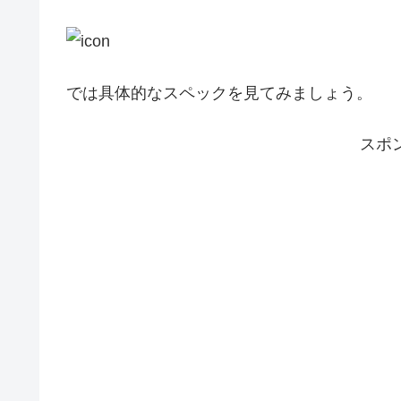
では具体的なスペックを見てみましょう。
スポ