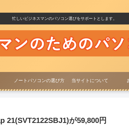
忙しいビジネスマンのパソコン選びをサポートとします。
ノートパソコンの選び方
当サイトについて
p 21(SVT2122SBJ1)が59,800円