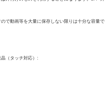
すので動画等を大量に保存しない限りは十分な容量で
カラー液晶（タッチ対応）: