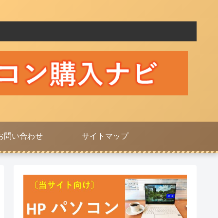
お問い合わせ
サイトマップ