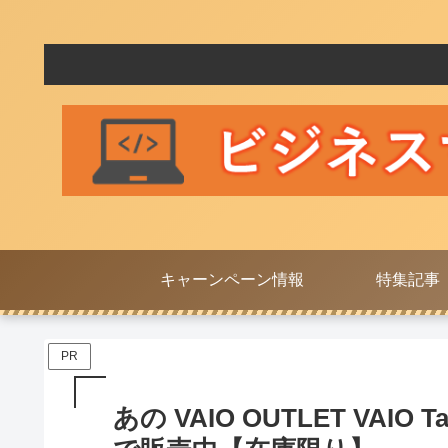
キャーンペーン情報
特集記事
PR
あの VAIO OUTLET VAIO Ta