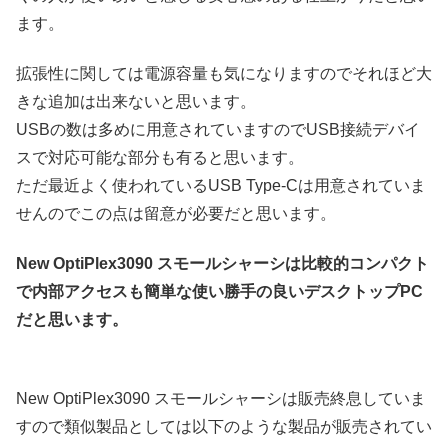
ます。
拡張性に関しては電源容量も気になりますのでそれほど大
きな追加は出来ないと思います。
USBの数は多めに用意されていますのでUSB接続デバイ
スで対応可能な部分も有ると思います。
ただ最近よく使われているUSB Type-Cは用意されていま
せんのでこの点は留意が必要だと思います。
New OptiPlex3090 スモールシャーシは比較的コンパクト
で内部アクセスも簡単な使い勝手の良いデスクトップPC
だと思います。
New OptiPlex3090 スモールシャーシは販売終息していま
すので類似製品としては以下のような製品が販売されてい