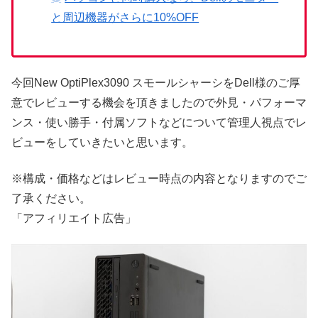
と周辺機器がさらに10%OFF
今回New OptiPlex3090 スモールシャーシをDell様のご厚
意でレビューする機会を頂きましたので外見・パフォーマ
ンス・使い勝手・付属ソフトなどについて管理人視点でレ
ビューをしていきたいと思います。
※構成・価格などはレビュー時点の内容となりますのでご
了承ください。
「アフィリエイト広告」