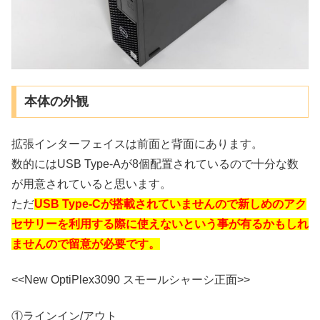
本体の外観
拡張インターフェイスは前面と背面にあります。
数的にはUSB Type-Aが8個配置されているので十分な数
が用意されていると思います。
ただ
USB Type-Cが搭載されていませんので新しめのアク
セサリーを利用する際に使えないという事が有るかもしれ
ませんので留意が必要です。
<<New OptiPlex3090 スモールシャーシ正面>>
①ラインイン/アウト