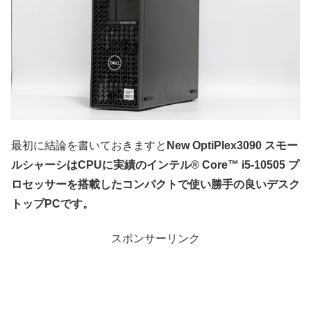
最初に結論を書いておきますと
New OptiPlex3090 スモー
ルシャーシはCPUに実績のインテル® Core™ i5-10505 プ
ロセッサーを搭載したコンパクトで使い勝手の良いデスク
トップPCです。
スポンサーリンク