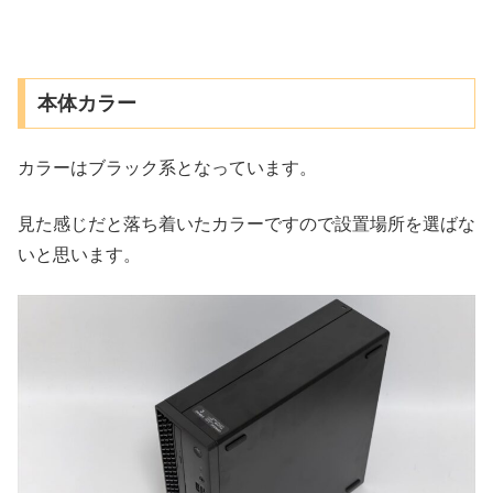
本体カラー
カラーはブラック系となっています。
見た感じだと落ち着いたカラーですので設置場所を選ばな
いと思います。