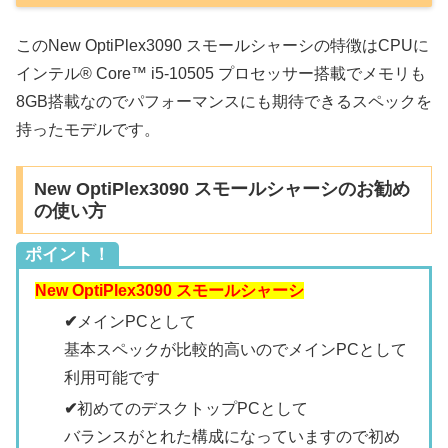
このNew OptiPlex3090 スモールシャーシの特徴はCPUに
インテル® Core™ i5-10505 プロセッサー搭載でメモリも
8GB搭載なのでパフォーマンスにも期待できるスペックを
持ったモデルです。
New OptiPlex3090 スモールシャーシのお勧め
の使い方
ポイント！
New OptiPlex3090 スモールシャーシ
✔
メインPCとして
基本スペックが比較的高いのでメインPCとして
利用可能です
✔
初めてのデスクトップPCとして
バランスがとれた構成になっていますので初め