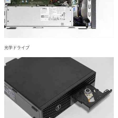
光学ドライブ