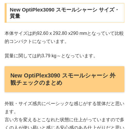
New OptiPlex3090 スモールシャーシ サイズ・
質量
本体サイズは約92.60 x 292.80 x290 mmとなっていて比較
的コンパクトになっています。
質量に関しては約3.79 kg～となっています。
New OptiPlex3090 スモールシャーシ 外
観チェックのまとめ
外観・サイズ感共にベーシックな感じがする筐体だと思い
ます。
言い方を変えるとこなれた状態に仕上がっていますので多
くの人が使い易いと感じる安心感のある仕上がりだと思い