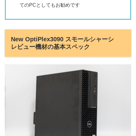
てのPCとしてもお勧めです
New OptiPlex3090 スモールシャーシ
レビュー機材の基本スペック