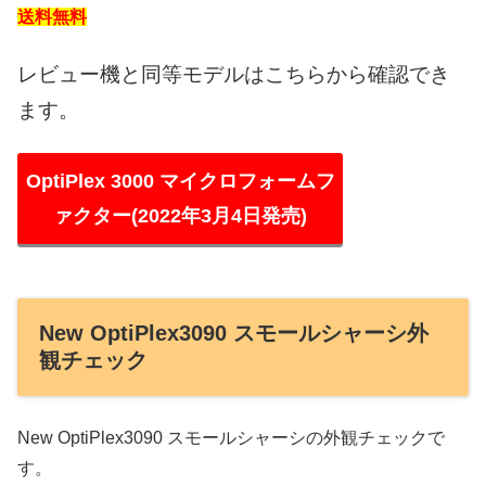
送料無料
レビュー機と同等モデルはこちらから確認でき
ます。
OptiPlex 3000 マイクロフォームフ
ァクター(2022年3月4日発売)
New OptiPlex3090 スモールシャーシ外
観チェック
New OptiPlex3090 スモールシャーシの外観チェックで
す。