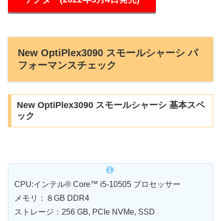
New OptiPlex3090 スモールシャーシ パ
フォーマンスチェック
New OptiPlex3090 スモールシャーシ 基本スペ
ック
CPU:インテル® Core™ i5-10505 プロセッサー
メモリ：８GB DDR4
ストレージ：256 GB, PCIe NVMe, SSD