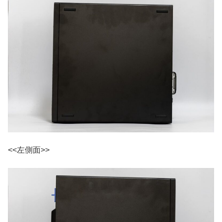
<<左側面>>