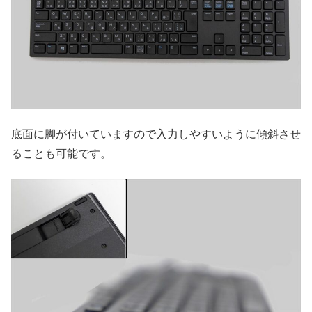
底面に脚が付いていますので入力しやすいように傾斜させ
ることも可能です。