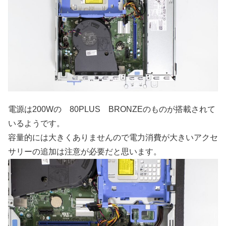
電源は200Wの 80PLUS BRONZEのものが搭載されて
いるようです。
容量的には大きくありませんので電力消費が大きいアクセ
サリーの追加は注意が必要だと思います。