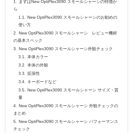
まずはNew OptiPlex3090 スモールシャーシの特徴か
ら
New OptiPlex3090 スモールシャーシのお勧めの
使い方
New OptiPlex3090 スモールシャーシ レビュー機材
の基本スペック
New OptiPlex3090 スモールシャーシ外観チェック
本体カラー
本体の外観
拡張性
キーボードなど
New OptiPlex3090 スモールシャーシ サイズ・質
量
New OptiPlex3090 スモールシャーシ 外観チェックの
まとめ
New OptiPlex3090 スモールシャーシ パフォーマンス
チェック