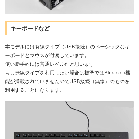
キーボードなど
本モデルには有線タイプ（USB接続）のベーシックなキ
ーボードとマウスが付属しています。
使い勝手的には普通レベルだと思います。
もし無線タイプを利用したい場合は標準ではBluetooth機
能が搭載されていませんのでUSB接続（無線）のものを
利用することになります。