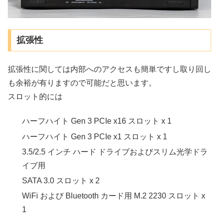
拡張性
拡張性に関しては内部へのアクセスも簡単ですし取り回し
も余裕が有りますので可能だと思います。
スロット的には
ハーフハイト Gen 3 PCIe x16 スロット x 1
ハーフハイト Gen 3 PCIe x1 スロット x 1
3.5/2.5 インチ ハード ドライブおよびスリム光学ドラ
イブ用
SATA 3.0 スロット x 2
WiFi および Bluetooth カード用 M.2 2230 スロット x
1