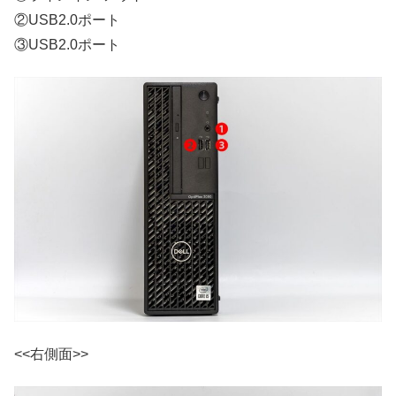
②USB2.0ポート
③USB2.0ポート
<<右側面>>