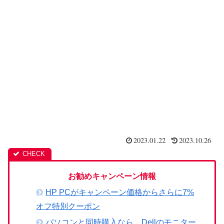
2023.01.22
2023.10.26
お勧めキャンペーン情報
HP PCがキャンペーン価格からさらに7%
オフ特別クーポン
パソコンと同時購入なら、Dellのモニター