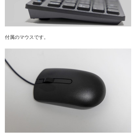
付属のマウスです。