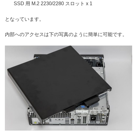
SSD 用 M.2 2230/2280 スロット x 1
となっています。
内部へのアクセスは下の写真のように簡単に可能です。