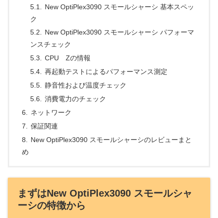
New OptiPlex3090 スモールシャーシ 基本スペッ
ク
New OptiPlex3090 スモールシャーシ パフォーマ
ンスチェック
CPU Zの情報
再起動テストによるパフォーマンス測定
静音性および温度チェック
消費電力のチェック
ネットワーク
保証関連
New OptiPlex3090 スモールシャーシのレビューまと
め
まずはNew OptiPlex3090 スモールシャ
ーシの特徴から