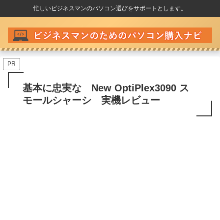
忙しいビジネスマンのパソコン選びをサポートとします。
PR
基本に忠実な New OptiPlex3090 ス
モールシャーシ 実機レビュー