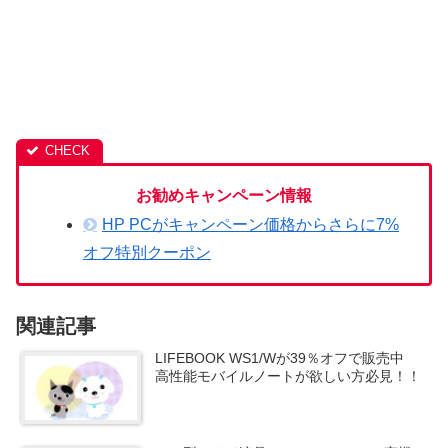
お勧めキャンペーン情報
HP PCがキャンペーン価格からさらに7%
オフ特別クーポン
関連記事
LIFEBOOK WS1/Wが39％オフで販売中
高性能モバイルノートが欲しい方必見！！