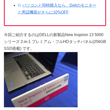
パソコンと同時購入なら、Dellのモニター
と周辺機器がさらに10%OFF
今回ご紹介するのはDELLの新製品New Inspiron 13 5000
シリーズ 2-in-1 プレミアム・フルHDタッチパネル(256GB
SSD搭載) です。