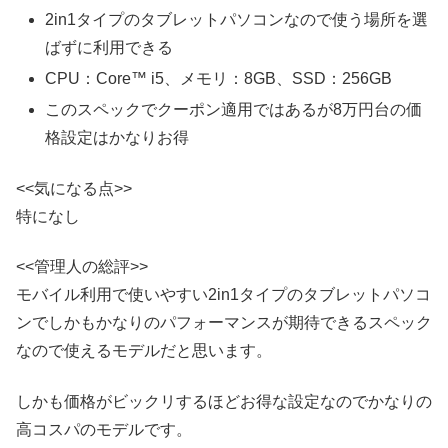
2in1タイプのタブレットパソコンなので使う場所を選
ばずに利用できる
CPU：Core™ i5、メモリ：8GB、SSD：256GB
このスペックでクーポン適用ではあるが8万円台の価
格設定はかなりお得
<<気になる点>>
特になし
<<管理人の総評>>
モバイル利用で使いやすい2in1タイプのタブレットパソコ
ンでしかもかなりのパフォーマンスが期待できるスペック
なので使えるモデルだと思います。
しかも価格がビックリするほどお得な設定なのでかなりの
高コスパのモデルです。