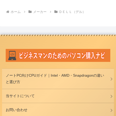
ホーム
メーカー
ＤＥＬＬ（デル）
ノートPC向けCPUガイド｜Intel・AMD・Snapdragonの違い
と選び方
当サイトについて
お問い合わせ