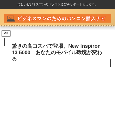
忙しいビジネスマンのパソコン選びをサポートとします。
PR
驚きの高コスパで登場、New Inspiron
13 5000 あなたのモバイル環境が変わ
る