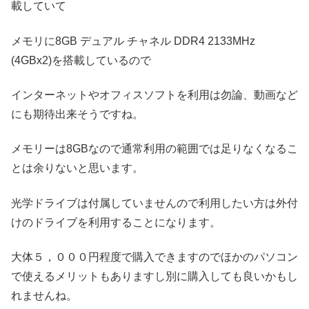
載していて
メモリに8GB デュアル チャネル DDR4 2133MHz
(4GBx2)を搭載しているので
インターネットやオフィスソフトを利用は勿論、動画など
にも期待出来そうですね。
メモリーは8GBなので通常利用の範囲では足りなくなるこ
とは余りないと思います。
光学ドライブは付属していませんので利用したい方は外付
けのドライブを利用することになります。
大体５，０００円程度で購入できますのでほかのパソコン
で使えるメリットもありますし別に購入しても良いかもし
れませんね。