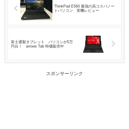
ThinkPad E560 最強の高コスパノー
トパソコン 実機レビュー
富士通製タブレット パソコンが5万
円台！ arrows Tab 特価販売中
スポンサーリンク