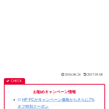
2016.06.24
2017.05.08
お勧めキャンペーン情報
HP PCがキャンペーン価格からさらに7%
オフ特別クーポン