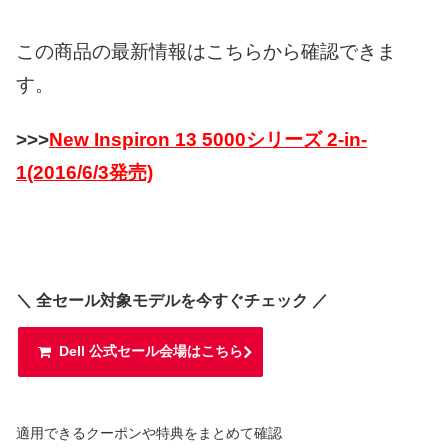
この商品の最新情報はこちらから確認できま
す。
>>>
New Inspiron 13 5000シリーズ 2-in-
1(2016/6/3発売)
＼ 全セール対象モデルを今すぐチェック ／
Dell 公式セール会場はこちら
適用できるクーポンや特典をまとめて確認