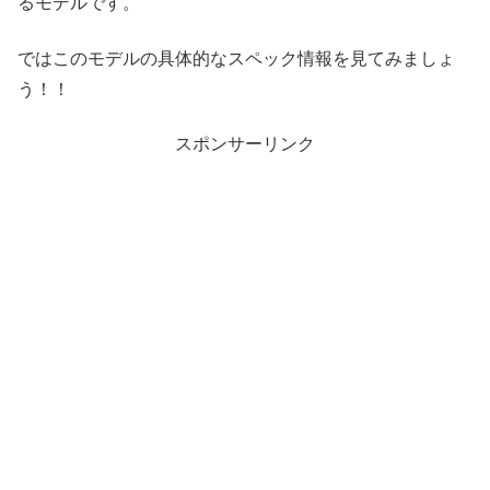
るモデルです。
ではこのモデルの具体的なスペック情報を見てみましょ
う！！
スポンサーリンク