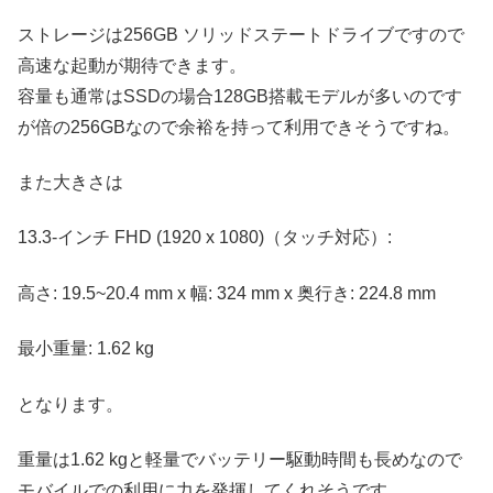
ストレージは256GB ソリッドステートドライブですので
高速な起動が期待できます。
容量も通常はSSDの場合128GB搭載モデルが多いのです
が倍の256GBなので余裕を持って利用できそうですね。
また大きさは
13.3-インチ FHD (1920 x 1080)（タッチ対応）:
高さ: 19.5~20.4 mm x 幅: 324 mm x 奥行き: 224.8 mm
最小重量: 1.62 kg
となります。
重量は1.62 kgと軽量でバッテリー駆動時間も長めなので
モバイルでの利用に力を発揮してくれそうです。