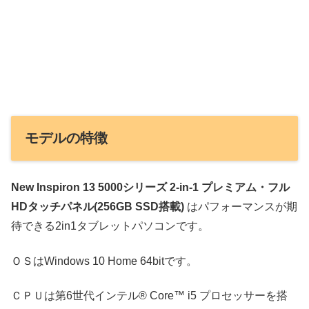
モデルの特徴
New Inspiron 13 5000シリーズ 2-in-1 プレミアム・フル
HDタッチパネル(256GB SSD搭載)
はパフォーマンスが期
待できる2in1タブレットパソコンです。
ＯＳはWindows 10 Home 64bitです。
ＣＰＵは第6世代インテル® Core™ i5 プロセッサーを搭