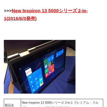
>>>
New Inspiron 13 5000シリーズ 2-in-
1(2016/6/3発売)
New Inspiron 13 5000シリーズ 2-in-1 プレミアム・フル
製品名