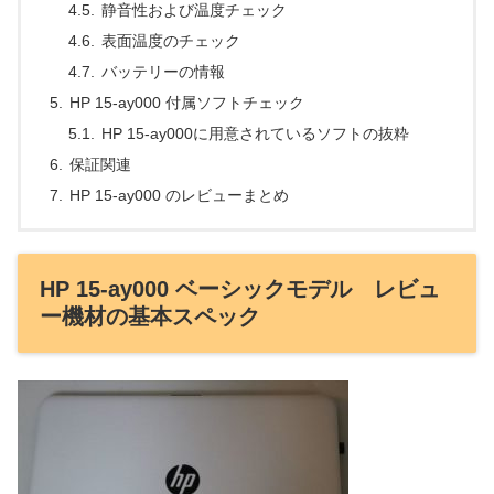
静音性および温度チェック
表面温度のチェック
バッテリーの情報
HP 15-ay000 付属ソフトチェック
HP 15-ay000に用意されているソフトの抜粋
保証関連
HP 15-ay000 のレビューまとめ
HP 15-ay000 ベーシックモデル レビュ
ー機材の基本スペック