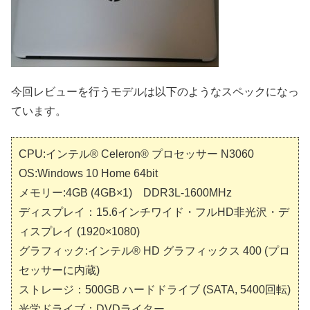
今回レビューを行うモデルは以下のようなスペックになっ
ています。
CPU:インテル® Celeron® プロセッサー N3060
OS:Windows 10 Home 64bit
メモリー:4GB (4GB×1) DDR3L-1600MHz
ディスプレイ：15.6インチワイド・フルHD非光沢・デ
ィスプレイ (1920×1080)
グラフィック:インテル® HD グラフィックス 400 (プロ
セッサーに内蔵)
ストレージ：500GB ハードドライブ (SATA, 5400回転)
光学ドライブ：DVDライター