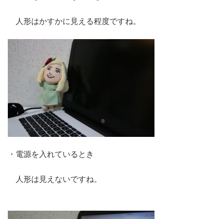
人形はかすかに見える程度ですね。
・電源を入れているとき
人形は見えないですね。