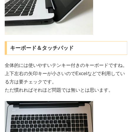
キーボード＆タッチパッド
全体的には使いやすいテンキー付きのキーボードですね。
上下左右の矢印キーが小さいのでExcelなどで利用してい
る方は要チェックです。
ただ慣れればそれほど問題では無いとは思います。