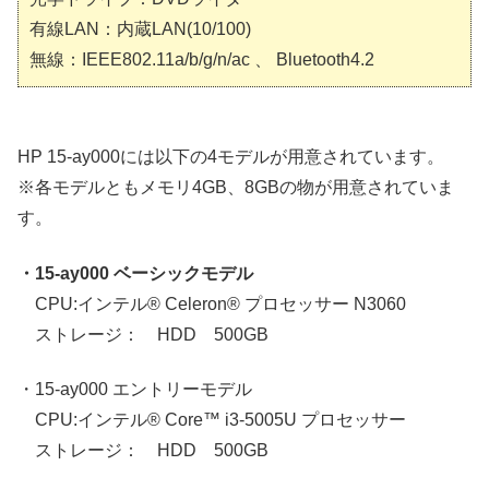
有線LAN：内蔵LAN(10/100)
無線：IEEE802.11a/b/g/n/ac 、 Bluetooth4.2
HP 15-ay000には以下の4モデルが用意されています。
※各モデルともメモリ4GB、8GBの物が用意されていま
す。
・15-ay000 ベーシックモデル
CPU:インテル® Celeron® プロセッサー N3060
ストレージ： HDD 500GB
・15-ay000 エントリーモデル
CPU:インテル® Core™ i3-5005U プロセッサー
ストレージ： HDD 500GB