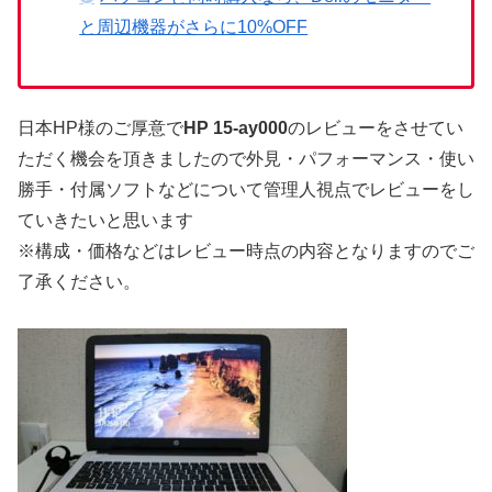
と周辺機器がさらに10%OFF
日本HP様のご厚意で
HP 15-ay000
のレビューをさせてい
ただく機会を頂きましたので外見・パフォーマンス・使い
勝手・付属ソフトなどについて管理人視点でレビューをし
ていきたいと思います
※構成・価格などはレビュー時点の内容となりますのでご
了承ください。