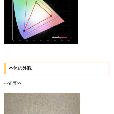
本体の外観
<<正面>>