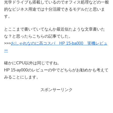
光学ドライブも搭載しているのでオフィス処理などの一般
的なビジネス用途では十分活躍できるモデルだと思いま
す。
とここまで書いていてなんか最近似たような文章書いた
な？と思ったらこちらの記事でした。
>>>
おしゃれなのに高コスパ HP 15-ba000 実機レビュ
ー
確かにCPU以外は同じですね。
HP 15-ay000のレビューの中でどちらがお勧めかも考えて
みることにします。
スポンサーリンク