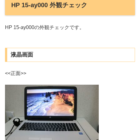
HP 15-ay000 外観チェック
HP 15-ay000の外観チェックです。
液晶画面
<<正面>>