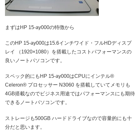
まずはHP 15-ay000の特徴から
このHP 15-ay000は15.6インチワイド・フルHDディスプ
レイ （1920×1080）を搭載したコストパフォーマンスの
良いノートパソコンです。
スペック的にもHP 15-ay000はCPUにインテル®
Celeron® プロセッサー N3060 を搭載していてメモリも
4GB搭載なのでビジネス用途ではパフォーマンスにも期待
できるノートパソコンです。
ストレージも500GB ハードドライブなので容量的にも十
分だと思います。