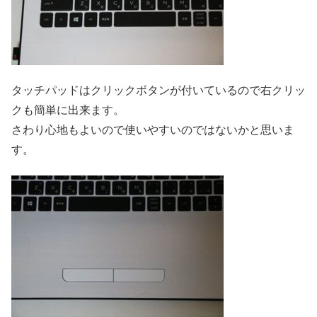
タッチパッドはクリックボタンが付いているので右クリッ
クも簡単に出来ます。
さわり心地もよいので使いやすいのではないかと思いま
す。