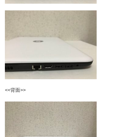
<<背面>>