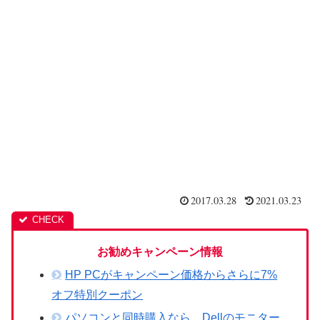
2017.03.28
2021.03.23
お勧めキャンペーン情報
HP PCがキャンペーン価格からさらに7%
オフ特別クーポン
パソコンと同時購入なら、Dellのモニター