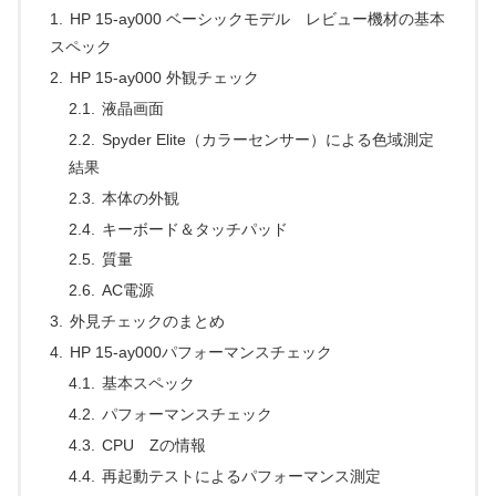
HP 15-ay000 ベーシックモデル レビュー機材の基本
スペック
HP 15-ay000 外観チェック
液晶画面
Spyder Elite（カラーセンサー）による色域測定
結果
本体の外観
キーボード＆タッチパッド
質量
AC電源
外見チェックのまとめ
HP 15-ay000パフォーマンスチェック
基本スペック
パフォーマンスチェック
CPU Zの情報
再起動テストによるパフォーマンス測定