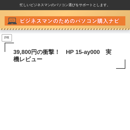
忙しいビジネスマンのパソコン選びをサポートとします。
PR
39,800円の衝撃！ HP 15-ay000 実
機レビュー