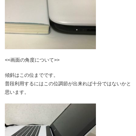
<<画面の角度について>>
傾斜はこの位までです。
普段利用するにはこの位調節が出来れば十分ではないかと
思います。