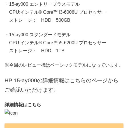
・15-ay000 エントリープラスモデル
CPU:インテル® Core™ i3-6006U プロセッサー
ストレージ： HDD 500GB
・15-ay000 スタンダードモデル
CPU:インテル® Core™ i5-6200U プロセッサー
ストレージ： HDD 1TB
※今回のレビュー機はベーシックモデルになっています。
HP 15-ay000の詳細情報はこちらのページから
ご確認いただけます。
詳細情報はこちら