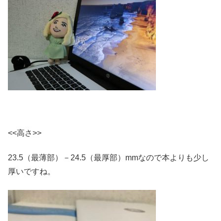
<<高さ>>
23.5（最薄部）－24.5（最厚部）mmなので本よりも少し
厚いですね。