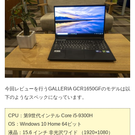
今回レビューを行うGALLERIA GCR1650GFのモデルは以
下のようなスペックになっています。
CPU：第9世代インテル Core i5-9300H
OS：Windows 10 Home 64ビット
液晶：15.6 インチ 非光沢ワイド （1920×1080）