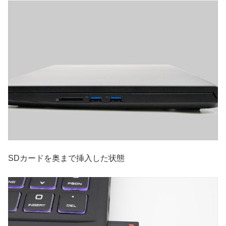
SDカードを奥まで挿入した状態