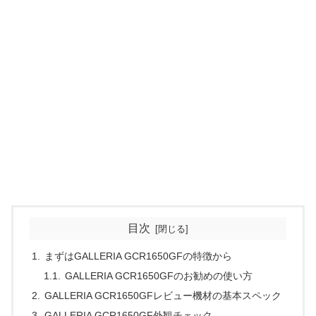
目次
まずはGALLERIA GCR1650GFの特徴から
GALLERIA GCR1650GFのお勧めの使い方
GALLERIA GCR1650GFレビュー機材の基本スペック
GALLERIA GCR1650GF外観チェック