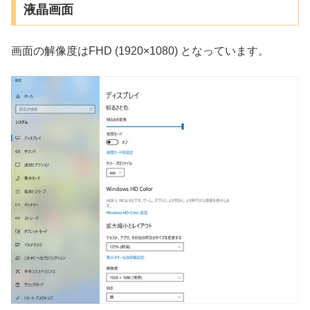
液晶画面
画面の解像度はFHD (1920×1080) となっています。