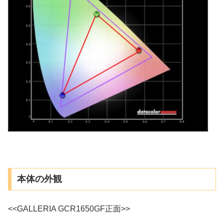
本体の外観
<<GALLERIA GCR1650GF正面>>