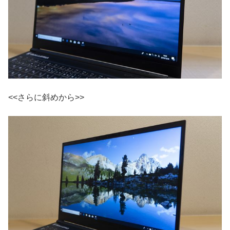
<<さらに斜めから>>