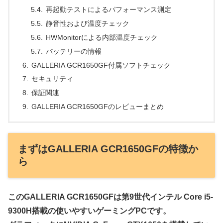
再起動テストによるパフォーマンス測定
静音性および温度チェック
HWMonitorによる内部温度チェック
バッテリーの情報
GALLERIA GCR1650GF付属ソフトチェック
セキュリティ
保証関連
GALLERIA GCR1650GFのレビューまとめ
まずはGALLERIA GCR1650GFの特徴か
ら
このGALLERIA GCR1650GFは第9世代インテル Core i5-
9300H搭載の使いやすいゲーミングPCです。