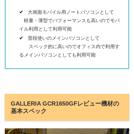
✔
大画面モバイル用ノートパソコンとして
軽量・薄型でパフォーマンスも高いのでモバ
イル利用として利用可能
✔
普段使いのメインパソコンとして
スペック的に高いのでオフィス内で利用す
るメインパソコンとしても利用可能
GALLERIA GCR1650GFレビュー機材の
基本スペック