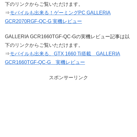
下のリンクからご覧いただけます。
⇒
モバイルも出来る！ゲーミングPC GALLERIA
GCR2070RGF-QC-G 実機レビュー
GALLERIA GCR1660TGF-QC-Gの実機レビュー記事は以
下のリンクからご覧いただけます。
⇒
モバイルも出来る、GTX 1660 Ti搭載 GALLERIA
GCR1660TGF-QC-G 実機レビュー
スポンサーリンク