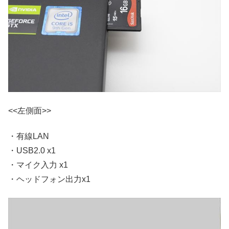
<<左側面>>
・有線LAN
・USB2.0 x1
・マイク入力 x1
・ヘッドフォン出力x1