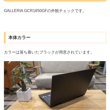
GALLERIA GCR1650GFの外観チェックです。
本体カラー
カラーは落ち着いたブラックが用意されています。