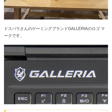
ドスパラさんのゲーミングブランドGALLERIAのロゴ マ
ークです。