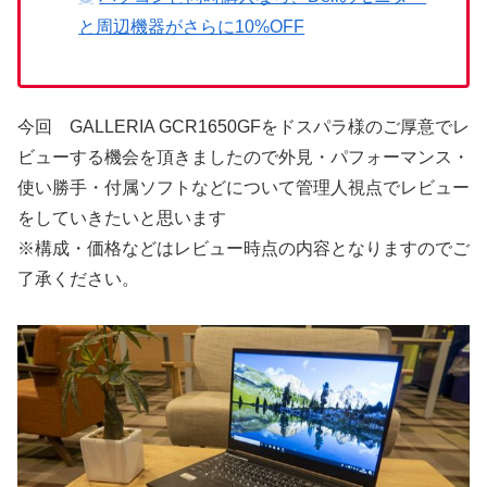
と周辺機器がさらに10%OFF
今回 GALLERIA GCR1650GFをドスパラ様のご厚意でレ
ビューする機会を頂きましたので外見・パフォーマンス・
使い勝手・付属ソフトなどについて管理人視点でレビュー
をしていきたいと思います
※構成・価格などはレビュー時点の内容となりますのでご
了承ください。