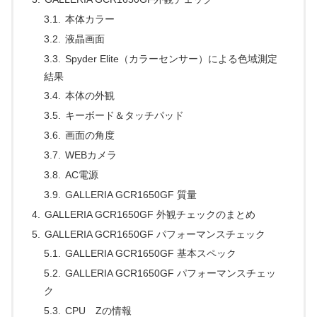
本体カラー
液晶画面
Spyder Elite（カラーセンサー）による色域測定
結果
本体の外観
キーボード＆タッチパッド
画面の角度
WEBカメラ
AC電源
GALLERIA GCR1650GF 質量
GALLERIA GCR1650GF 外観チェックのまとめ
GALLERIA GCR1650GF パフォーマンスチェック
GALLERIA GCR1650GF 基本スペック
GALLERIA GCR1650GF パフォーマンスチェッ
ク
CPU Zの情報