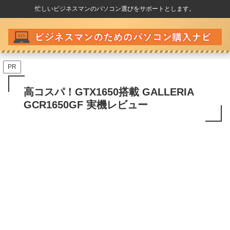
忙しいビジネスマンのパソコン選びをサポートとします。
PR
高コスパ！GTX1650搭載 GALLERIA
GCR1650GF 実機レビュー