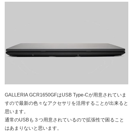
GALLERIA GCR1650GFはUSB Type-Cが用意されていま
すので最新の色々なアクセサリを活用することが出来ると
思います。
通常のUSBも３つ用意されているので拡張性で困ること
はあまりないと思います。