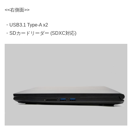
<<右側面>>
・USB3.1 Type-A x2
・SDカードリーダー (SDXC対応)