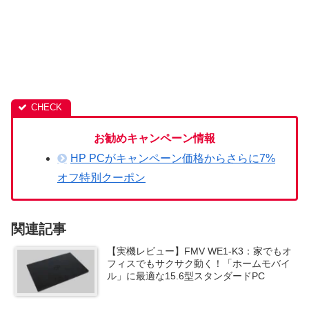
お勧めキャンペーン情報
HP PCがキャンペーン価格からさらに7%
オフ特別クーポン
関連記事
【実機レビュー】FMV WE1-K3：家でもオ
フィスでもサクサク動く！「ホームモバイ
ル」に最適な15.6型スタンダードPC