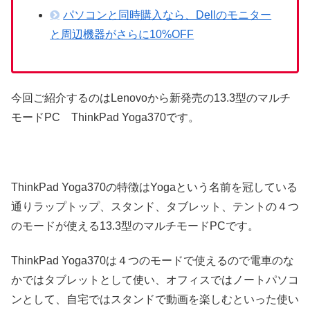
パソコンと同時購入なら、Dellのモニター
と周辺機器がさらに10%OFF
今回ご紹介するのはLenovoから新発売の13.3型のマルチ
モードPC ThinkPad Yoga370です。
ThinkPad Yoga370の特徴はYogaという名前を冠している
通りラップトップ、スタンド、タブレット、テントの４つ
のモードが使える13.3型のマルチモードPCです。
ThinkPad Yoga370は４つのモードで使えるので電車のな
かではタブレットとして使い、オフィスではノートパソコ
ンとして、自宅ではスタンドで動画を楽しむといった使い