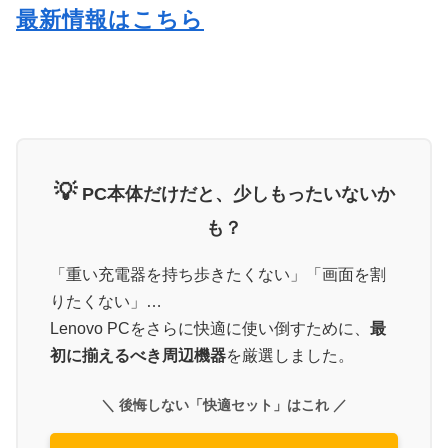
最新情報はこちら
💡
PC本体だけだと、少しもったいないか
も？
「重い充電器を持ち歩きたくない」「画面を割
りたくない」…
Lenovo PCをさらに快適に使い倒すために、
最
初に揃えるべき周辺機器
を厳選しました。
＼ 後悔しない「快適セット」はこれ ／