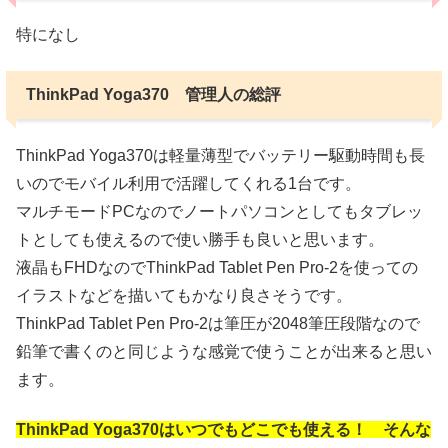
特になし
ThinkPad Yoga370 管理人の総評
ThinkPad Yoga370は軽量薄型でバッテリー駆動時間も長
いのでモバイル利用で活躍してくれる1台です。
マルチモードPCなのでノートパソコンとしてもタブレッ
トとしても使えるので使い勝手も良いと思います。
液晶もFHDなのでThinkPad Tablet Pen Pro-2を使っての
イラストなどを描いてもかなり良さそうです。
ThinkPad Tablet Pen Pro-2は筆圧が2048筆圧段階なので
鉛筆で書くのと同じような感覚で使うことが出来ると思い
ます。
ThinkPad Yoga370はいつでもどこでも使える！ そんな