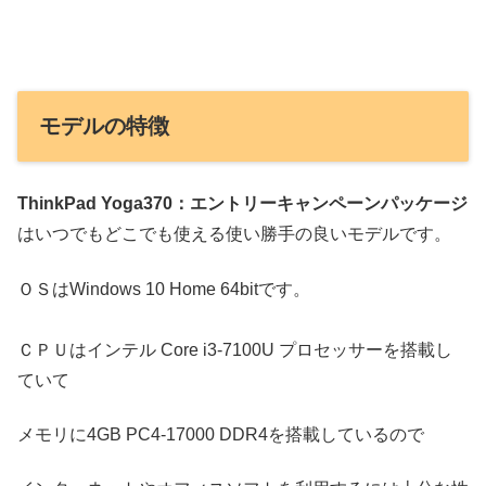
モデルの特徴
ThinkPad Yoga370：エントリーキャンペーンパッケージ
はいつでもどこでも使える使い勝手の良いモデルです。
ＯＳはWindows 10 Home 64bitです。
ＣＰＵはインテル Core i3-7100U プロセッサーを搭載し
ていて
メモリに4GB PC4-17000 DDR4を搭載しているので