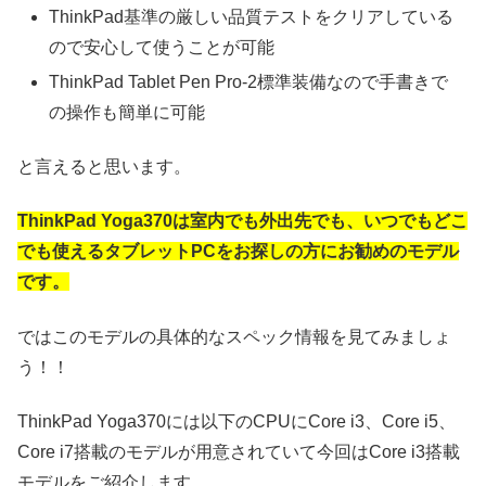
ThinkPad基準の厳しい品質テストをクリアしている
ので安心して使うことが可能
ThinkPad Tablet Pen Pro-2標準装備なので手書きで
の操作も簡単に可能
と言えると思います。
ThinkPad Yoga370は室内でも外出先でも、いつでもどこ
でも使えるタブレットPCをお探しの方にお勧めのモデル
です。
ではこのモデルの具体的なスペック情報を見てみましょ
う！！
ThinkPad Yoga370には以下のCPUにCore i3、Core i5、
Core i7搭載のモデルが用意されていて今回はCore i3搭載
モデルをご紹介します。