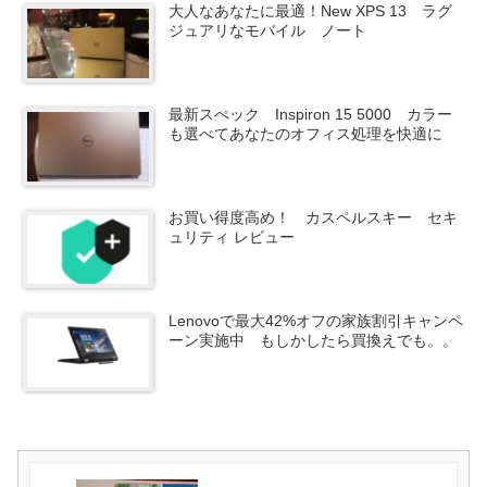
大人なあなたに最適！New XPS 13 ラグ
ジュアリなモバイル ノート
最新スぺック Inspiron 15 5000 カラー
も選べてあなたのオフィス処理を快適に
お買い得度高め！ カスペルスキー セキ
ュリティ レビュー
Lenovoで最大42%オフの家族割引キャンペ
ーン実施中 もしかしたら買換えでも。。