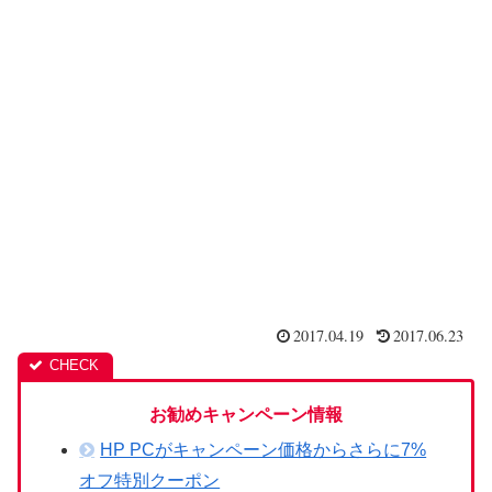
2017.04.19
2017.06.23
お勧めキャンペーン情報
HP PCがキャンペーン価格からさらに7%
オフ特別クーポン