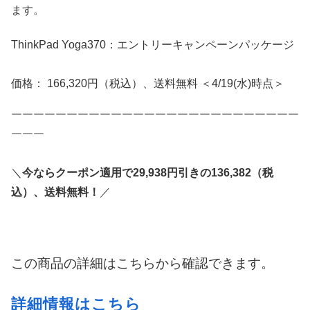
ます。
ThinkPad Yoga370：エントリーキャンペーンパッケージ
価格： 166,320円（税込）、送料無料 ＜4/19(水)時点＞
￣￣￣￣￣￣￣￣￣￣￣￣￣￣￣￣￣￣￣￣￣￣￣￣￣￣
￣￣￣
＼
今ならクーポン適用で29,938円引きの136,382（税
込）、送料無料！
／
この商品の詳細はこちらから確認できます。
詳細情報はこちら