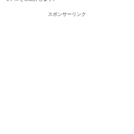
スポンサーリンク