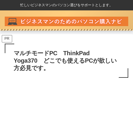
忙しいビジネスマンのパソコン選びをサポートとします。
PR
マルチモードPC ThinkPad
Yoga370 どこでも使えるPCが欲しい
方必見です。