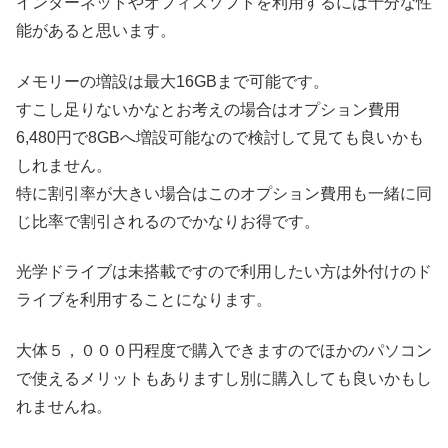
インターネットやオフィスソフトを利用するには十分な性
能があると思います。
メモリーの増設は最大16GBまで可能です。
すこし足りないかなとお考えの場合はオプション費用
6,480円で8GBへ増設可能なので検討して見ても良いかも
しれません。
特に割引率が大きい場合はこのオプション費用も一緒に同
じ比率で割引されるのでかなりお得です。
光学ドライブは未搭載ですので利用したい方は外付けのド
ライブを利用することになります。
大体５，０００円程度で購入できますのでほかのパソコン
で使えるメリットもありますし別に購入しても良いかもし
れませんね。