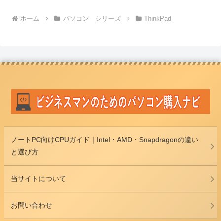
ホーム
パソコン シリーズ
ThinkPad
ノートPC向けCPUガイド｜Intel・AMD・Snapdragonの違い
と選び方
当サイトについて
お問い合わせ