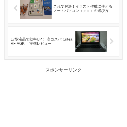
これで解決！イラスト作成に使える
ノートパソコン（ｐｃ）の選び方
17型液晶で効率UP！ 高コスパ Critea
VF-AGK 実機レビュー
スポンサーリンク