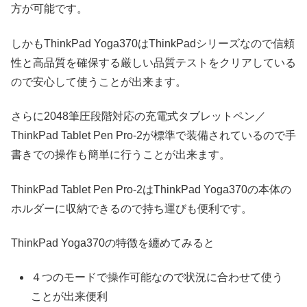
方が可能です。
しかもThinkPad Yoga370はThinkPadシリーズなので信頼
性と高品質を確保する厳しい品質テストをクリアしている
ので安心して使うことが出来ます。
さらに2048筆圧段階対応の充電式タブレットペン／
ThinkPad Tablet Pen Pro-2が標準で装備されているので手
書きでの操作も簡単に行うことが出来ます。
ThinkPad Tablet Pen Pro-2はThinkPad Yoga370の本体の
ホルダーに収納できるので持ち運びも便利です。
ThinkPad Yoga370の特徴を纏めてみると
４つのモードで操作可能なので状況に合わせて使う
ことが出来便利