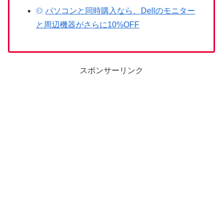
パソコンと同時購入なら、Dellのモニター
と周辺機器がさらに10%OFF
スポンサーリンク