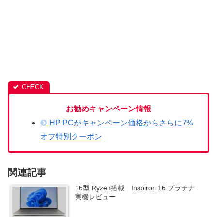
お勧めキャンペーン情報
HP PCがキャンペーン価格からさらに7%
オフ特別クーポン
関連記事
16型 Ryzen搭載 Inspiron 16 プラチナ
実機レビュー