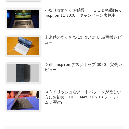
かなり攻めてるお値段！ ＳＳＤ搭載New
Inspiron 11 3000 キャンペーン実施中
未来感のあるXPS 13 (9340) Ultra実機レビ
ュー
Dell Inspiron デスクトップ 3020 実機レ
ビュー
スタイリッシュなノートパソコンが欲しい
方にお勧め DELL New XPS 13 プレミア
ム が発売