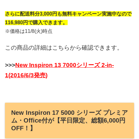
さらに配送料分3,000円も無料キャンペーン実施中なので
116,980円で購入できます。
※価格は11/8(火)時点
この商品の詳細はこちらから確認できます。
>>>
New Inspiron 13 7000シリーズ 2-in-
1(2016/6/3発売)
New Inspiron 17 5000 シリーズ プレミア
ム・Office付が【平日限定、総額6,000円
OFF！】