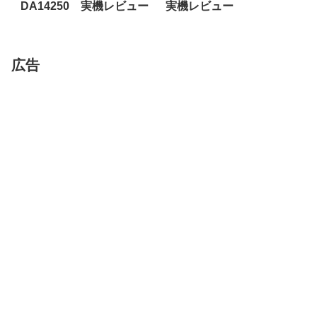
DA14250 実機レビュー
実機レビュー
広告