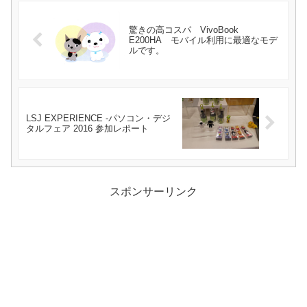
驚きの高コスパ VivoBook
E200HA モバイル利用に最適なモデ
ルです。
LSJ EXPERIENCE -パソコン・デジ
タルフェア 2016 参加レポート
スポンサーリンク