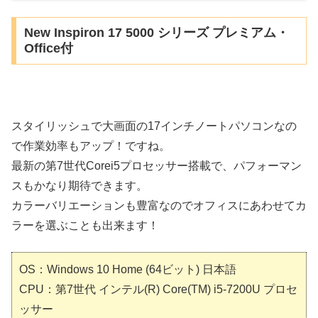
New Inspiron 17 5000 シリーズ プレミアム・
Office付
スタイリッシュで大画面の17インチノートパソコンなの
で作業効率もアップ！ですね。
最新の第7世代Corei5プロセッサー搭載で、パフォーマン
スもかなり期待できます。
カラーバリエーションも豊富なのでオフィスにあわせてカ
ラーを選ぶことも出来ます！
OS：Windows 10 Home (64ビット) 日本語
CPU：第7世代 インテル(R) Core(TM) i5-7200U プロセ
ッサー