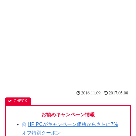
2016.11.09
2017.05.08
お勧めキャンペーン情報
HP PCがキャンペーン価格からさらに7%
オフ特別クーポン