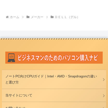
ホーム
メーカー
ＤＥＬＬ（デル）
ノートPC向けCPUガイド｜Intel・AMD・Snapdragonの違い
と選び方
当サイトについて