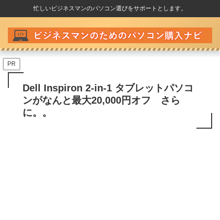
忙しいビジネスマンのパソコン選びをサポートとします。
PR
Dell Inspiron 2-in-1 タブレットパソコ
ンがなんと最大20,000円オフ さら
に。。