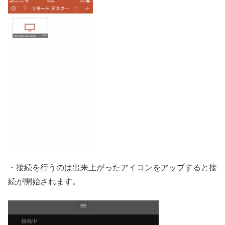
・接続を行うのは出来上がったアイコンをアップすると接
続が開始されます。