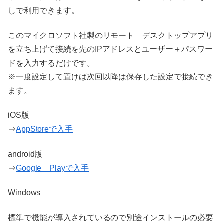
しで利用できます。
このマイクロソフト社製のリモート デスクトップアプリ
を立ち上げて接続を先のIPアドレスとユーザー＋パスワー
ドを入力するだけです。
※一度設定して置けば次回以降は保存した設定で接続でき
ます。
iOS版
⇒
AppStoreで入手
android版
⇒
Google Playで入手
Windows
標準で機能が導入されているので別途インストールの必要