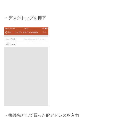
・デスクトップを押下
・接続先として貰ったIPアドレスを入力