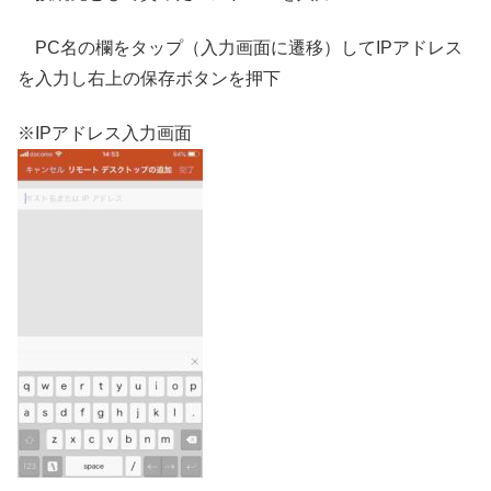
PC名の欄をタップ（入力画面に遷移）してIPアドレス
を入力し右上の保存ボタンを押下
※IPアドレス入力画面