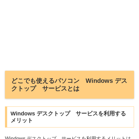
どこでも使えるパソコン Windows デス
クトップ サービスとは
Windows デスクトップ サービスを利用する
メリット
Windows デスクトップ サービスを利用するメリットは