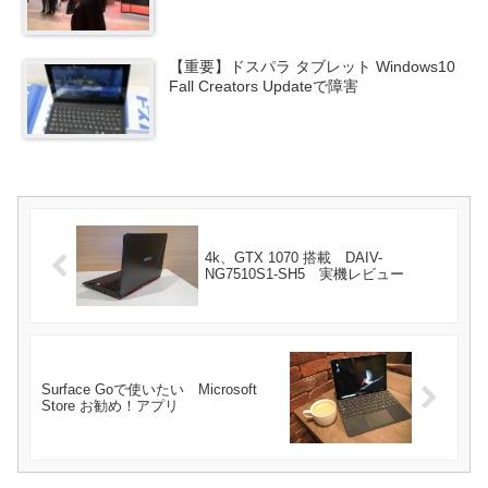
【重要】ドスパラ タブレット Windows10
Fall Creators Updateで障害
4k、GTX 1070 搭載 DAIV-
NG7510S1-SH5 実機レビュー
Surface Goで使いたい Microsoft
Store お勧め！アプリ