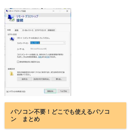
パソコン不要！どこでも使えるパソコ
ン まとめ