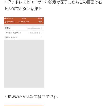
・IPアドレスとユーザーの設定が完了したらこの画面で右
上の保存ボタンを押下
・接続のための設定は完了です。