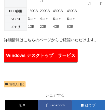
月
月
月
150GB
200GB
450GB
450GB
HDD容量
3コア
4コア
6コア
6コア
vCPU
1GB
2GB
4GB
8GB
メモリ
詳細情報はこちらのページからご確認いただけます。
Windows デスクトップ サービス
管理人日記
シェアする
X
Facebook
はてブ