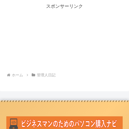
スポンサーリンク
ホーム
管理人日記