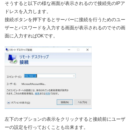
そうすると以下の様な画面が表示されるので接続先のIPア
ドレスを入力します。
接続ボタンを押下するとサーバーに接続を行うためのユー
ザーとパスワードを入力する画面が表示されるのでその画
面に入力すればOKです。
左下のオプションの表示をクリックすると接続前にユーザ
ーの設定を行っておくことも出来ます。