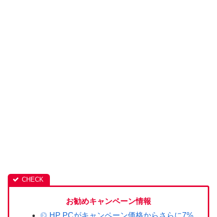
お勧めキャンペーン情報
HP PCがキャンペーン価格からさらに7%