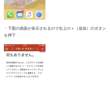
・下図の画面が表示されるので右上の＋（追加）のボタン
を押下