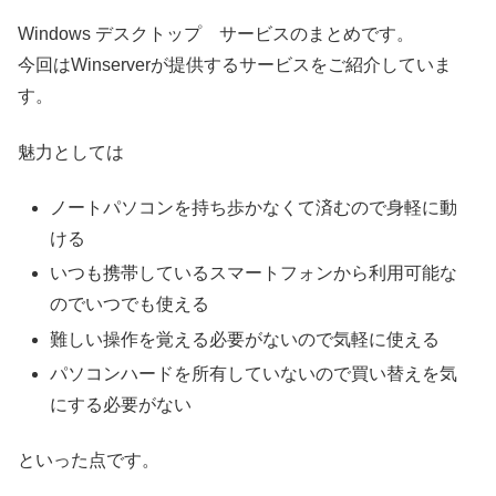
Windows デスクトップ サービスのまとめです。
今回はWinserverが提供するサービスをご紹介していま
す。
魅力としては
ノートパソコンを持ち歩かなくて済むので身軽に動
ける
いつも携帯しているスマートフォンから利用可能な
のでいつでも使える
難しい操作を覚える必要がないので気軽に使える
パソコンハードを所有していないので買い替えを気
にする必要がない
といった点です。