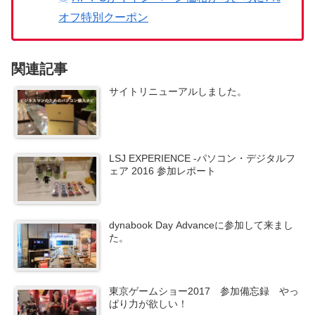
オフ特別クーポン
関連記事
サイトリニューアルしました。
LSJ EXPERIENCE -パソコン・デジタルフ
ェア 2016 参加レポート
dynabook Day Advanceに参加して来まし
た。
東京ゲームショー2017 参加備忘録 やっ
ぱり力が欲しい！