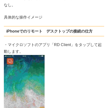
なし。
具体的な操作イメージ
iPhoneでのリモート デスクトップの接続の仕方
・マイクロソフトのアプリ「RD Client」をタップして起
動します。