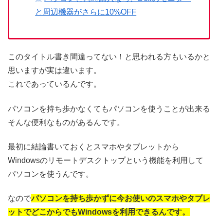
と周辺機器がさらに10%OFF
このタイトル書き間違ってない！と思われる方もいるかと
思いますが実は違います。
これであっているんです。
パソコンを持ち歩かなくてもパソコンを使うことが出来る
そんな便利なものがあるんです。
最初に結論書いておくとスマホやタブレットから
Windowsのリモートデスクトップという機能を利用して
パソコンを使うんです。
なので
パソコンを持ち歩かずに今お使いのスマホやタブレ
ットでどこからでもWindowsを利用できるんです。