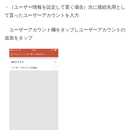
・（ユーザー情報を設定して置く場合）次に接続先用とし
て貰ったユーザーアカウントを入力
ユーザーアカウント欄をタップしユーザーアカウントの
追加をタップ