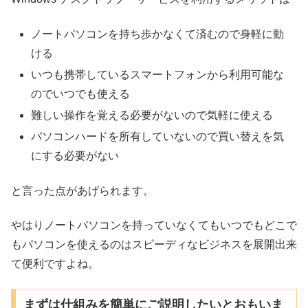
ノートパソコンを持ち歩かなくて済むので身軽に動
ける
いつも携帯しているスマートフォンから利用可能な
のでいつでも使える
難しい操作を覚える必要がないので気軽に使える
パソコンハードを所有していないので買い替えを気
にする必要がない
と言った点があげられます。
やはりノートパソコンを持っていなくてもいつでもどこで
もパソコンを使えるのはスピーディなビジネスを展開出来
て便利ですよね。
まずは仕組みを簡単にご説明したいとおもいま