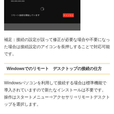
補足：接続の設定が誤って修正が必要な場合や不要になっ
た場合は接続設定のアイコンを長押しすることで対応可能
です。
Windowsでのリモート デスクトップの接続の仕方
Windowsパソコンを利用して接続する場合は標準機能で
導入されていますので新たなインストールは不要です。
操作はスタートメニュー⇒アクセサリ⇒リモートデスクト
ップを選択します。