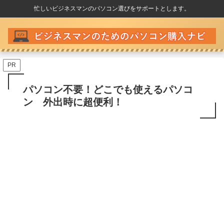
忙しいビジネスマンのパソコン選びをサポートとします。
PR
パソコン不要！どこでも使えるパソコ
ン 外出時に超便利！