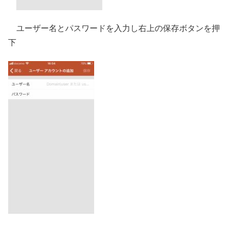
ユーザー名とパスワードを入力し右上の保存ボタンを押
下