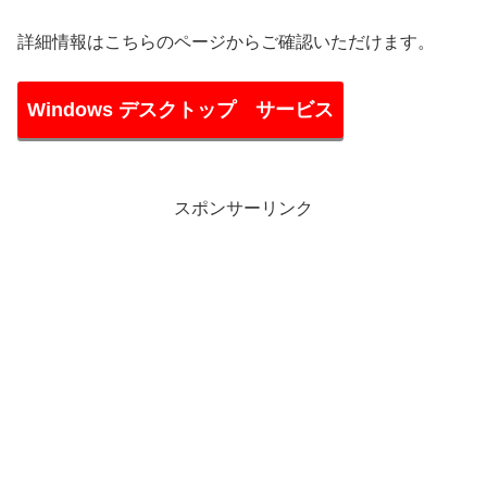
詳細情報はこちらのページからご確認いただけます。
Windows デスクトップ サービス
スポンサーリンク