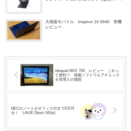
大画面モバイル Inspiron 16 5640 実機
レビュー
ideapad MIIX 700 レビュー これっ
て便利？ 搭載ソフトウエアチェック
＆管理人の感想
NECのノートがオフィス付きで5万円
台！ LAVIE Direct NS(e)