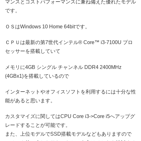
マンスとコストパフォーマンスに兼ね備えた優れたモデル
です。
ＯＳはWindows 10 Home 64bitです。
ＣＰＵは最新の第7世代インテル® Core™ i3-7100U プロ
セッサーを搭載していて
メモリに4GB シングル チャンネル DDR4 2400MHz
(4GBx1)を搭載しているので
インターネットやオフィスソフトを利用するには十分な性
能があると思います。
カスタマイズに関してはCPU Core i3->Core i5へアップグ
レードすることが可能です。
また、上位モデルでSSD搭載モデルなどもありますので