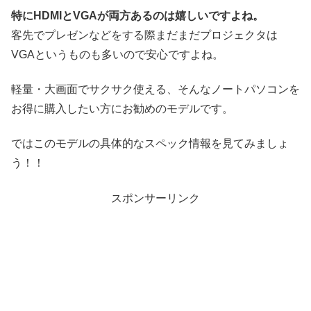
特にHDMIとVGAが両方あるのは嬉しいですよね。
客先でプレゼンなどをする際まだまだプロジェクタは
VGAというものも多いので安心ですよね。
軽量・大画面でサクサク使える、そんなノートパソコンを
お得に購入したい方にお勧めのモデルです。
ではこのモデルの具体的なスペック情報を見てみましょ
う！！
スポンサーリンク