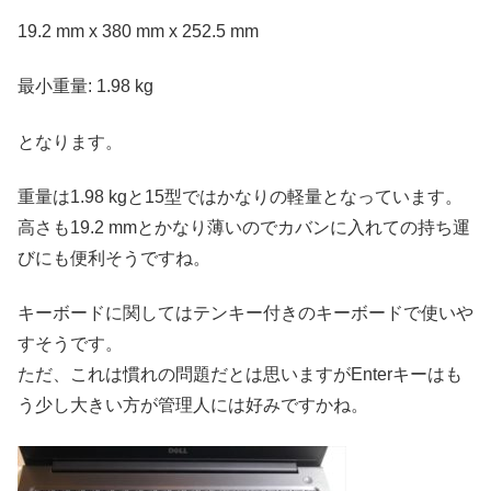
19.2 mm x 380 mm x 252.5 mm
最小重量: 1.98 kg
となります。
重量は1.98 kgと15型ではかなりの軽量となっています。
高さも19.2 mmとかなり薄いのでカバンに入れての持ち運
びにも便利そうですね。
キーボードに関してはテンキー付きのキーボードで使いや
すそうです。
ただ、これは慣れの問題だとは思いますがEnterキーはも
う少し大きい方が管理人には好みですかね。