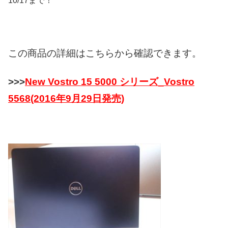
10/17まで！
この商品の詳細はこちらから確認できます。
>>>
New Vostro 15 5000 シリーズ_Vostro
5568(2016年9月29日発売)