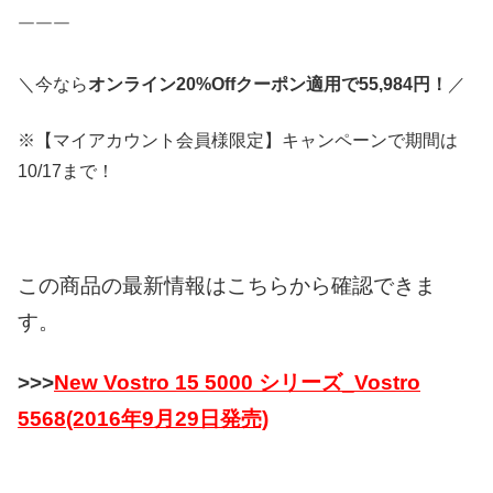
￣￣￣
＼今なら
オンライン20%Offクーポン適用で55,984円！
／
※【マイアカウント会員様限定】キャンペーンで期間は
10/17まで！
この商品の最新情報はこちらから確認できま
す。
>>>
New Vostro 15 5000 シリーズ_Vostro
5568(2016年9月29日発売)