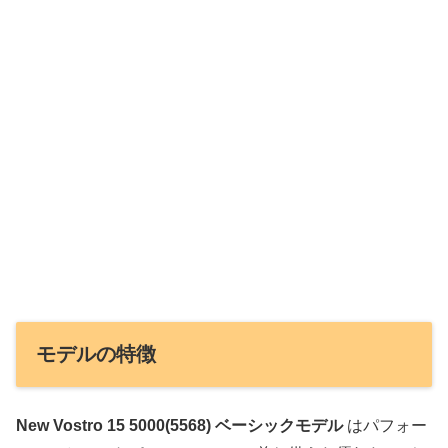
モデルの特徴
New Vostro 15 5000(5568) ベーシックモデル
はパフォー