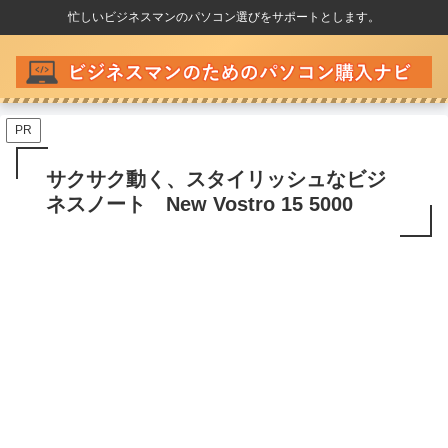
忙しいビジネスマンのパソコン選びをサポートとします。
PR
サクサク動く、スタイリッシュなビジ
ネスノート New Vostro 15 5000