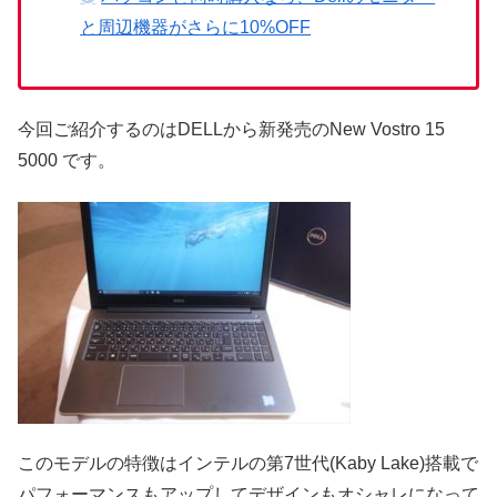
と周辺機器がさらに10%OFF
今回ご紹介するのはDELLから新発売のNew Vostro 15
5000 です。
このモデルの特徴はインテルの第7世代(Kaby Lake)搭載で
パフォーマンスもアップしてデザインもオシャレになって