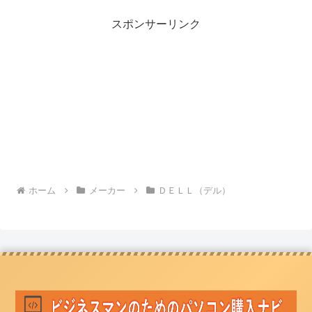
スポンサーリンク
ホーム
メーカー
ＤＥＬＬ（デル）