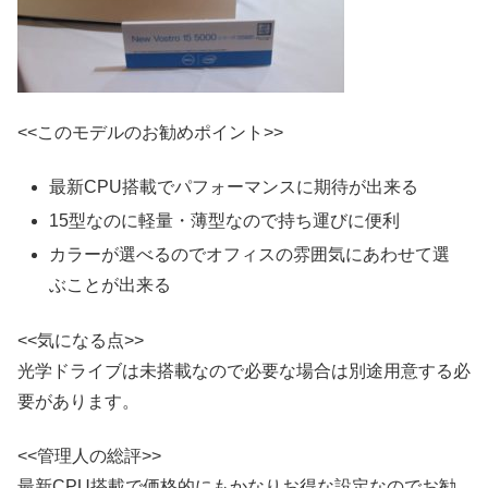
<<このモデルのお勧めポイント>>
最新CPU搭載でパフォーマンスに期待が出来る
15型なのに軽量・薄型なので持ち運びに便利
カラーが選べるのでオフィスの雰囲気にあわせて選
ぶことが出来る
<<気になる点>>
光学ドライブは未搭載なので必要な場合は別途用意する必
要があります。
<<管理人の総評>>
最新CPU搭載で価格的にもかなりお得な設定なのでお勧