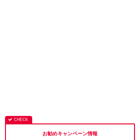
お勧めキャンペーン情報