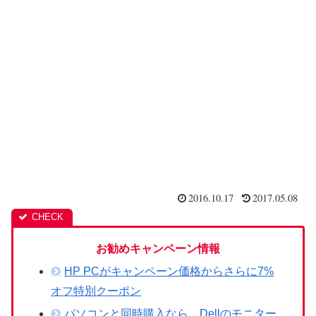
2016.10.17
2017.05.08
お勧めキャンペーン情報
HP PCがキャンペーン価格からさらに7%
オフ特別クーポン
パソコンと同時購入なら、Dellのモニター