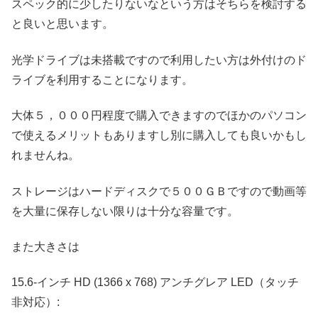
スペック的に少したりないなという方はそちらを検討する
と良いと思います。
光学ドライブは未搭載ですので利用したい方は外付けのド
ライブを利用することになります。
大体５，０００円程度で購入できますのでほかのパソコン
で使えるメリットもありますし別に購入しても良いかもし
れませんね。
ストレージはハードディスクで５００ＧＢですので動画等
を大量に保存しない限りは十分な容量です。
また大きさは
15.6-インチ HD (1366 x 768) アンチグレア LED（タッチ
非対応）: