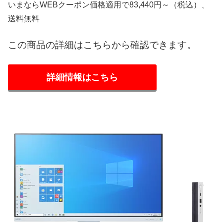
いまならWEBクーポン価格適用で83,440円～（税込）、
送料無料
この商品の詳細はこちらから確認できます。
詳細情報はこちら