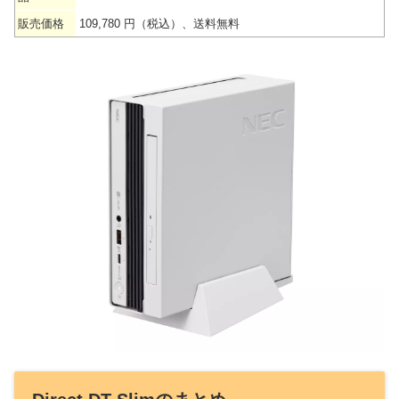
販売価格
109,780 円（税込）、送料無料