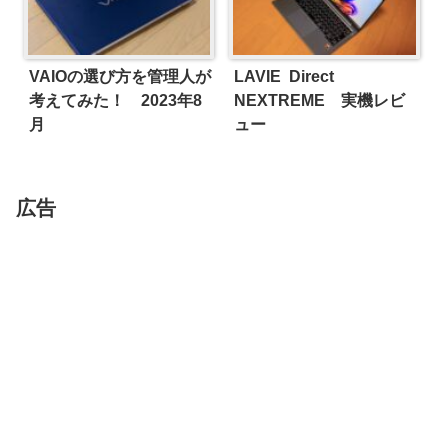
VAIOの選び方を管理人が
LAVIE Direct
考えてみた！ 2023年8
NEXTREME 実機レビ
月
ュー
広告