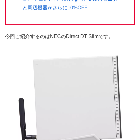
と周辺機器がさらに10%OFF
今回ご紹介するのはNECのDirect DT Slimです。