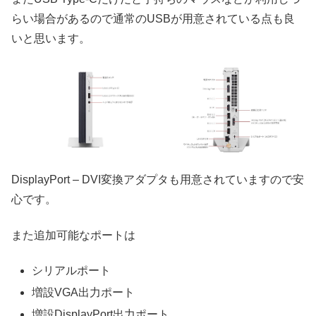
らい場合があるので通常のUSBが用意されている点も良
いと思います。
DisplayPort – DVI変換アダプタも用意されていますので安
心です。
また追加可能なポートは
シリアルポート
増設VGA出力ポート
増設DisplayPort出力ポート