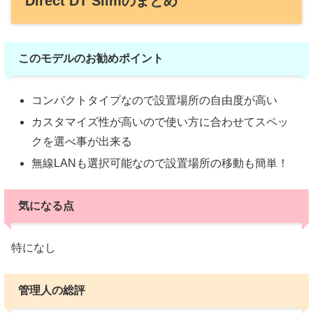
Direct DT Slimのまとめ
このモデルのお勧めポイント
コンパクトタイプなので設置場所の自由度が高い
カスタマイズ性が高いので使い方に合わせてスペッ
クを選べ事が出来る
無線LANも選択可能なので設置場所の移動も簡単！
気になる点
特になし
管理人の総評