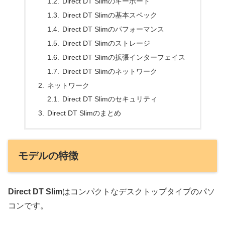
Direct DT Slimのキーボード
Direct DT Slimの基本スペック
Direct DT Slimのパフォーマンス
Direct DT Slimのストレージ
Direct DT Slimの拡張インターフェイス
Direct DT Slimのネットワーク
ネットワーク
Direct DT Slimのセキュリティ
Direct DT Slimのまとめ
モデルの特徴
Direct DT Slim
はコンパクトなデスクトップタイプのパソ
コンです。