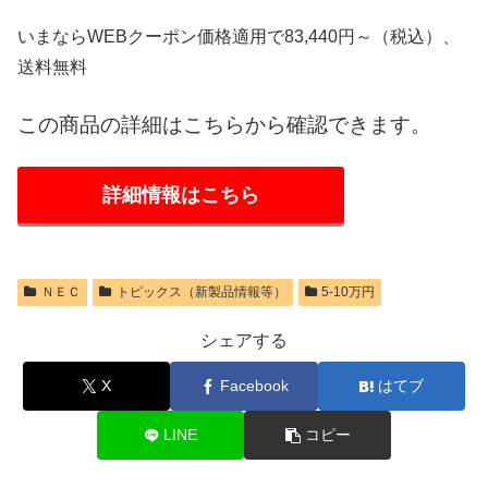
いまならWEBクーポン価格適用で83,440円～（税込）、
送料無料
この商品の詳細はこちらから確認できます。
詳細情報はこちら
ＮＥＣ
トピックス（新製品情報等）
5-10万円
シェアする
X
Facebook
はてブ
LINE
コピー