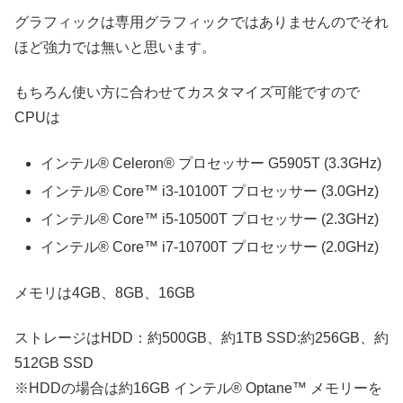
グラフィックは専用グラフィックではありませんのでそれ
ほど強力では無いと思います。
もちろん使い方に合わせてカスタマイズ可能ですので
CPUは
インテル® Celeron® プロセッサー G5905T (3.3GHz)
インテル® Core™ i3-10100T プロセッサー (3.0GHz)
インテル® Core™ i5-10500T プロセッサー (2.3GHz)
インテル® Core™ i7-10700T プロセッサー (2.0GHz)
メモリは4GB、8GB、16GB
ストレージはHDD：約500GB、約1TB SSD:約256GB、約
512GB SSD
※HDDの場合は約16GB インテル® Optane™ メモリーを