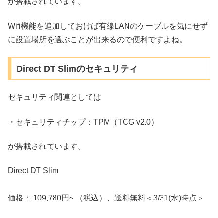
が搭載されています。
Wifi機能を追加しておけば有線LANのケーブルを気にせず
に設置場所を選ぶことが出来るので便利ですよね。
Direct DT Slimのセキュリティ
セキュリティ関連としては
・セキュリティチップ：TPM（TCG v2.0）
が搭載されています。
Direct DT Slim
価格： 109,780円~ （税込）、送料無料＜3/31(水)時点＞