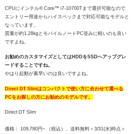
CPUにインテル® Core™ i7-10700Tまで選択可能なので
エントリー用途からハイスペックまで対応可能なモデルと
なっています。
質量が約1.28kgとモバイルノートPC並みに軽いのも良い
ですよね。
お勧めのカスタマイズとしてはHDDをSSDへアップグレ
ードすることですね。
やはり起動が素早いのは良いですよね。
Direct DT Slimはコンパクトで使い方に合わせて選べる
PCをお探しの方にお勧めのモデルです。
Direct DT Slim
価格： 109,780円~ （税込）、送料無料＜3/31(水)時点＞