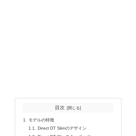
目次
モデルの特徴
Direct DT Slimのデザイン