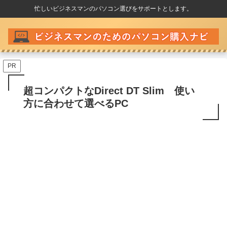
忙しいビジネスマンのパソコン選びをサポートとします。
PR
超コンパクトなDirect DT Slim 使い
方に合わせて選べるPC