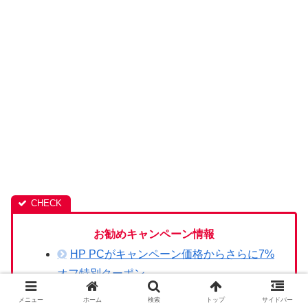
お勧めキャンペーン情報
HP PCがキャンペーン価格からさらに7%
オフ特別クーポン
メニュー
ホーム
検索
トップ
サイドバー