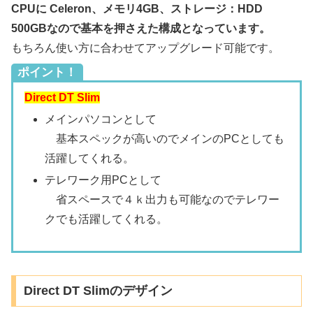
CPUに Celeron、メモリ4GB、ストレージ：HDD
500GBなので基本を押さえた構成となっています。
もちろん使い方に合わせてアップグレード可能です。
ポイント！
Direct DT Slim
メインパソコンとして
基本スペックが高いのでメインのPCとしても
活躍してくれる。
テレワーク用PCとして
省スペースで４ｋ出力も可能なのでテレワー
クでも活躍してくれる。
Direct DT Slimのデザイン