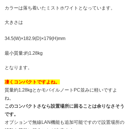
カラーは落ち着いたミストホワイトとなっています。
大きさは
34.5(W)×182.9(D)×179(H)mm
最小質量:約1.28kg
となります。
凄くコンパクトですよね。
質量約1.28kgとかモバイルノートPC並みに軽いですよ
ね。
このコンパクトさなら設置場所に困ることは余りなさそう
です。
オプションで無線LAN機能も追加可能ですので設置場所の