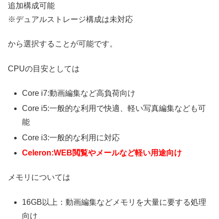
追加構成可能
※デュアルストレージ構成は未対応
から選択することが可能です。
CPUの目安としては
Core i7:動画編集など高負荷向け
Core i5:一般的な利用で快適、軽い写真編集なども可
能
Core i3:一般的な利用に対応
Celeron:WEB閲覧やメールなど軽い用途向け
メモリについては
16GB以上：動画編集などメモリを大量に要する処理
向け