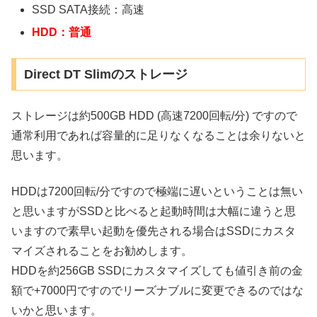
SSD SATA接続：高速
HDD：普通
Direct DT Slimのストレージ
ストレージは約500GB HDD (高速7200回転/分) ですので
通常利用であれば容量的に足りなくなることは余りないと
思います。
HDDは7200回転/分ですので極端に遅いということは無い
と思いますがSSDと比べると起動時間は大幅に違うと思
いますので素早い起動を優先される場合はSSDにカスタ
マイズされることをお勧めします。
HDDを約256GB SSDにカスタマイズしても値引き前の金
額で+7000円ですのでリーズナブルに変更できるのではな
いかと思います。