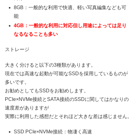
8GB：一般的な利用で快適、軽い写真編集なども可
能
4GB：一般的な利用に対応但し用途によっては足り
なるなることも多い
ストレージ
大きく分けると以下の3種類があります。
現在では高速な起動が可能なSSDを採用しているものが
多いです。
お勧めとしてもSSDをお勧めします。
PCIe×NVMe接続とSATA接続のSSDに関してはかなりの
速度差がありますが
実際に利用した感想だとそれほど大きな差は感じません。
SSD PCIe×NVMe接続：物凄く高速