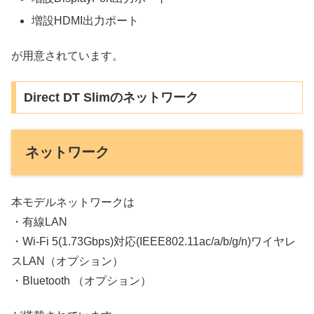
増設HDMI出力ポート
が用意されています。
Direct DT Slimのネットワーク
ネットワーク
本モデルネットワークは
・有線LAN
・Wi-Fi 5(1.73Gbps)対応(IEEE802.11ac/a/b/g/n)ワイヤレ
スLAN（オプション）
・Bluetooth （オプション）