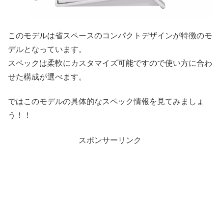
このモデルは省スペースのコンパクトデザインが特徴のモ
デルとなっています。
スペックは柔軟にカスタマイズ可能ですので使い方に合わ
せた構成が選べます。
ではこのモデルの具体的なスペック情報を見てみましょ
う！！
スポンサーリンク