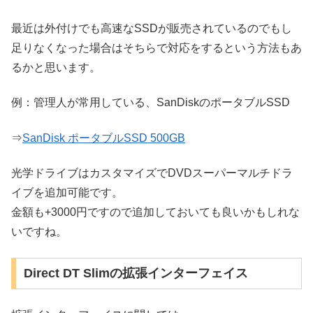
最近は外付けでも高速なSSDが販売されているのでもし
足りなくなった場合はそちらで対応をするという方法もあ
るかと思います。
例：管理人が常用している、SanDiskのポータブルSSD
⇒
SanDisk ポータブルSSD 500GB
光学ドライブはカスタマイズでDVDスーパーマルチドラ
イブを追加可能です。
金額も+3000円ですので追加しておいても良いかもしれな
いですね。
Direct DT Slimの拡張インターフェイス