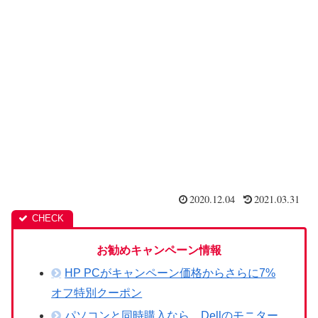
2020.12.04
2021.03.31
お勧めキャンペーン情報
HP PCがキャンペーン価格からさらに7%
オフ特別クーポン
パソコンと同時購入なら、Dellのモニター