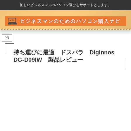
忙しいビジネスマンのパソコン選びをサポートとします。
PR
持ち運びに最適 ドスパラ Diginnos
DG-D09IW 製品レビュー