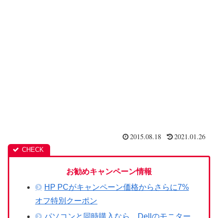
2015.08.18
2021.01.26
お勧めキャンペーン情報
HP PCがキャンペーン価格からさらに7%
オフ特別クーポン
パソコンと同時購入なら、Dellのモニター