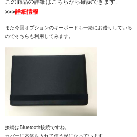
この商品の詳細はこちらから確認できます。
>>>
詳細情報
また今回オプションのキーボードも一緒にお借りしている
のでそちらも利用してみます。
接続はBluetooth接続ですね。
カバーに本体を入れて使う形になっています。