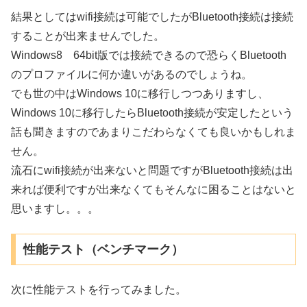
結果としてはwifi接続は可能でしたがBluetooth接続は接続
することが出来ませんでした。
Windows8 64bit版では接続できるので恐らくBluetooth
のプロファイルに何か違いがあるのでしょうね。
でも世の中はWindows 10に移行しつつありますし、
Windows 10に移行したらBluetooth接続が安定したという
話も聞きますのであまりこだわらなくても良いかもしれま
せん。
流石にwifi接続が出来ないと問題ですがBluetooth接続は出
来れば便利ですが出来なくてもそんなに困ることはないと
思いますし。。。
性能テスト（ベンチマーク）
次に性能テストを行ってみました。