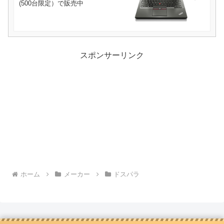
(500台限定）で販売中
スポンサーリンク
ホーム
メーカー
ドスパラ