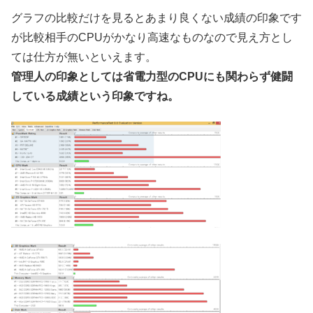
グラフの比較だけを見るとあまり良くない成績の印象です
が比較相手のCPUがかなり高速なものなので見え方とし
ては仕方が無いといえます。
管理人の印象としては省電力型のCPUにも関わらず健闘
している成績という印象ですね。