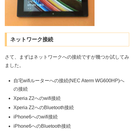
ネットワーク接続
さて、まずはネットワークへの接続ですが幾つか試してみ
ました。
自宅wifiルーターへの接続(NEC Aterm WG600HP)へ
の接続
Xperia Z2へのwifi接続
Xperia Z2へのBluetooth接続
iPhone6へのwifi接続
iPhone6へのBluetooth接続