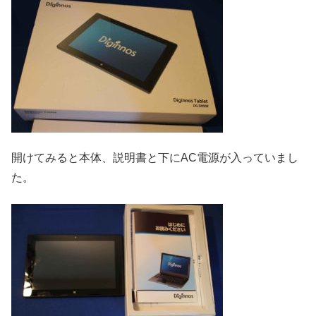
開けてみると本体、説明書と下にAC電源が入っていまし
た。