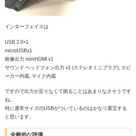
インターフェイスは
USB 2.0×1
microUSBx1
映像出力 miniHDMI x1
サウンド ヘッドフォン出力 x1 (ステレオミニプラグ), スピ
ーカー内蔵, マイク内蔵
ですので出力が足りなくて困ることはあまりなさそうです
ね。
特に通常サイズのUSBがついているのはかなり重宝する
と思います。
全般的な評価