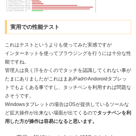
実用での性能テスト
これはテストというよりも使ってみた実感ですが
インターネットを使ってブラウジングを行うには十分な性
能ですね。
管理人は良く汗をかくのでタッチを認識してくれない事が
たまにありましたがこれはまあiPadやAndoroidタブレッ
トでもよくある事ですし、タッチペンを利用すれば問題な
さそうです。
Windowsタブレットの場合はOSが提供しているツールな
ど拡大操作が出来ない場面が出てくるので
タッチペンを利
用した方が操作は容易になると思います。