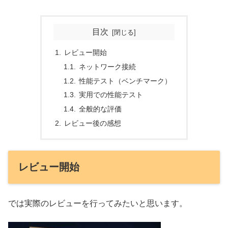
目次
レビュー開始
ネットワーク接続
性能テスト（ベンチマーク）
実用での性能テスト
全般的な評価
レビュー後の感想
レビュー開始
では実際のレビューを行ってみたいと思います。