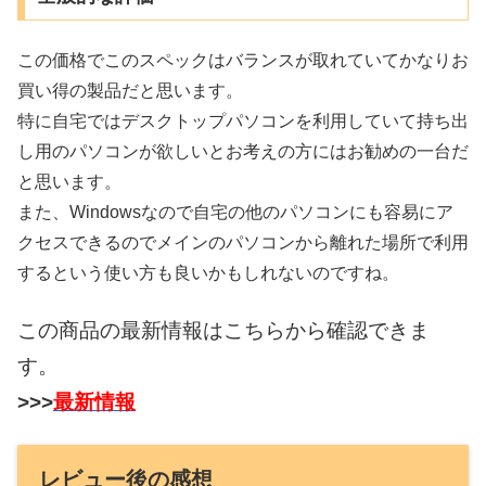
この価格でこのスペックはバランスが取れていてかなりお
買い得の製品だと思います。
特に自宅ではデスクトップパソコンを利用していて持ち出
し用のパソコンが欲しいとお考えの方にはお勧めの一台だ
と思います。
また、Windowsなので自宅の他のパソコンにも容易にア
クセスできるのでメインのパソコンから離れた場所で利用
するという使い方も良いかもしれないのですね。
この商品の最新情報はこちらから確認できま
す。
>>>
最新情報
レビュー後の感想