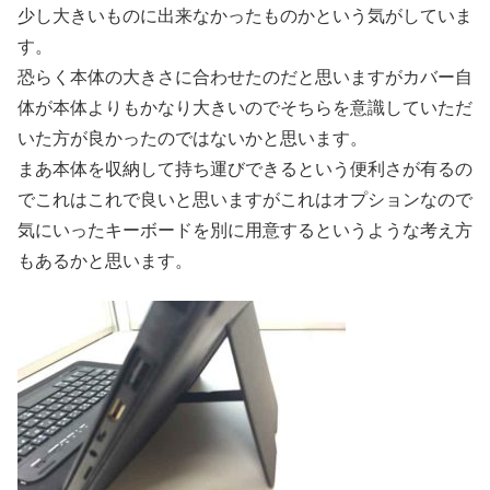
少し大きいものに出来なかったものかという気がしていま
す。
恐らく本体の大きさに合わせたのだと思いますがカバー自
体が本体よりもかなり大きいのでそちらを意識していただ
いた方が良かったのではないかと思います。
まあ本体を収納して持ち運びできるという便利さが有るの
でこれはこれで良いと思いますがこれはオプションなので
気にいったキーボードを別に用意するというような考え方
もあるかと思います。