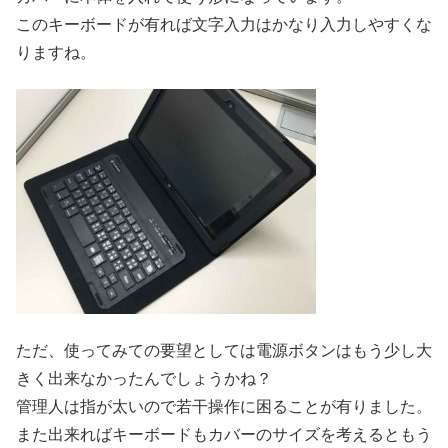
このキーボードが有れば文字入力はかなり入力しやすくな
りますね。
ただ、使ってみての要望としては電源ボタンはもう少し大
きく出来なかったんでしょうかね？
管理人は指が太いので若干操作に困ることが有りました。
また出来ればキーボードもカバーのサイズを考えるともう