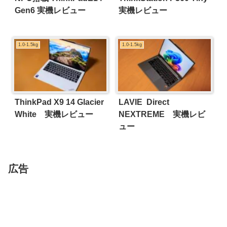
Gen6 実機レビュー
実機レビュー
1.0-1.5kg
1.0-1.5kg
ThinkPad X9 14 Glacier
LAVIE Direct
White 実機レビュー
NEXTREME 実機レビ
ュー
広告