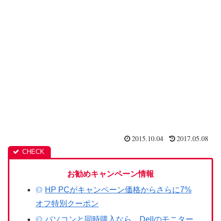
2015.10.04
2017.05.08
お勧めキャンペーン情報
HP PCがキャンペーン価格からさらに7%
オフ特別クーポン
パソコンと同時購入なら、Dellのモニター