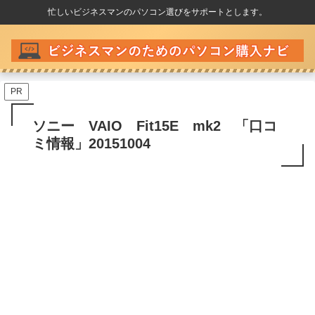
忙しいビジネスマンのパソコン選びをサポートとします。
PR
ソニー VAIO Fit15E mk2 「口コ
ミ情報」20151004