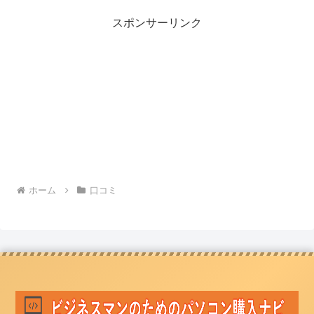
スポンサーリンク
ホーム
口コミ