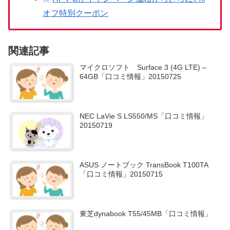
オフ特別クーポン
関連記事
マイクロソフト Surface 3 (4G LTE) –
64GB「口コミ情報」20150725
NEC LaVie S LS550/MS「口コミ情報」
20150719
ASUS ノートブック TransBook T100TA
「口コミ情報」20150715
東芝dynabook T55/45MB「口コミ情報」