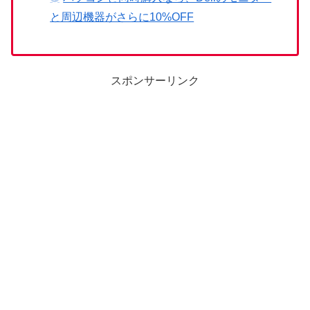
と周辺機器がさらに10%OFF
スポンサーリンク