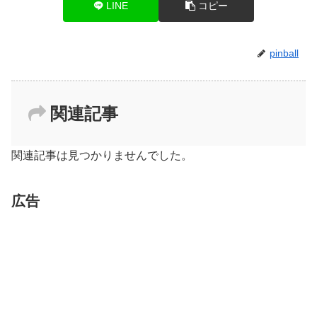
LINE
コピー
pinball
関連記事
関連記事は見つかりませんでした。
広告