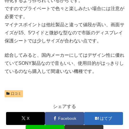
特化するよう作られているからです。
ですのでプライベートで色々と楽しみたい場合には注意が
必要です。
マイナスポイントは他社製品と違って値段が高い、画面サ
イズが15、5ワイドと微妙な型なので市販のディスプレイ
保護シートでは少しサイズが合わない点です。
総合してみると、国内メーカーにしてはデザイン性に優れ
ていてSONY製品なので音もいい、使用目的がはっきりし
ているのなら購入して間違いない機種です。
口コミ
シェアする
X
Facebook
はてブ