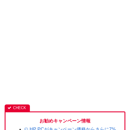
お勧めキャンペーン情報
HP PCがキャンペーン価格からさらに7%