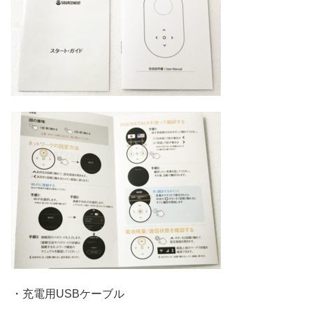
・充電用USBケーブル