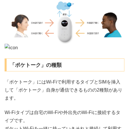
「ポケトーク」の種類
「ポケトーク」にはWi-Fiで利用するタイプとSIMを挿入
して「ポケトーク」自身が通信できるものの2種類があり
ます。
Wi-Fiタイプは自宅のWi-Fiや外出先のWi-Fiに接続するタ
イプです。
ポケットWi-Fiを一緒に持っていきそれと接続して利用す