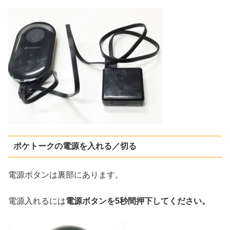
ポケトークの電源を入れる／切る
電源ボタンは裏部にあります。
電源入れるには
電源ボタンを5秒間押下してください。