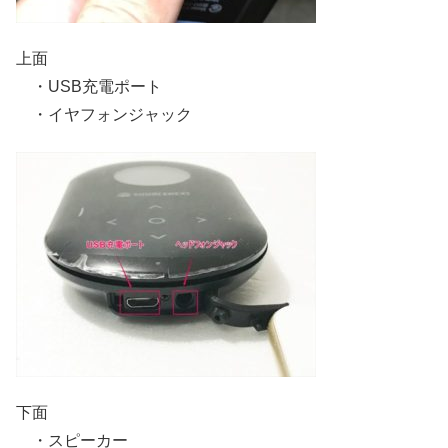
上面
・USB充電ポート
・イヤフォンジャック
下面
・スピーカー