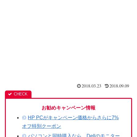
2018.03.23
2018.09.09
お勧めキャンペーン情報
HP PCがキャンペーン価格からさらに7%
オフ特別クーポン
パソコンと同時購入なら、Dellのモニター