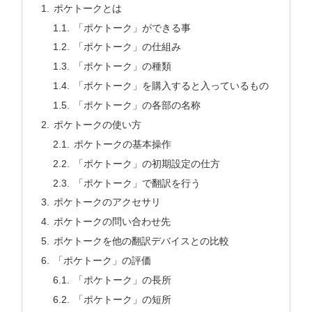
ポケトークとは
「ポケトーク」ができる事
「ポケトーク」の仕組み
「ポケトーク」の種類
「ポケトーク」を購入すると入っているもの
「ポケトーク」の各部の名称
ポケトークの使い方
ポケトークの基本操作
「ポケトーク」の初期設定の仕方
「ポケトーク」で翻訳を行う
ポケトークのアクセサリ
ポケトークの問い合わせ先
ポケトークを他の翻訳デバイスとの比較
「ポケトーク」の評価
「ポケトーク」の長所
「ポケトーク」の短所