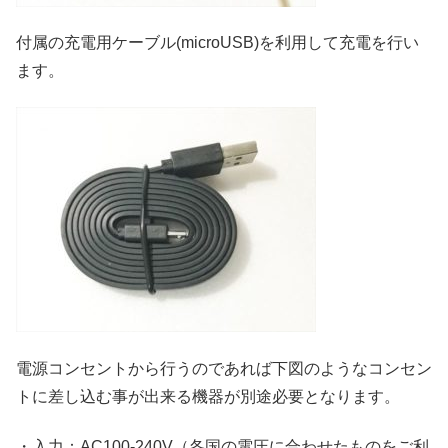
付属の充電用ケーブル(microUSB)を利用して充電を行い
ます。
電源コンセントから行うのであれば下図のようなコンセン
トに差し込む事が出来る機器が別途必要となります。
・入力：AC100-240V（各国の電圧に合わせたものをご利