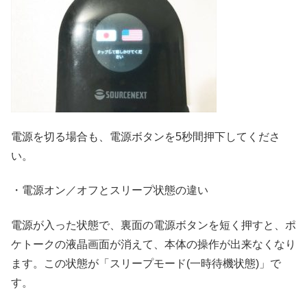
電源を切る場合も、電源ボタンを5秒間押下してくださ
い。
・電源オン／オフとスリープ状態の違い
電源が入った状態で、裏面の電源ボタンを短く押すと、ポ
ケトークの液晶画面が消えて、本体の操作が出来なくなり
ます。この状態が「スリープモード(一時待機状態)」で
す。