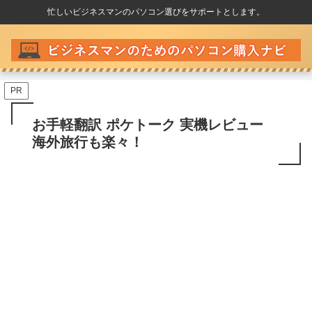
忙しいビジネスマンのパソコン選びをサポートとします。
PR
お手軽翻訳 ポケトーク 実機レビュー
海外旅行も楽々！