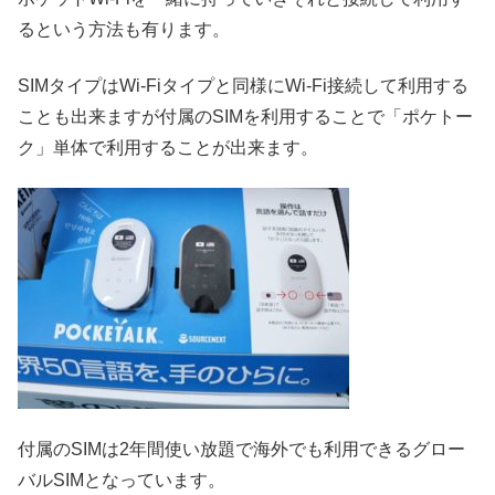
るという方法も有ります。
SIMタイプはWi-Fiタイプと同様にWi-Fi接続して利用する
ことも出来ますが付属のSIMを利用することで「ポケトー
ク」単体で利用することが出来ます。
付属のSIMは2年間使い放題で海外でも利用できるグロー
バルSIMとなっています。