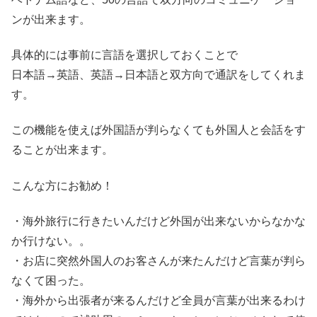
ンが出来ます。
具体的には事前に言語を選択しておくことで
日本語→英語、英語→日本語と双方向で通訳をしてくれま
す。
この機能を使えば外国語が判らなくても外国人と会話をす
ることが出来ます。
こんな方にお勧め！
・海外旅行に行きたいんだけど外国が出来ないからなかな
か行けない。。
・お店に突然外国人のお客さんが来たんだけど言葉が判ら
なくて困った。
・海外から出張者が来るんだけど全員が言葉が出来るわけ