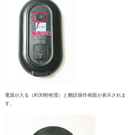
電源が入る（約30秒程度）と翻訳操作画面が表示されま
す。