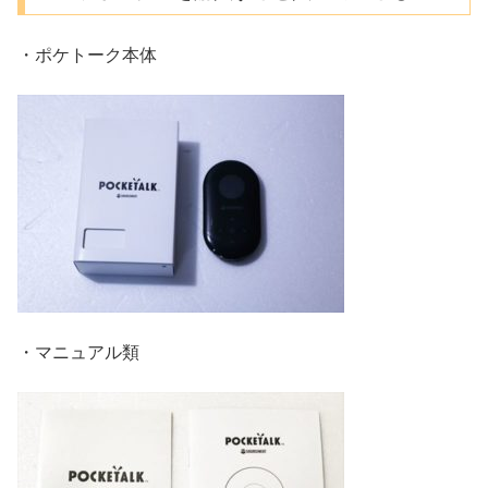
・ポケトーク本体
・マニュアル類