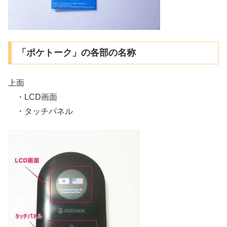
「ポケトーク」の各部の名称
上面
・LCD画面
・タッチパネル