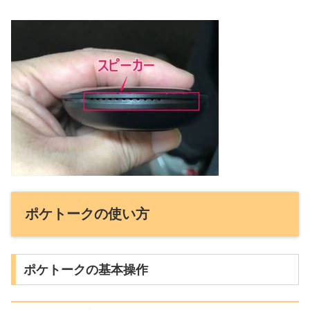
ポケトークの使い方
ポケトークの基本操作