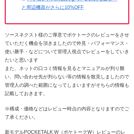
と周辺機器がさらに10%OFF
ソースネクスト様のご厚意でポケトークのレビューをさせ
ていただく機会を頂きましたので外見・パフォーマンス・
使い勝手・などについて管理人視点でレビューをしていき
たいと思います
また、ネットの口コミ情報を見るとマニュアルが判り難
い、問い合わせ先が判らない等の情報を散見しましたので
管理人の調べた範囲になってしまいますがそちらの情報も
記載しておきます。
※構成・価格などはレビュー時点の内容となりますのでご
了承ください。
新モデルPOCKETALK W（ポケトークW）レビューのレ