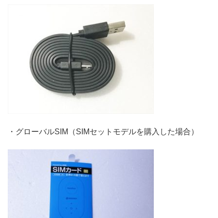
・グローバルSIM（SIMセットモデルを購入した場合）