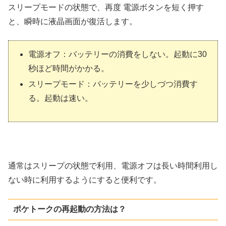
スリープモードの状態で、再度 電源ボタンを短く押す
と、瞬時に液晶画面が復活します。
電源オフ：バッテリーの消費をしない。起動に30
秒ほど時間がかかる。
スリープモード：バッテリーを少しづつ消費す
る。起動は速い。
通常はスリープの状態で利用、電源オフは長い時間利用し
ない時に利用するようにすると便利です。
ポケトークの再起動の方法は？