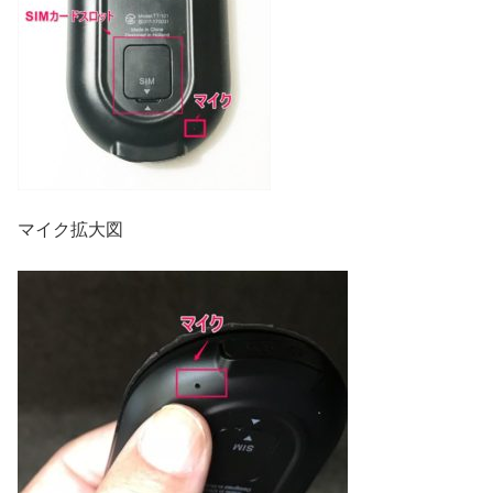
マイク拡大図