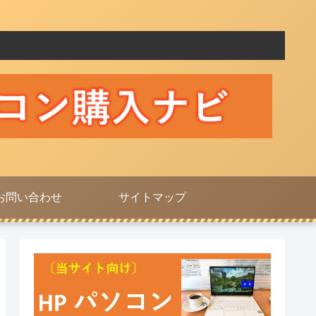
お問い合わせ
サイトマップ