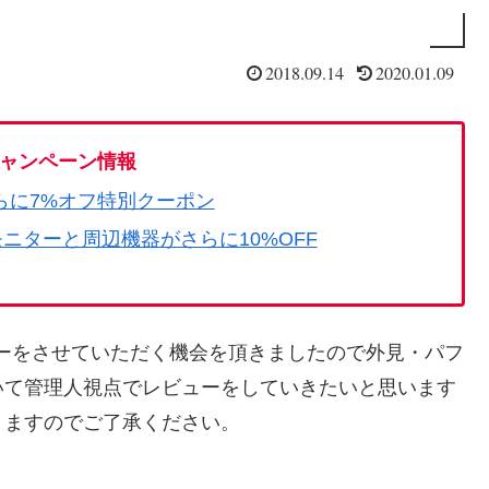
2018.09.14
2020.01.09
ャンペーン情報
らに7%オフ特別クーポン
モニターと周辺機器がさらに10%OFF
ーをさせていただく機会を頂きましたので外見・パフ
いて管理人視点でレビューをしていきたいと思います
りますのでご了承ください。