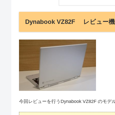
Dynabook VZ82F レビ
今回レビューを行うDynabook VZ82F 