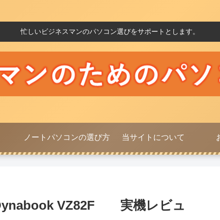
忙しいビジネスマンのパソコン選びをサポートとします。
ノートパソコンの選び方
当サイトについて
abook VZ82F 実機レビュ