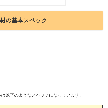
ュー機材の基本スペック
のモデルは以下のようなスペックになっています。